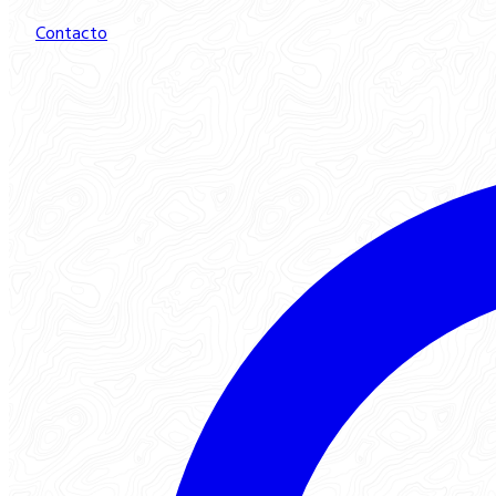
Contacto