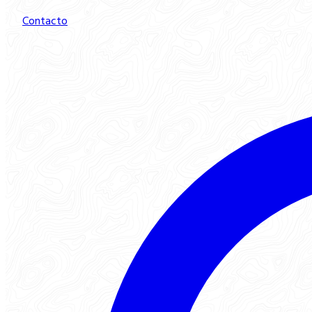
Contacto