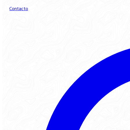
Contacto