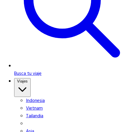
Busca tu viaje
Viajes
Indonesia
Vietnam
Tailandia
Asia