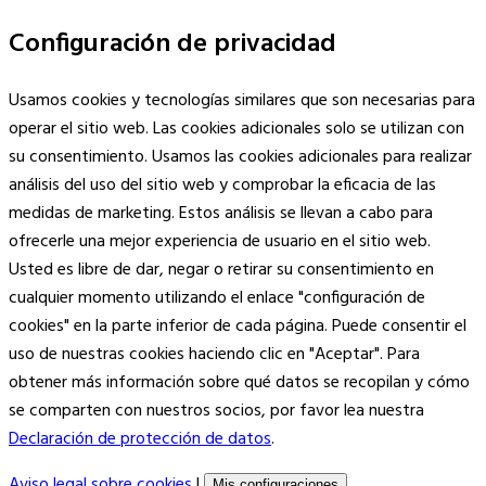
Configuración de privacidad
Usamos cookies y tecnologías similares que son necesarias para
operar el sitio web. Las cookies adicionales solo se utilizan con
su consentimiento. Usamos las cookies adicionales para realizar
análisis del uso del sitio web y comprobar la eficacia de las
medidas de marketing. Estos análisis se llevan a cabo para
ofrecerle una mejor experiencia de usuario en el sitio web.
Usted es libre de dar, negar o retirar su consentimiento en
cualquier momento utilizando el enlace "configuración de
cookies" en la parte inferior de cada página. Puede consentir el
uso de nuestras cookies haciendo clic en "Aceptar". Para
obtener más información sobre qué datos se recopilan y cómo
se comparten con nuestros socios, por favor lea nuestra
Declaración de protección de datos
.
Aviso legal sobre cookies
|
Mis configuraciones