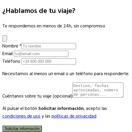
¿Hablamos de tu viaje?
Te respondemos en menos de 24h, sin compromiso
Nombre
*
Email
Teléfono
Necesitamos al menos un email o un teléfono para responderte.
Cuéntanos sobre tu viaje
(opcional)
Al pulsar el botón
Solicitar información
, acepto las
condiciones de uso
y las
políticas de privacidad
.
Solicitar información