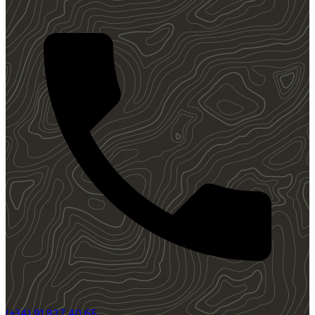
(+34) 91 827 40 65