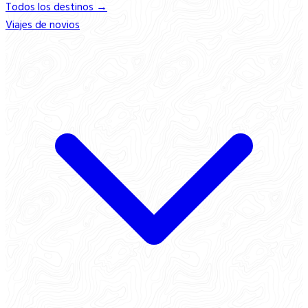
Todos los destinos →
Viajes de novios