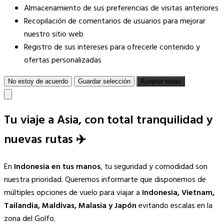
Almacenamiento de sus preferencias de visitas anteriores
Recopilación de comentarios de usuarios para mejorar
nuestro sitio web
Registro de sus intereses para ofrecerle contenido y
ofertas personalizadas
No estoy de acuerdo
Guardar selección
Aceptar todas
Tu viaje a Asia, con total tranquilidad y
nuevas rutas ✈️
En
Indonesia en tus manos
, tu seguridad y comodidad son
nuestra prioridad. Queremos informarte que disponemos de
múltiples opciones de vuelo para viajar a
Indonesia, Vietnam,
Tailandia, Maldivas, Malasia y Japón
evitando escalas en la
zona del Golfo.