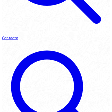
Contacto