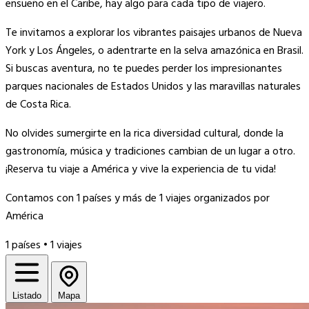
ensueño en el Caribe, hay algo para cada tipo de viajero.
Te invitamos a explorar los vibrantes paisajes urbanos de Nueva
York y Los Ángeles, o adentrarte en la selva amazónica en Brasil.
Si buscas aventura, no te puedes perder los impresionantes
parques nacionales de Estados Unidos y las maravillas naturales
de Costa Rica.
No olvides sumergirte en la rica diversidad cultural, donde la
gastronomía, música y tradiciones cambian de un lugar a otro.
¡Reserva tu viaje a América y vive la experiencia de tu vida!
Contamos con 1 países y más de 1 viajes organizados por
América
1 países • 1 viajes
Listado
Mapa