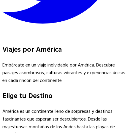
Viajes por América
Embárcate en un viaje inolvidable por América. Descubre
paisajes asombrosos, culturas vibrantes y experiencias únicas
en cada rincón del continente.
Elige tu Destino
América es un continente lleno de sorpresas y destinos
fascinantes que esperan ser descubiertos. Desde las
majestuosas montañas de los Andes hasta las playas de