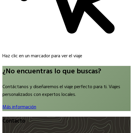
Haz clic en un marcador para ver el viaje
¿No encuentras lo que buscas?
Contáctanos y diseñaremos el viaje perfecto para ti. Viajes
personalizados con expertos locales.
Más información
Contacto