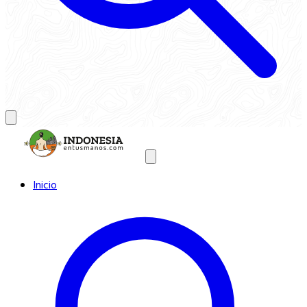
Inicio