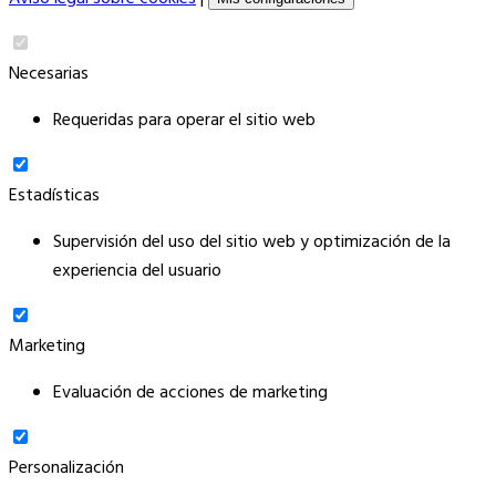
Necesarias
Requeridas para operar el sitio web
Estadísticas
Supervisión del uso del sitio web y optimización de la
experiencia del usuario
Marketing
Evaluación de acciones de marketing
Personalización