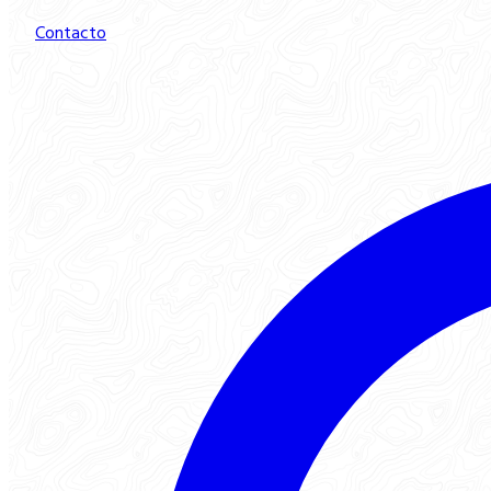
Contacto