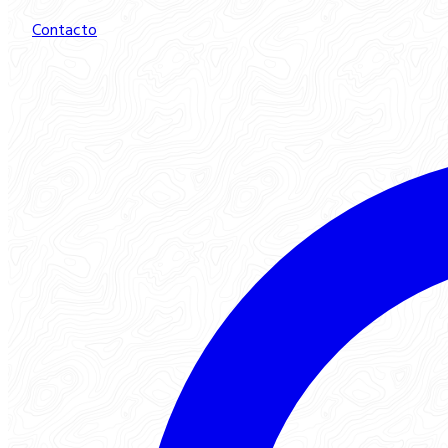
Contacto