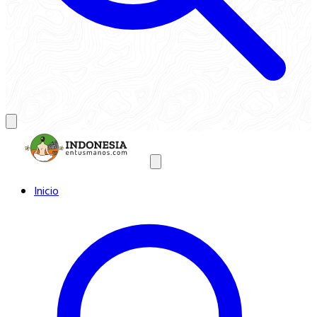
Inicio