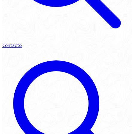
Contacto