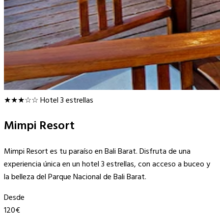
★★★☆☆
Hotel 3 estrellas
Mimpi Resort
Mimpi Resort es tu paraíso en Bali Barat. Disfruta de una
experiencia única en un hotel 3 estrellas, con acceso a buceo y
la belleza del Parque Nacional de Bali Barat.
Desde
120€