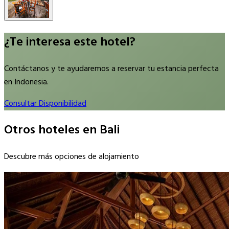
¿Te interesa este hotel?
Contáctanos y te ayudaremos a reservar tu estancia perfecta
en Indonesia.
Consultar Disponibilidad
Otros hoteles en Bali
Descubre más opciones de alojamiento