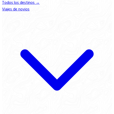
Todos los destinos →
Viajes de novios