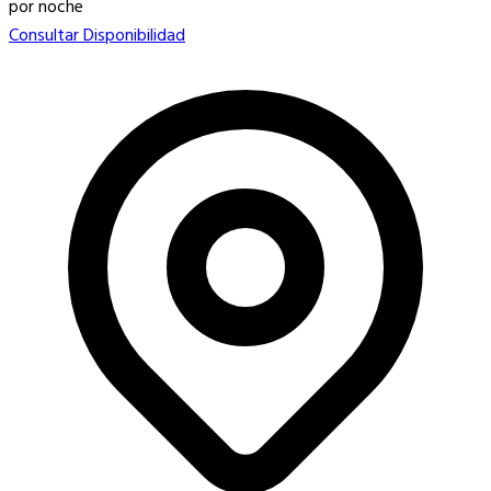
por noche
Consultar Disponibilidad