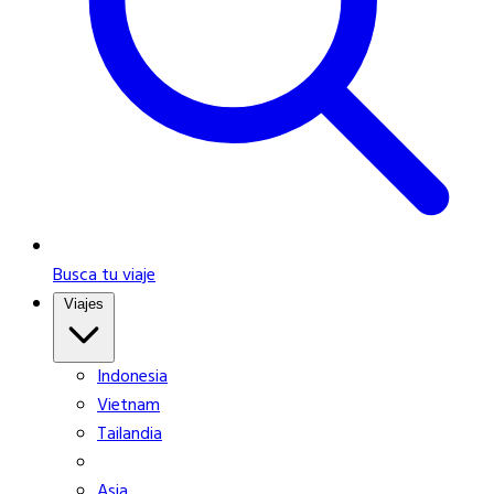
Busca tu viaje
Viajes
Indonesia
Vietnam
Tailandia
Asia