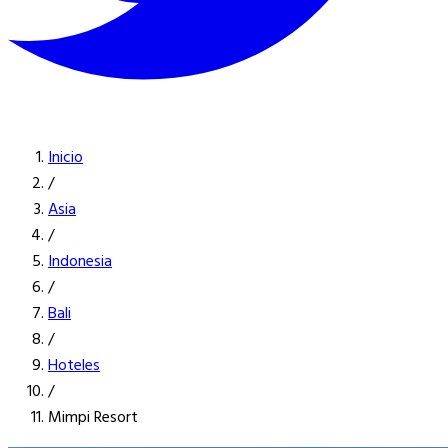
Inicio
/
Asia
/
Indonesia
/
Bali
/
Hoteles
/
Mimpi Resort