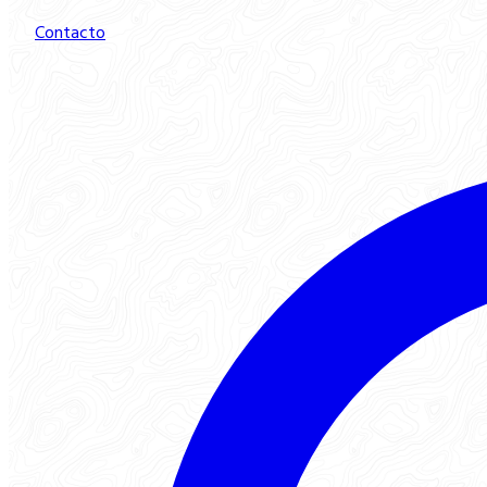
Contacto