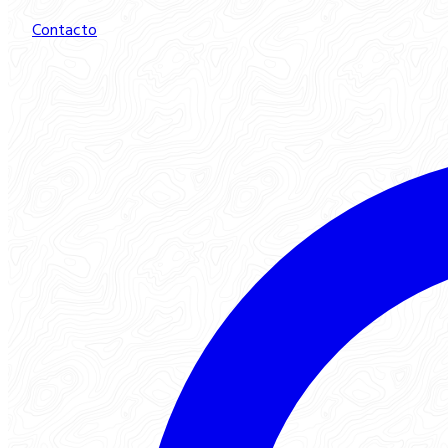
Contacto