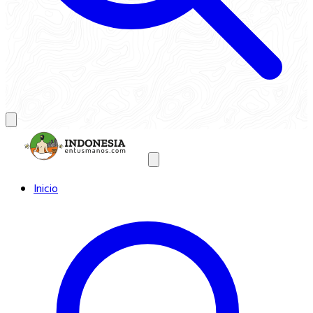
Inicio