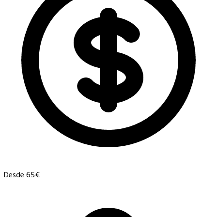
Desde 65€