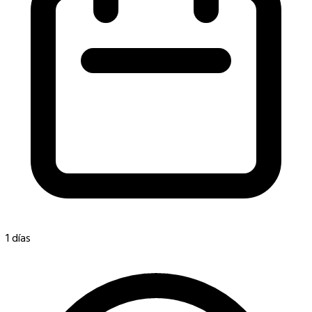
1 días