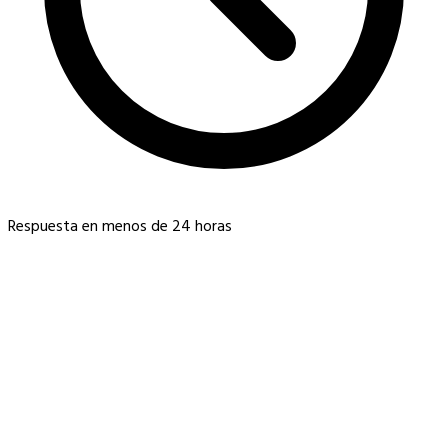
Respuesta en menos de 24 horas