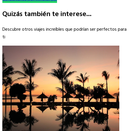
Quizás también te interese...
Descubre otros viajes increíbles que podrían ser perfectos para
ti