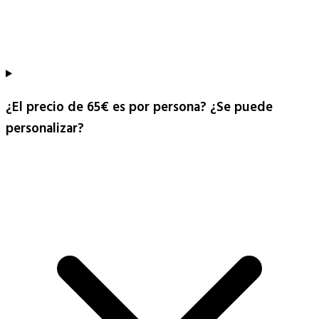
¿El precio de 65€ es por persona? ¿Se puede
personalizar?