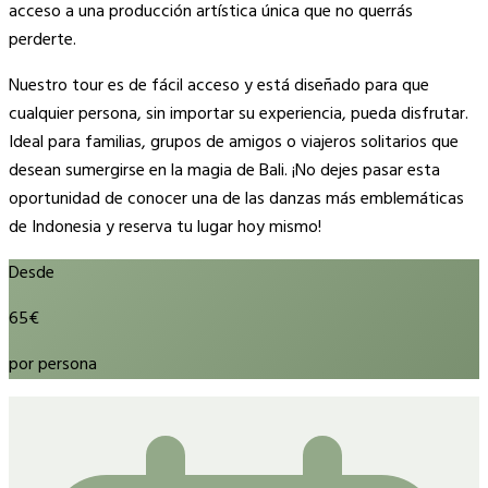
acceso a una producción artística única que no querrás
perderte.
Nuestro tour es de fácil acceso y está diseñado para que
cualquier persona, sin importar su experiencia, pueda disfrutar.
Ideal para familias, grupos de amigos o viajeros solitarios que
desean sumergirse en la magia de Bali. ¡No dejes pasar esta
oportunidad de conocer una de las danzas más emblemáticas
de Indonesia y reserva tu lugar hoy mismo!
Desde
65€
por persona