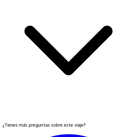
¿Tienes más preguntas sobre este viaje?