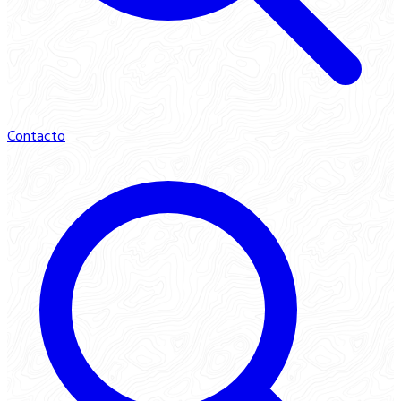
Contacto