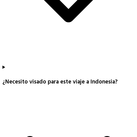
¿Necesito visado para este viaje a Indonesia?