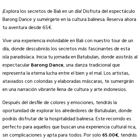
¡Explora los secretos de Bali en un día! Disfruta del espectáculo
Barong Dance y sumérgete en la cultura balinesa. Reserva ahora
tu aventura desde 65€.
Vive una experiencia inolvidable en Bali con nuestro tour de un
día, donde descubrirás los secretos más fascinantes de esta
isla paradisíaca. Inicia tu jornada en Batubulan, donde asistirás al
espectacular
Barong Dance
, una danza tradicional que
representa la eterna lucha entre el bien y el mal. Los artistas,
ataviados con coloridas y elaboradas máscaras, te sumergirán
en una narración vibrante llena de cultura y arte indonesios.
Después del desfile de colores y emociones, tendrás la
oportunidad de explorar los alrededores de Batubulan, donde
podrás disfrutar de la hospitalidad balinesa. Este recorrido es
perfecto para aquellos que buscan una experiencia cultural rica,
sin complicaciones y apta para todos. Por solo
65.00€
, tendrás