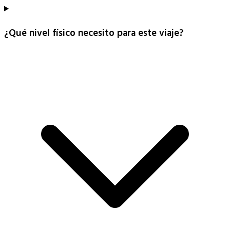
¿Qué nivel físico necesito para este viaje?