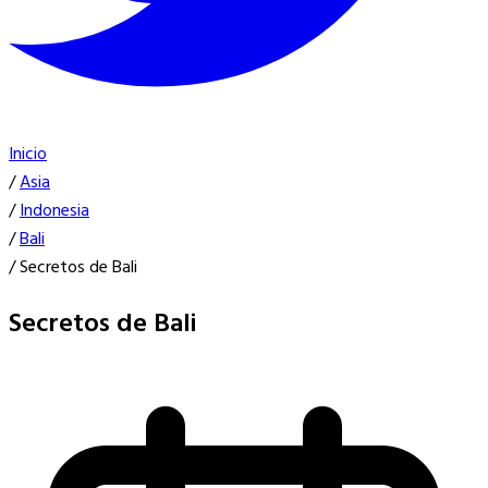
Inicio
/
Asia
/
Indonesia
/
Bali
/
Secretos de Bali
Secretos de Bali