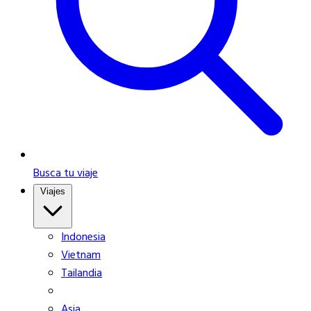
Busca tu viaje
Viajes
Indonesia
Vietnam
Tailandia
Asia