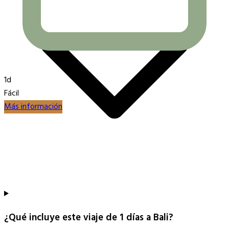
1d
Fácil
Más información
¿Qué incluye este viaje de 1 días a Bali?