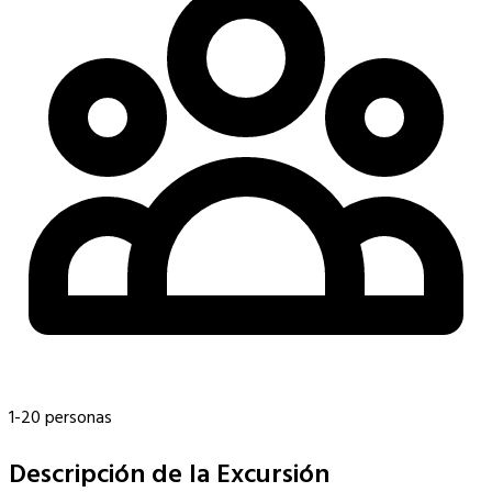
1-20 personas
Descripción de la Excursión