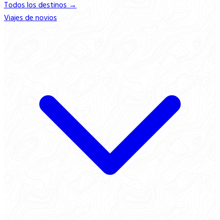
Todos los destinos →
Viajes de novios