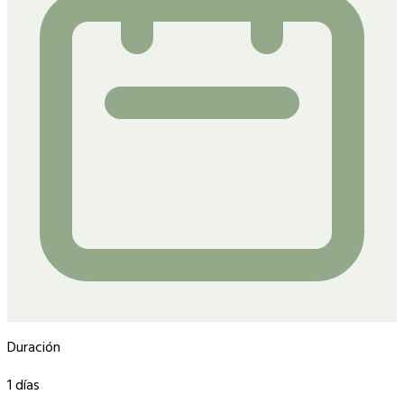
Duración
1 días