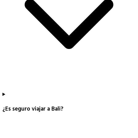
¿Es seguro viajar a Bali?