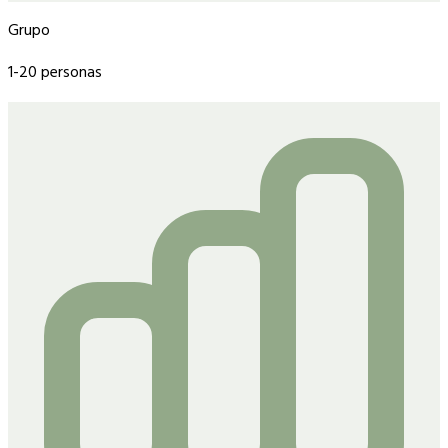
Grupo
1-20 personas