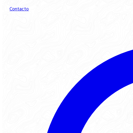
Contacto