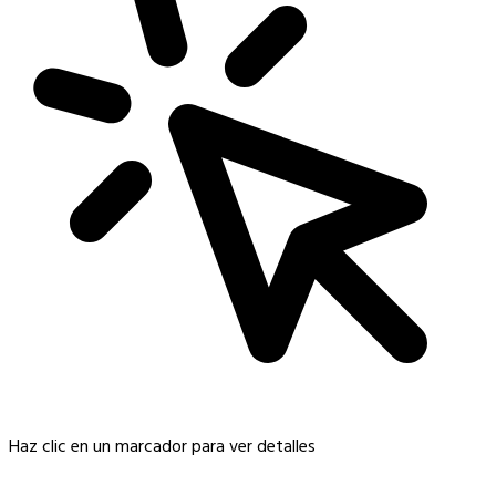
Haz clic en un marcador para ver detalles