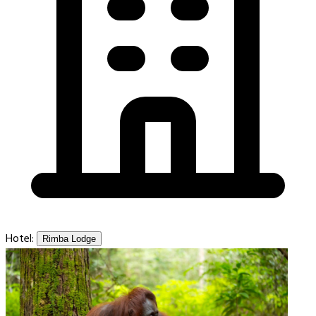
Hotel:
Rimba Lodge