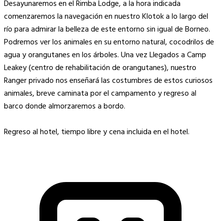
Desayunaremos en el Rimba Lodge, a la hora indicada
comenzaremos la navegación en nuestro Klotok a lo largo del
río para admirar la belleza de este entorno sin igual de Borneo.
Podremos ver los animales en su entorno natural, cocodrilos de
agua y orangutanes en los árboles. Una vez Llegados a Camp
Leakey (centro de rehabilitación de orangutanes), nuestro
Ranger privado nos enseñará las costumbres de estos curiosos
animales, breve caminata por el campamento y regreso al
barco donde almorzaremos a bordo.
Regreso al hotel, tiempo libre y cena incluida en el hotel.