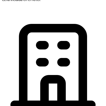
Cena incluida en el hotel.