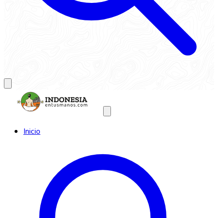
Inicio