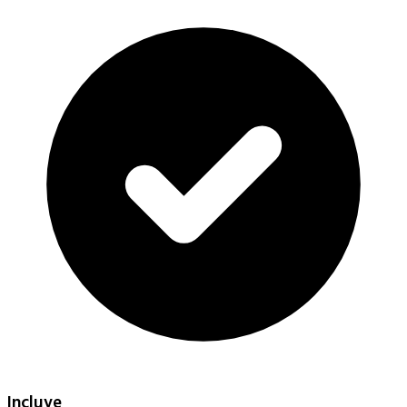
Incluye