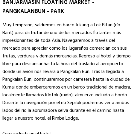
BANJARMASIN FLOATING MARKET -
PANGKALANBUN - PARK
Muy temprano, saldremos en barco Jukung a Lok Bitan (río
Barit) para disfrutar de uno de los mercados flotantes más
impresionantes de toda Asia. Navegaremos a través del
mercado para apreciar como los lugareños comercian con sus
frutas, verduras y demás mercancias. Regreso al hotel y tiempo
libre para descansar hasta la hora del traslado al aeropuerto
donde un avión nos llevara a Pangkalan Bun. Tras la llegada a
Pangkalan Bun, continuaremos por carretera hasta la ciudad de
Kumai donde embarcaremos en un barco tradicional de madera,
localmente llamados Klotok (ruido), almuerzo incluido a bordo.
Durante la navegación por el río Sepilok podremos ver a ambos
lados del río la abrumadora selva durante en el camino hasta
llegar a nuestro hotel, el Rimba Lodge.