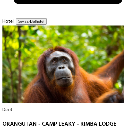
Hotel:
Swiss-Belhotel
Día 3
ORANGUTAN - CAMP LEAKY - RIMBA LODGE