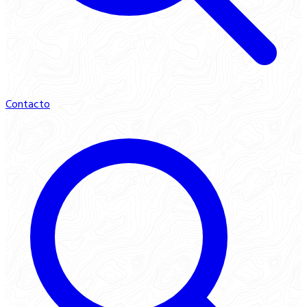
Contacto