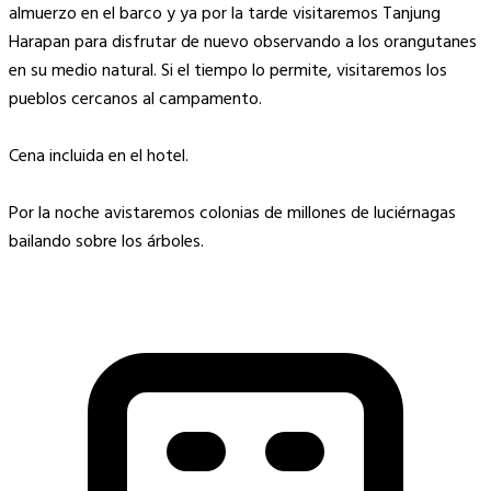
almuerzo en el barco y ya por la tarde visitaremos Tanjung
Harapan para disfrutar de nuevo observando a los orangutanes
en su medio natural. Si el tiempo lo permite, visitaremos los
pueblos cercanos al campamento.
Cena incluida en el hotel.
Por la noche avistaremos colonias de millones de luciérnagas
bailando sobre los árboles.