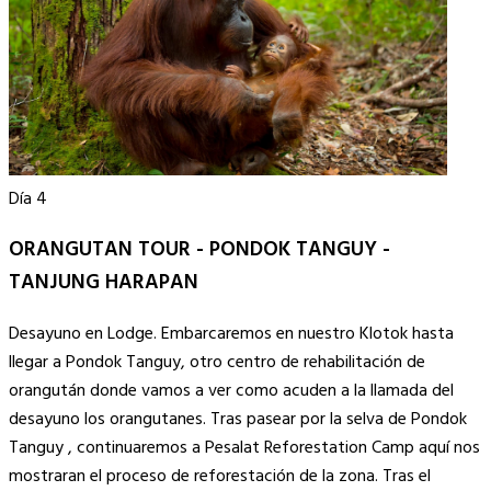
Día 4
ORANGUTAN TOUR - PONDOK TANGUY -
TANJUNG HARAPAN
Desayuno en Lodge. Embarcaremos en nuestro Klotok hasta
llegar a Pondok Tanguy, otro centro de rehabilitación de
orangután donde vamos a ver como acuden a la llamada del
desayuno los orangutanes. Tras pasear por la selva de Pondok
Tanguy , continuaremos a Pesalat Reforestation Camp aquí nos
mostraran el proceso de reforestación de la zona. Tras el