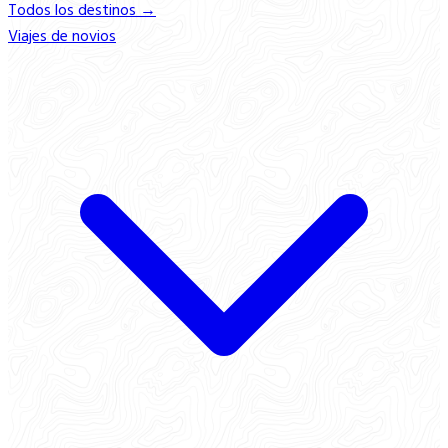
Todos los destinos →
Viajes de novios