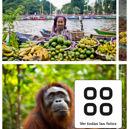
Ver todas las fotos