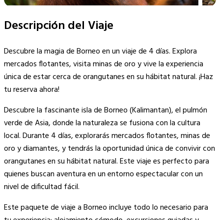
Descripción del Viaje
Descubre la magia de Borneo en un viaje de 4 días. Explora
mercados flotantes, visita minas de oro y vive la experiencia
única de estar cerca de orangutanes en su hábitat natural. ¡Haz
tu reserva ahora!
Descubre la fascinante isla de Borneo (Kalimantan), el pulmón
verde de Asia, donde la naturaleza se fusiona con la cultura
local. Durante 4 días, explorarás mercados flotantes, minas de
oro y diamantes, y tendrás la oportunidad única de convivir con
orangutanes en su hábitat natural. Este viaje es perfecto para
quienes buscan aventura en un entorno espectacular con un
nivel de dificultad fácil.
Este paquete de viaje a Borneo incluye todo lo necesario para