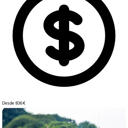
Desde 836€