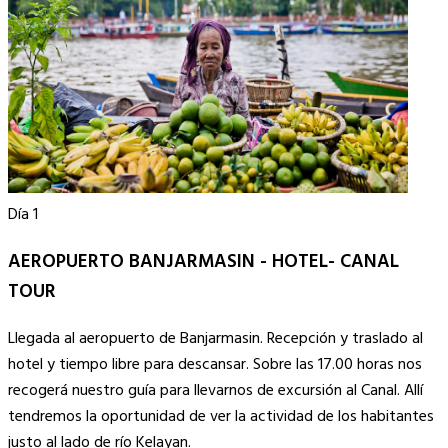
Día 1
AEROPUERTO BANJARMASIN - HOTEL- CANAL
TOUR
Llegada al aeropuerto de Banjarmasin. Recepción y traslado al
hotel y tiempo libre para descansar. Sobre las 17.00 horas nos
recogerá nuestro guía para llevarnos de excursión al Canal. Allí
tendremos la oportunidad de ver la actividad de los habitantes
justo al lado de río Kelayan.