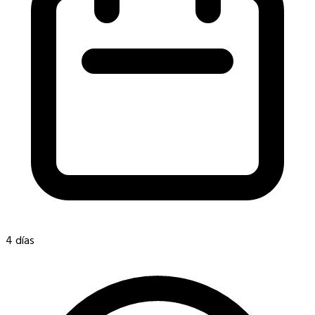
4 días