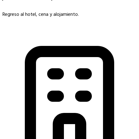
Regreso al hotel, cena y alojamiento.