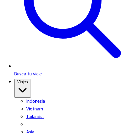
Busca tu viaje
Viajes
Indonesia
Vietnam
Tailandia
Asia