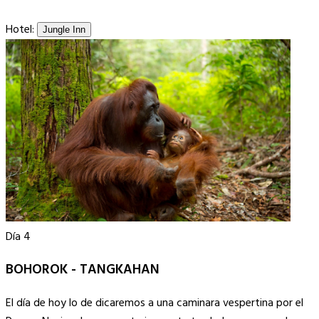
Hotel:
Jungle Inn
Día 4
BOHOROK - TANGKAHAN
El día de hoy lo de dicaremos a una caminara vespertina por el