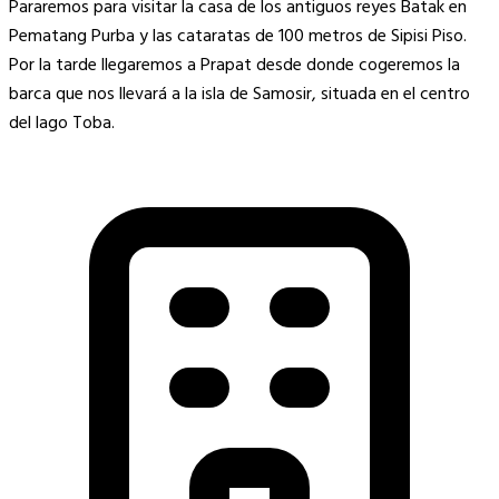
Pararemos para visitar la casa de los antiguos reyes Batak en
Pematang Purba y las cataratas de 100 metros de Sipisi Piso.
Por la tarde llegaremos a Prapat desde donde cogeremos la
barca que nos llevará a la isla de Samosir, situada en el centro
del lago Toba.