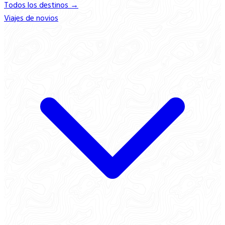
Todos los destinos →
Viajes de novios