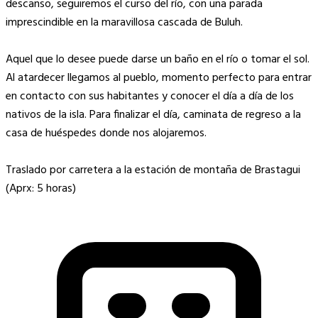
descanso, seguiremos el curso del río, con una parada
imprescindible en la maravillosa cascada de Buluh.
Aquel que lo desee puede darse un baño en el río o tomar el sol.
Al atardecer llegamos al pueblo, momento perfecto para entrar
en contacto con sus habitantes y conocer el día a día de los
nativos de la isla. Para finalizar el día, caminata de regreso a la
casa de huéspedes donde nos alojaremos.
Traslado por carretera a la estación de montaña de Brastagui
(Aprx: 5 horas)