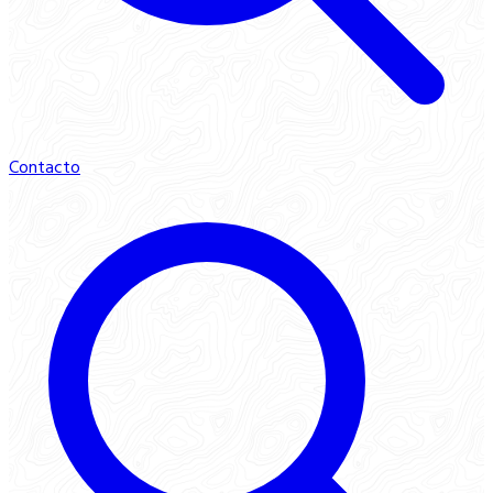
Contacto