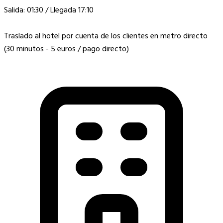
Salida: 01:30 / Llegada 17:10
Traslado al hotel por cuenta de los clientes en metro directo
(30 minutos - 5 euros / pago directo)