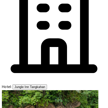
Hotel:
Jungle Inn Tangkahan