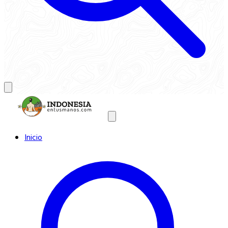
Inicio