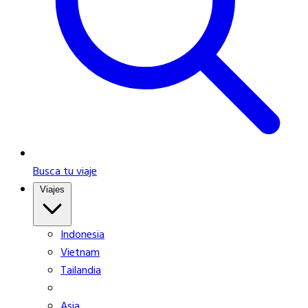
Busca tu viaje
Viajes
Indonesia
Vietnam
Tailandia
Asia