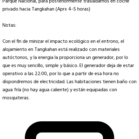
Parque Nacional, para posteriormente trasladarnos en coche
privado hacia Tangkahan (Aprx 4-5 horas)
Notas:
Con el fin de minizar el impacto ecológico en el entrono, el
alojamiento en Tangkahan está realizado con materiales
autóctonos, y la energia la proporciona un generador, por lo
que es muy sencillo, simple y básico. El generador deja de estar
operativo a las 22:00, por lo que a partir de esa hora no
dispondremos de electricidad. Las habitaciones tienen baño con
agua fría (no hay agua caliente) y están equipadas con
mosquiteras.