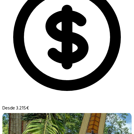
Desde 3.215€