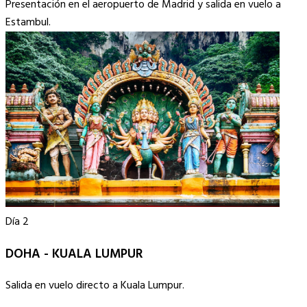
Presentación en el aeropuerto de Madrid y salida en vuelo a
Estambul.
Día 2
DOHA - KUALA LUMPUR
Salida en vuelo directo a Kuala Lumpur.