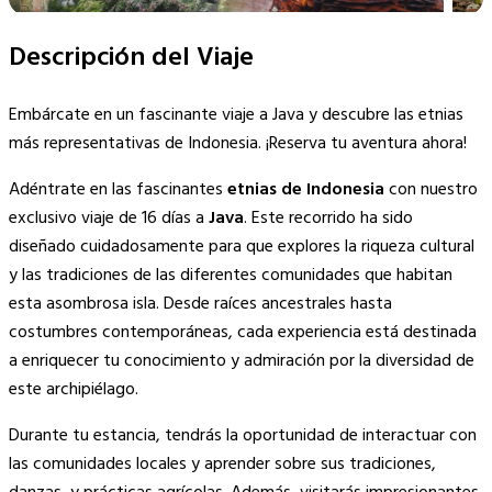
Descripción del Viaje
Embárcate en un fascinante viaje a Java y descubre las etnias
más representativas de Indonesia. ¡Reserva tu aventura ahora!
Adéntrate en las fascinantes
etnias de Indonesia
con nuestro
exclusivo viaje de 16 días a
Java
. Este recorrido ha sido
diseñado cuidadosamente para que explores la riqueza cultural
y las tradiciones de las diferentes comunidades que habitan
esta asombrosa isla. Desde raíces ancestrales hasta
costumbres contemporáneas, cada experiencia está destinada
a enriquecer tu conocimiento y admiración por la diversidad de
este archipiélago.
Durante tu estancia, tendrás la oportunidad de interactuar con
las comunidades locales y aprender sobre sus tradiciones,