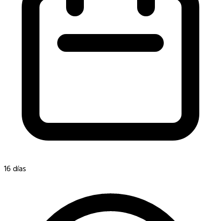
16 días