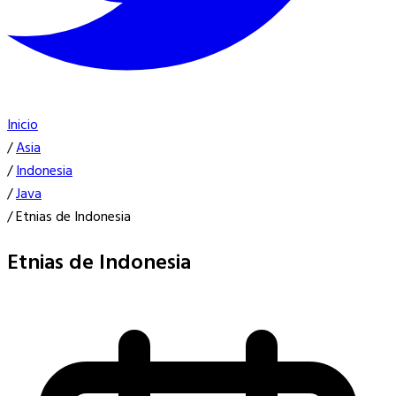
Inicio
/
Asia
/
Indonesia
/
Java
/
Etnias de Indonesia
Etnias de Indonesia