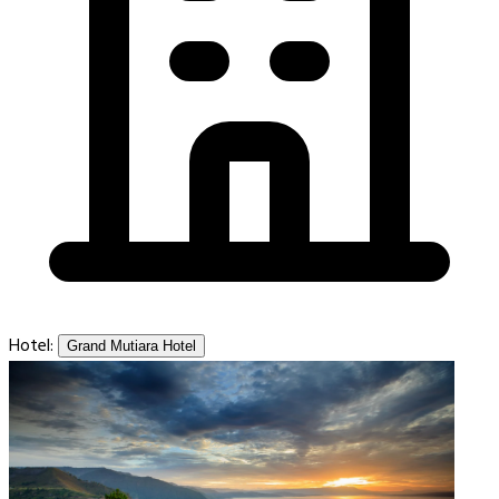
Hotel:
Grand Mutiara Hotel