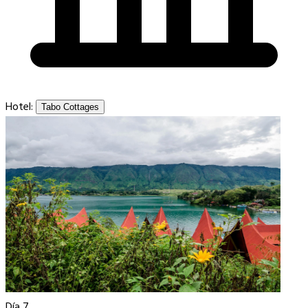
Hotel:
Tabo Cottages
Día 7