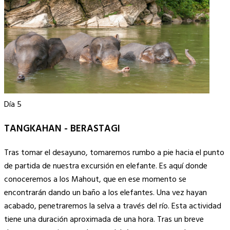
Día 5
TANGKAHAN - BERASTAGI
Tras tomar el desayuno, tomaremos rumbo a pie hacia el punto
de partida de nuestra excursión en elefante. Es aquí donde
conoceremos a los Mahout, que en ese momento se
encontrarán dando un baño a los elefantes. Una vez hayan
acabado, penetraremos la selva a través del río. Esta actividad
tiene una duración aproximada de una hora. Tras un breve