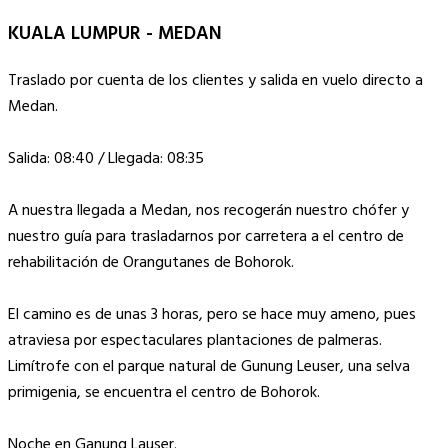
KUALA LUMPUR - MEDAN
Traslado por cuenta de los clientes y salida en vuelo directo a
Medan.
Salida: 08:40 / Llegada: 08:35
A nuestra llegada a Medan, nos recogerán nuestro chófer y
nuestro guía para trasladarnos por carretera a el centro de
rehabilitación de Orangutanes de Bohorok.
El camino es de unas 3 horas, pero se hace muy ameno, pues
atraviesa por espectaculares plantaciones de palmeras.
Limítrofe con el parque natural de Gunung Leuser, una selva
primigenia, se encuentra el centro de Bohorok.
Noche en Ganung Lauser.