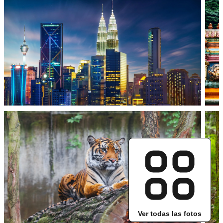
Ver todas las fotos