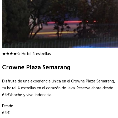
★★★★☆
Hotel 4 estrellas
Crowne Plaza Semarang
Disfruta de una experiencia única en el Crowne Plaza Semarang,
tu hotel 4 estrellas en el corazón de Java. Reserva ahora desde
64€/noche y vive Indonesia.
Desde
64€