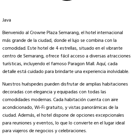
Java
Bienvenido al Crowne Plaza Semarang, el hotel internacional
más grande de la ciudad, donde el lujo se combina con la
comodidad. Este hotel de 4 estrellas, situado en el vibrante
centro de Semarang, ofrece fácil acceso a diversas atracciones
turísticas, incluyendo el famoso Paragon Mall. Aquí, cada
detalle está cuidado para brindarte una experiencia inolvidable.
Nuestros huéspedes pueden disfrutar de amplias habitaciones
decoradas con elegancia y equipadas con todas las
comodidades modernas. Cada habitación cuenta con aire
acondicionado, Wi-Fi gratuito, y vistas panorámicas de la
ciudad. Además, el hotel dispone de opciones excepcionales
para reuniones y eventos, lo que lo convierte en el lugar ideal
para viajeros de negocios y celebraciones.