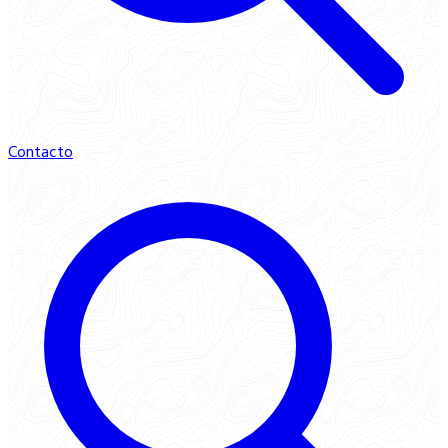
Contacto