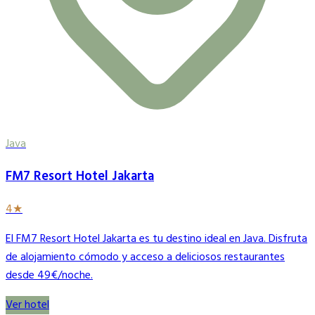
Java
FM7 Resort Hotel Jakarta
4★
El FM7 Resort Hotel Jakarta es tu destino ideal en Java. Disfruta
de alojamiento cómodo y acceso a deliciosos restaurantes
desde 49€/noche.
Ver hotel