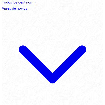
Todos los destinos →
Viajes de novios