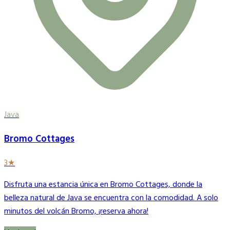
Java
Bromo Cottages
3★
Disfruta una estancia única en Bromo Cottages, donde la
belleza natural de Java se encuentra con la comodidad. A solo
minutos del volcán Bromo, ¡reserva ahora!