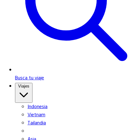
Busca tu viaje
Viajes
Indonesia
Vietnam
Tailandia
Asia