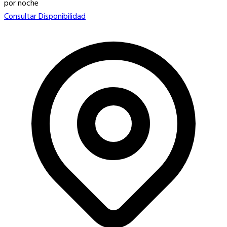
por noche
Consultar Disponibilidad