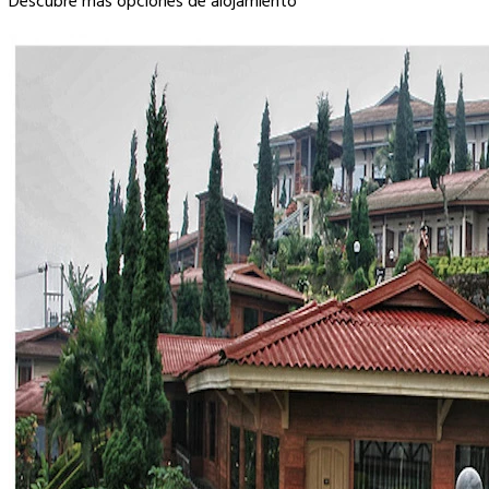
Descubre más opciones de alojamiento