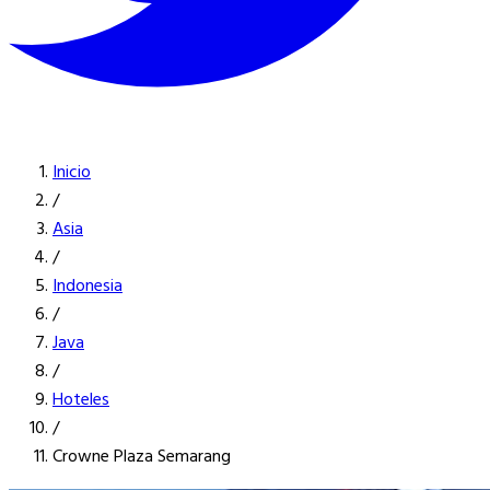
Inicio
/
Asia
/
Indonesia
/
Java
/
Hoteles
/
Crowne Plaza Semarang