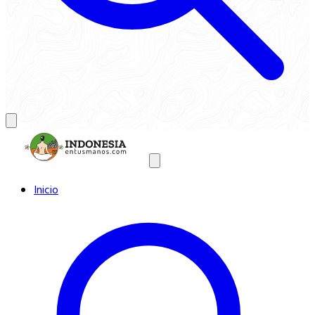
Inicio