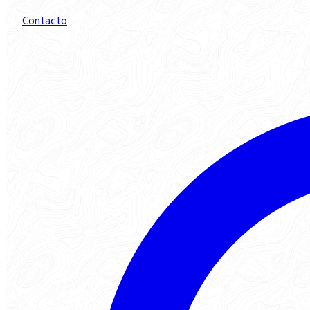
Contacto