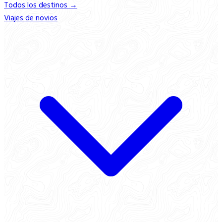
Todos los destinos →
Viajes de novios