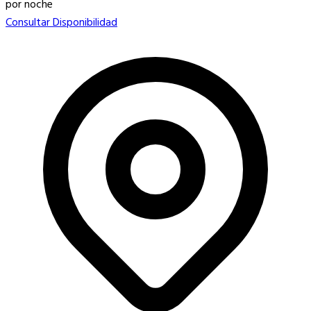
por noche
Consultar Disponibilidad