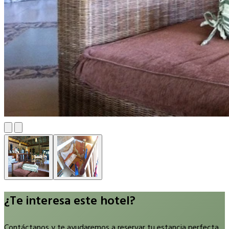
¿Te interesa este hotel?
Contáctanos y te ayudaremos a reservar tu estancia perfecta