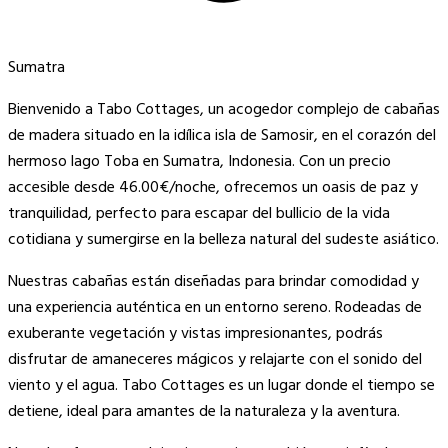
Sumatra
Bienvenido a Tabo Cottages, un acogedor complejo de cabañas
de madera situado en la idílica isla de Samosir, en el corazón del
hermoso lago Toba en Sumatra, Indonesia. Con un precio
accesible desde 46.00€/noche, ofrecemos un oasis de paz y
tranquilidad, perfecto para escapar del bullicio de la vida
cotidiana y sumergirse en la belleza natural del sudeste asiático.
Nuestras cabañas están diseñadas para brindar comodidad y
una experiencia auténtica en un entorno sereno. Rodeadas de
exuberante vegetación y vistas impresionantes, podrás
disfrutar de amaneceres mágicos y relajarte con el sonido del
viento y el agua. Tabo Cottages es un lugar donde el tiempo se
detiene, ideal para amantes de la naturaleza y la aventura.