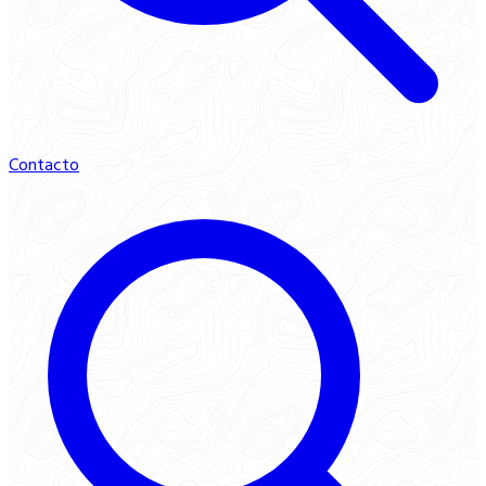
Contacto