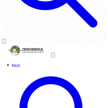
Inicio