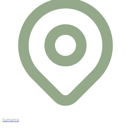
Sumatra