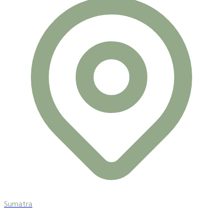
Sumatra