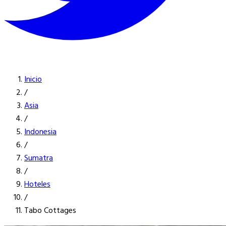
Inicio
/
Asia
/
Indonesia
/
Sumatra
/
Hoteles
/
Tabo Cottages