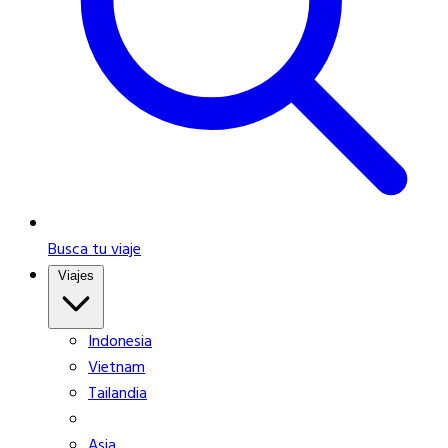
Busca tu viaje
Viajes
Indonesia
Vietnam
Tailandia
Asia