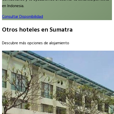
en Indonesia.
Consultar Disponibilidad
Otros hoteles en Sumatra
Descubre más opciones de alojamiento