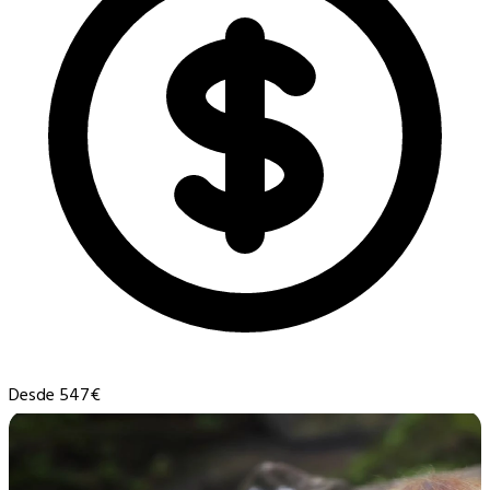
Desde 547€