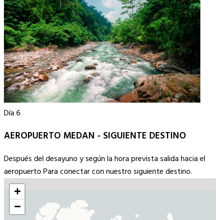
Día 6
AEROPUERTO MEDAN - SIGUIENTE DESTINO
Después del desayuno y según la hora prevista salida hacia el
aeropuerto Para conectar con nuestro siguiente destino.
+
−