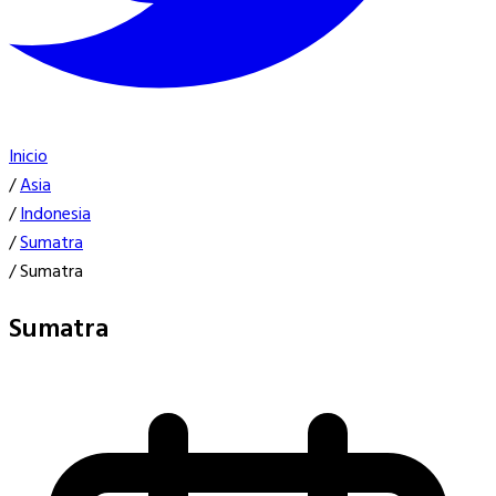
Inicio
/
Asia
/
Indonesia
/
Sumatra
/
Sumatra
Sumatra