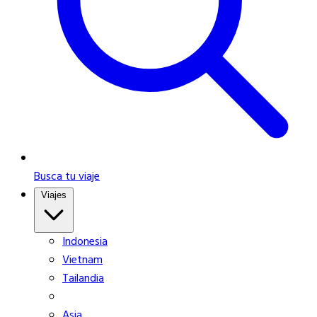
Busca tu viaje
Viajes
Indonesia
Vietnam
Tailandia
Asia