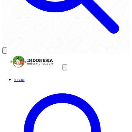
Inicio