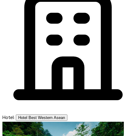
Hotel:
Hotel Best Western Asean