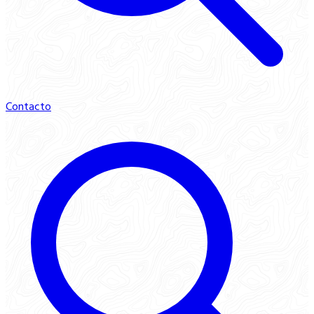
Contacto