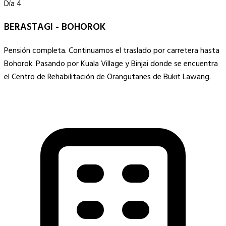
Día 4
BERASTAGI - BOHOROK
Pensión completa. Continuamos el traslado por carretera hasta
Bohorok. Pasando por Kuala Village y Binjai donde se encuentra
el Centro de Rehabilitación de Orangutanes de Bukit Lawang.