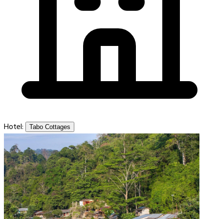
Hotel:
Tabo Cottages