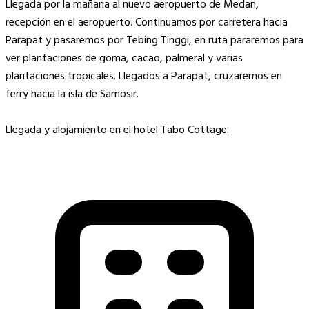
Llegada por la mañana al nuevo aeropuerto de Medan,
recepción en el aeropuerto. Continuamos por carretera hacia
Parapat y pasaremos por Tebing Tinggi, en ruta pararemos para
ver plantaciones de goma, cacao, palmeral y varias
plantaciones tropicales. Llegados a Parapat, cruzaremos en
ferry hacia la isla de Samosir.
Llegada y alojamiento en el hotel Tabo Cottage.