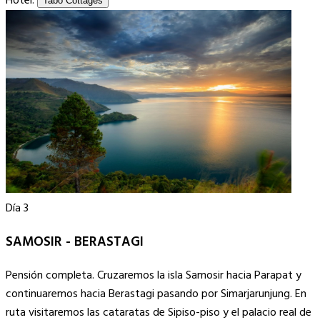
Hotel:
Tabo Cottages
Día 3
SAMOSIR - BERASTAGI
Pensión completa. Cruzaremos la isla Samosir hacia Parapat y
continuaremos hacia Berastagi pasando por Simarjarunjung. En
ruta visitaremos las cataratas de Sipiso-piso y el palacio real de