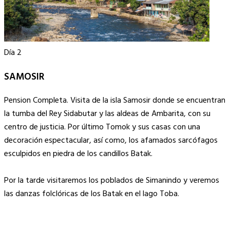
Día 2
SAMOSIR
Pension Completa. Visita de la isla Samosir donde se encuentran
la tumba del Rey Sidabutar y las aldeas de Ambarita, con su
centro de justicia. Por último Tomok y sus casas con una
decoración espectacular, así como, los afamados sarcófagos
esculpidos en piedra de los candillos Batak.
Por la tarde visitaremos los poblados de Simanindo y veremos
las danzas folclóricas de los Batak en el lago Toba.