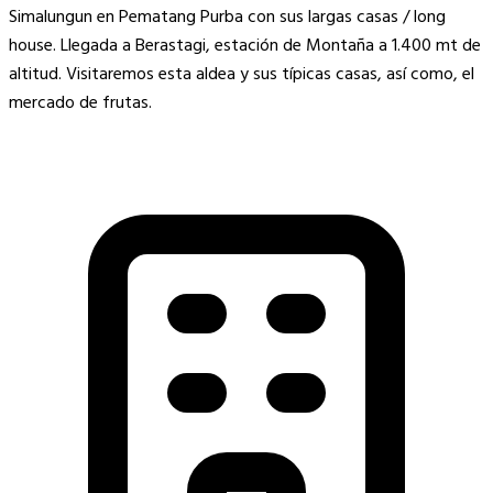
Simalungun en Pematang Purba con sus largas casas / long
house. Llegada a Berastagi, estación de Montaña a 1.400 mt de
altitud. Visitaremos esta aldea y sus típicas casas, así como, el
mercado de frutas.