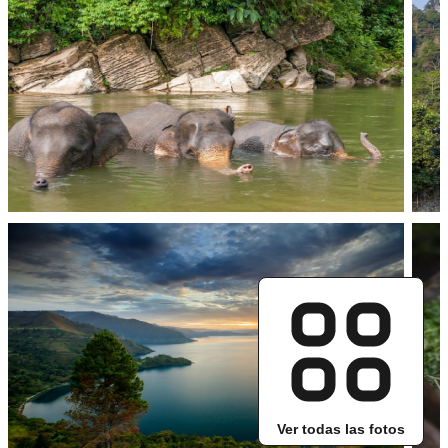
Ver todas las fotos