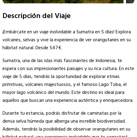
Descripción del Viaje
¡Embárcate en un viaje inolvidable a Sumatra en 5 días! Explora
volcanes, selvas y vive la experiencia de ver orangutanes en su
hábitat natural. Desde 547€.
Sumatra, una de las islas más fascinantes de Indonesia, te
espera con sus impresionantes paisajes y su rica cultura. En este
viaje de 5 días, tendrás la oportunidad de explorar etnias
primitivas, volcanes majestuosos, y el famoso Lago Toba, el
mayor lago volcánico del mundo. Este destino es ideal para
aquellos que buscan una experiencia auténtica y enriquecedora.
Durante tu estancia, podrás disfrutar de caminatas por la
densa selva húmeda que alberga una increíble biodiversidad.
Además, tendrás la posibilidad de observar orangutanes en su