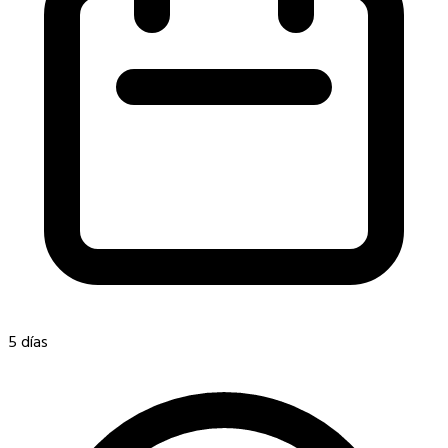
5 días