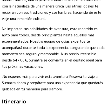
hábitat natural, una experiencia inolvidable que te conectará
con la naturaleza de una manera única. Las etnias locales te
recibirán con sus tradiciones y costumbres, haciendo de este
viaje una inmersión cultural.
No importan tus habilidades de aventura, este recorrido es
apto para todos, desde principiantes hasta aquellos más
experimentados. Nuestro equipo de guías expertos te
acompañará durante toda la experiencia, asegurando que cada
momento sea seguro y memorable. A un precio irresistible
desde 547.00€, Sumatra se convierte en el destino ideal para
tus próximas vacaciones.
¡No esperes más para vivir esta aventura! Reserva tu viaje a
Sumatra ahora y prepárate para una experiencia que quedarás
grabada en tu memoria para siempre.
Itinerario