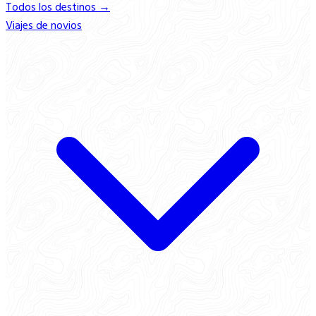
Todos los destinos →
Viajes de novios