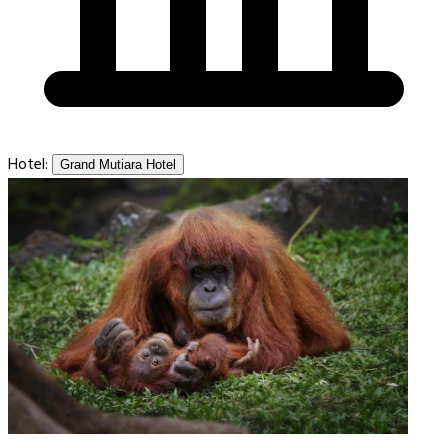
Hotel:
Grand Mutiara Hotel