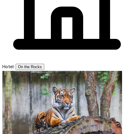
Hotel:
On the Rocks