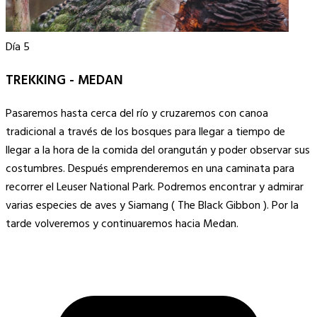
Día 5
TREKKING - MEDAN
Pasaremos hasta cerca del río y cruzaremos con canoa
tradicional a través de los bosques para llegar a tiempo de
llegar a la hora de la comida del orangután y poder observar sus
costumbres. Después emprenderemos en una caminata para
recorrer el Leuser National Park. Podremos encontrar y admirar
varias especies de aves y Siamang ( The Black Gibbon ). Por la
tarde volveremos y continuaremos hacia Medan.