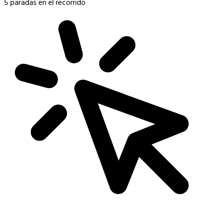
5 paradas en el recorrido