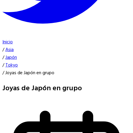
Inicio
/
Asia
/
Japón
/
Tokyo
/
Joyas de Japón en grupo
Joyas de Japón en grupo