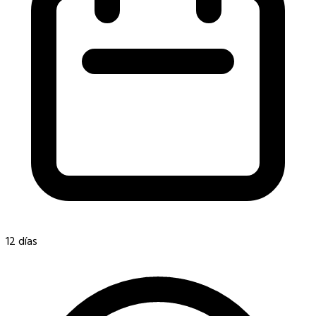
12 días