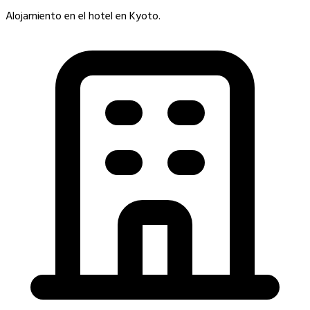
Alojamiento en el hotel en Kyoto.