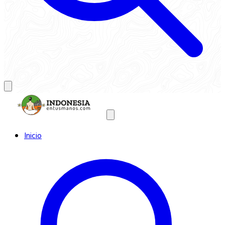
Inicio