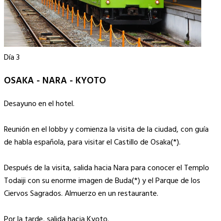
Día 3
OSAKA - NARA - KYOTO
Desayuno en el hotel.
Reunión en el lobby y comienza la visita de la ciudad, con guía
de habla española, para visitar el Castillo de Osaka(*).
Después de la visita, salida hacia Nara para conocer el Templo
Todaiji con su enorme imagen de Buda(*) y el Parque de los
Ciervos Sagrados. Almuerzo en un restaurante.
Por la tarde, salida hacia Kyoto.