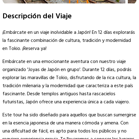
Descripción del Viaje
¡Embárcate en un viaje inolvidable a Japón! En 12 días explorarás
la fascinante combinación de cultura, tradición y modernidad
en Tokio. ¡Reserva ya!
Embárcate en una emocionante aventura con nuestro viaje
organizado 'Joyas de Japón en grupo'. Durante 12 días, podrás
explorar las maravillas de Tokio, disfrutando de la rica cultura, la
tradición milenaria y la modernidad que caracteriza a este país
fascinante. Desde templos antiguos hasta rascacielos
futuristas, Japón ofrece una experiencia única a cada viajero.
Este tour ha sido diseñado para aquellos que buscan sumergirse
en la esencia japonesa de una manera cómoda y amena. Con
una dificultad de fácil, es apto para todos los públicos y no