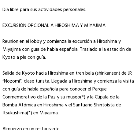
Día libre para sus actividades personales.
EXCURSIÓN OPCIONAL A HIROSHIMA Y MIYAJIMA
Reunión en el lobby y comienza la excursión a Hiroshima y
Miyajima con guía de habla española. Traslado a la estación de
Kyoto a pie con guía.
Salida de Kyoto hacia Hiroshima en tren bala (shinkansen) de JR
“Nozomi”, clase turista. Llegada a Hiroshima y comienza la visita
con guía de habla española para conocer el Parque
Conmemorativo de la Paz y su museo(*) y la Cúpula de la
Bomba Atómica en Hiroshima y el Santuario Shintoísta de
Itsukushima(*) en Miyajima.
Almuerzo en un restaurante.