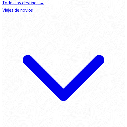
Todos los destinos →
Viajes de novios