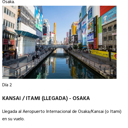
Osaka.
Día 2
KANSAI / ITAMI (LLEGADA) - OSAKA
Llegada al Aeropuerto Internacional de Osaka/Kansai (o Itami)
en su vuelo.