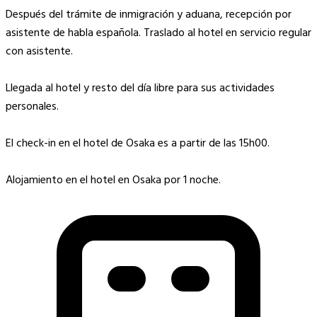
Después del trámite de inmigración y aduana, recepción por
asistente de habla española. Traslado al hotel en servicio regular
con asistente.
Llegada al hotel y resto del día libre para sus actividades
personales.
El check-in en el hotel de Osaka es a partir de las 15h00.
Alojamiento en el hotel en Osaka por 1 noche.