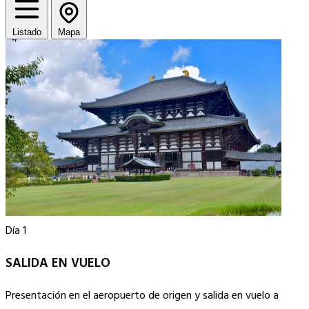
Listado
Mapa
Día 1
SALIDA EN VUELO
Presentación en el aeropuerto de origen y salida en vuelo a