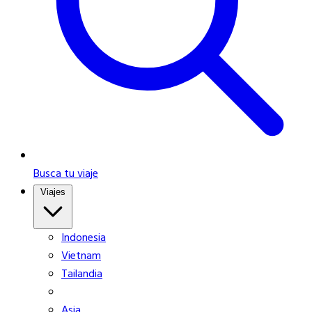
Busca tu viaje
Viajes
Indonesia
Vietnam
Tailandia
Asia