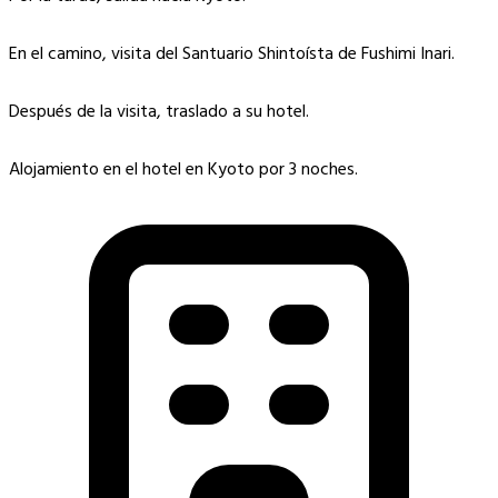
En el camino, visita del Santuario Shintoísta de Fushimi Inari.
Después de la visita, traslado a su hotel.
Alojamiento en el hotel en Kyoto por 3 noches.