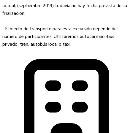
actual, (septiembre 2019) todavía no hay fecha prevista de su
finalización.
- El medio de transporte para esta excursión depende del
número de participantes. Utilizaremos autocar/mini-bus
privado, tren, autobús local o taxi.