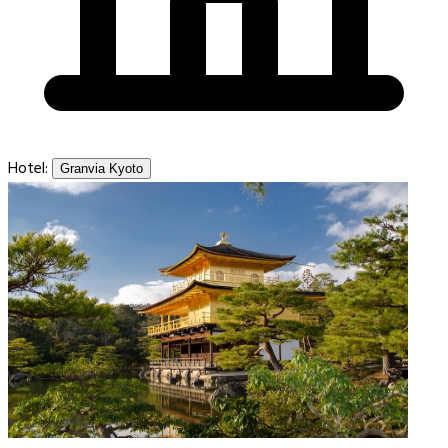
Hotel:
Granvia Kyoto