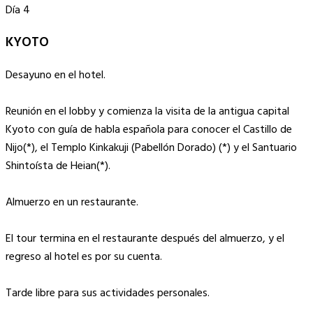
Día 4
KYOTO
Desayuno en el hotel.
Reunión en el lobby y comienza la visita de la antigua capital
Kyoto con guía de habla española para conocer el Castillo de
Nijo(*), el Templo Kinkakuji (Pabellón Dorado) (*) y el Santuario
Shintoísta de Heian(*).
Almuerzo en un restaurante.
El tour termina en el restaurante después del almuerzo, y el
regreso al hotel es por su cuenta.
Tarde libre para sus actividades personales.