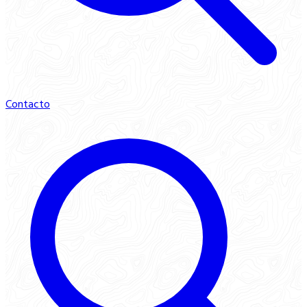
Contacto