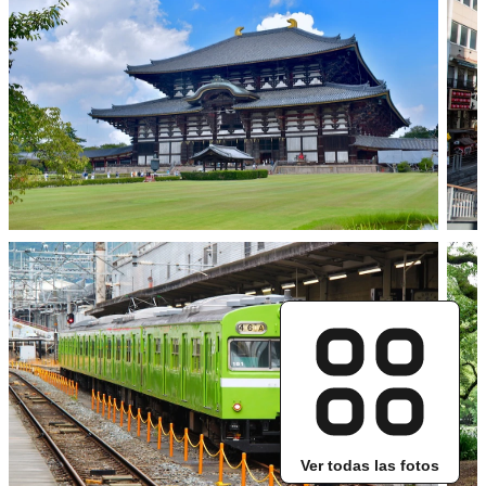
Ver todas las fotos