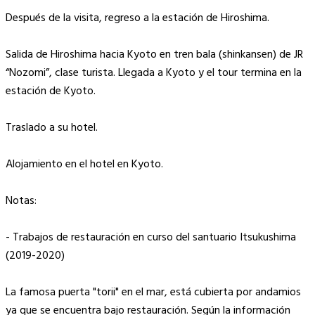
Después de la visita, regreso a la estación de Hiroshima.
Salida de Hiroshima hacia Kyoto en tren bala (shinkansen) de JR
“Nozomi”, clase turista. Llegada a Kyoto y el tour termina en la
estación de Kyoto.
Traslado a su hotel.
Alojamiento en el hotel en Kyoto.
Notas:
- Trabajos de restauración en curso del santuario Itsukushima
(2019-2020)
La famosa puerta "torii" en el mar, está cubierta por andamios
ya que se encuentra bajo restauración. Según la información