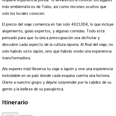
requiere experiencia previa. Te llevaremos a conocer los lugares
más emblemáticos de Tokio, así como rincones ocultos que
solo los locales conocen.
El precio del viaje comienza en tan solo 4021,00€, lo que incluye
alojamiento, guías expertos, y algunas comidas. Todo está
pensado para que tu única preocupación sea disfrutar y
descubrir cada aspecto de la cultura nipona. Al final del viaje, no
solo habrás visto Japón, sino que habrás vivido una experiencia
transformadora.
¡No esperes más! Reserva tu viaje a Japón y vive una experiencia
inolvidable en un país donde cada esquina cuenta una historia.
Únete a nuestro grupo y déjate sorprender por la calidez de su
gente y la belleza de su paisajística.
Itinerario