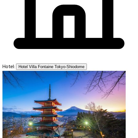
Hotel:
Hotel Villa Fontaine Tokyo-Shiodome