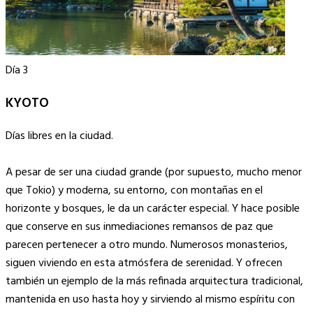
Día 3
KYOTO
Días libres en la ciudad.
A pesar de ser una ciudad grande (por supuesto, mucho menor
que Tokio) y moderna, su entorno, con montañas en el
horizonte y bosques, le da un carácter especial. Y hace posible
que conserve en sus inmediaciones remansos de paz que
parecen pertenecer a otro mundo. Numerosos monasterios,
siguen viviendo en esta atmósfera de serenidad. Y ofrecen
también un ejemplo de la más refinada arquitectura tradicional,
mantenida en uso hasta hoy y sirviendo al mismo espíritu con