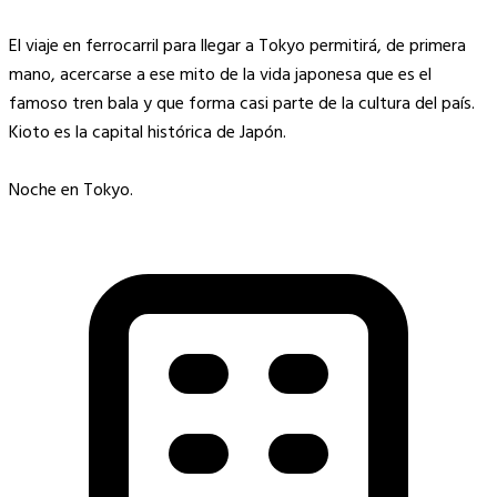
El viaje en ferrocarril para llegar a Tokyo permitirá, de primera
mano, acercarse a ese mito de la vida japonesa que es el
famoso tren bala y que forma casi parte de la cultura del país.
Kioto es la capital histórica de Japón.
Noche en Tokyo.