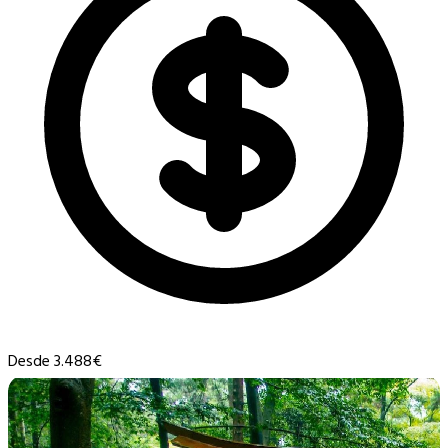
Desde 3.488€