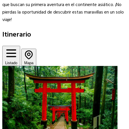
que buscan su primera aventura en el continente asiático. ¡No
pierdas la oportunidad de descubrir estas maravillas en un solo
viaje!
Itinerario
Listado
Mapa