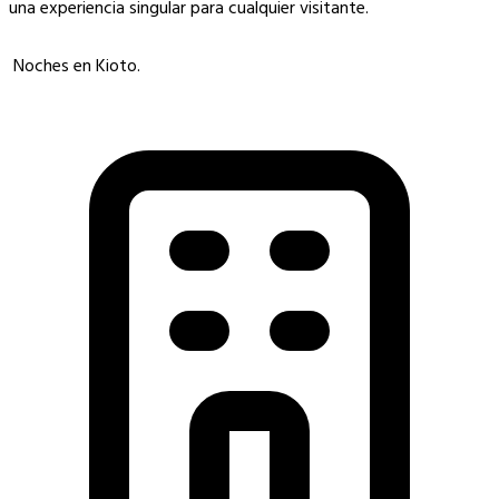
una experiencia singular para cualquier visitante.
Noches en Kioto.