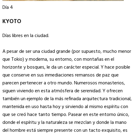
Día 4
KYOTO
Días libres en la ciudad.
A pesar de ser una ciudad grande (por supuesto, mucho menor
que Tokio) y moderna, su entorno, con montañas en el
horizonte y bosques, le da un carácter especial. Y hace posible
que conserve en sus inmediaciones remansos de paz que
parecen pertenecer a otro mundo. Numerosos monasterios,
siguen viviendo en esta atmósfera de serenidad. Y ofrecen
también un ejemplo de la más refinada arquitectura tradicional,
mantenida en uso hasta hoy y sirviendo al mismo espíritu con
que se creó hace tanto tiempo. Pasear en este entorno único,
donde el espíritu y la naturaleza se mezclan y donde la mano
del hombre está siempre presente con un tacto exquisito, es