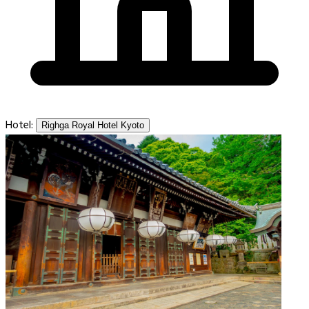
Hotel:
Righga Royal Hotel Kyoto