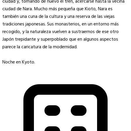
ciudad y, tomando de nuevo el tren, acercarse hasta la vecina
ciudad de Nara. Mucho más pequeña que Kioto, Nara es
también una cuna de la cultura y una reserva de las viejas
tradiciones japonesas. Sus monasterios, en un entorno más
recogido, y la naturaleza vuelven a sustraernos de ese otro
Japón trepidante y superpoblado que en algunos aspectos
parece la caricatura de la modernidad.
Noche en Kyoto.