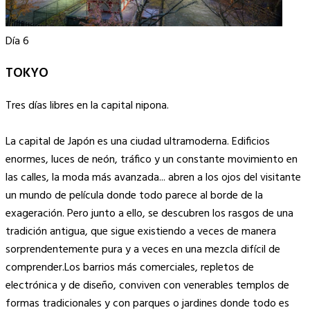
Día 6
TOKYO
Tres días libres en la capital nipona.
La capital de Japón es una ciudad ultramoderna. Edificios
enormes, luces de neón, tráfico y un constante movimiento en
las calles, la moda más avanzada... abren a los ojos del visitante
un mundo de película donde todo parece al borde de la
exageración. Pero junto a ello, se descubren los rasgos de una
tradición antigua, que sigue existiendo a veces de manera
sorprendentemente pura y a veces en una mezcla difícil de
comprender.Los barrios más comerciales, repletos de
electrónica y de diseño, conviven con venerables templos de
formas tradicionales y con parques o jardines donde todo es