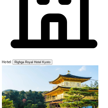
Hotel:
Righga Royal Hotel Kyoto