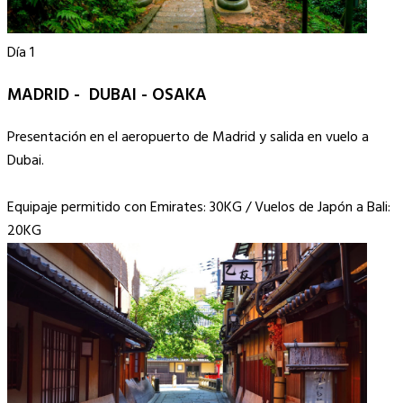
Día 1
MADRID - DUBAI - OSAKA
Presentación en el aeropuerto de Madrid y salida en vuelo a
Dubai.
Equipaje permitido con Emirates: 30KG / Vuelos de Japón a Bali:
20KG