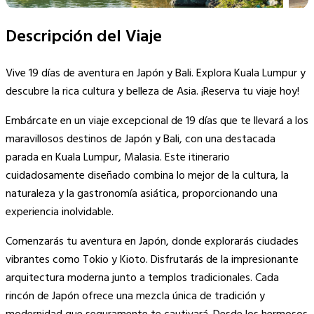
Descripción del Viaje
Vive 19 días de aventura en Japón y Bali. Explora Kuala Lumpur y
descubre la rica cultura y belleza de Asia. ¡Reserva tu viaje hoy!
Embárcate en un viaje excepcional de 19 días que te llevará a los
maravillosos destinos de Japón y Bali, con una destacada
parada en Kuala Lumpur, Malasia. Este itinerario
cuidadosamente diseñado combina lo mejor de la cultura, la
naturaleza y la gastronomía asiática, proporcionando una
experiencia inolvidable.
Comenzarás tu aventura en Japón, donde explorarás ciudades
vibrantes como Tokio y Kioto. Disfrutarás de la impresionante
arquitectura moderna junto a templos tradicionales. Cada
rincón de Japón ofrece una mezcla única de tradición y