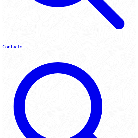
Contacto