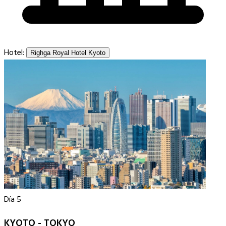
Hotel:
Righga Royal Hotel Kyoto
Día 5
KYOTO - TOKYO