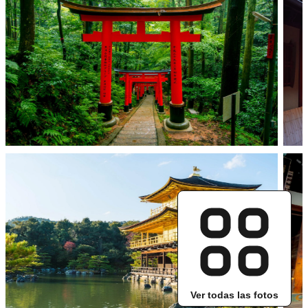
Ver todas las fotos