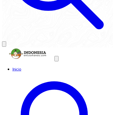
Inicio