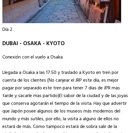
Día 2
DUBAI - OSAKA - KYOTO
Conexión con el vuelo a Osaka.
Llegada a Osaka a las 17:50 y traslado a Kyoto en tren por
cuenta de los clientes (No canjear el JRP este día, es mejor
pagar por separado este tren para tener 7 dias de JPR mas
tarde y sacarle mas partido)El sabor de la ciudad y de las joyas
que conserva agotarán el tiempo de la visita. Hay que advertir
que Japón posee algunos de los museos más modernos del
mundo y más sutiles, por ello, la visita a alguno de ellos no
estará de más. Como tampoco estará de sobra salir de la