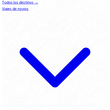
Todos los destinos →
Viajes de novios