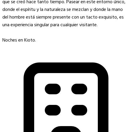
que se creó hace tanto tiempo. Pasear en este entorno único,
donde el espíritu y la naturaleza se mezclan y donde la mano
del hombre está siempre presente con un tacto exquisito, es
una experiencia singular para cualquier visitante.
Noches en Kioto.