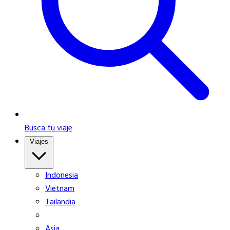
Busca tu viaje
Viajes
Indonesia
Vietnam
Tailandia
Asia