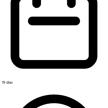
19 días