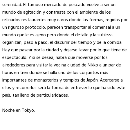
serenidad. El famoso mercado de pescado vuelve a ser un
mundo de agitación y contrasta con el ambiente de los
refinados restaurantes muy caros donde las formas, regidas por
un riguroso protocolo, parecen transportar al comensal a un
mundo que le es ajeno pero donde el detalle y la sutileza
organizan, paso a paso, el discurrir del tiempo y de la comida.
Hay que pasear por la ciudad y dejarse llevar por lo que tiene de
espectáculo. Y si se desea, habrá que moverse por los
alrededores para visitar la vecina ciudad de Nikko a un par de
horas en tren donde se halla uno de los conjuntos más
importantes de monasterios y templos de Japón. Acercarse a
ellos y recorrerlos será la forma de entrever lo que ha sido este
país, tan lleno de particularidades.
Noche en Tokyo.