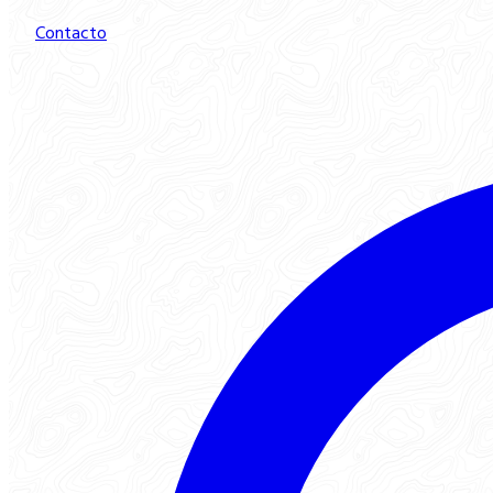
Contacto