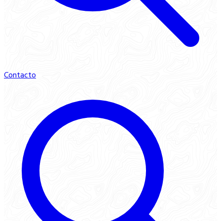
Contacto