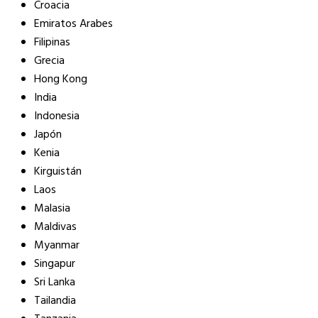
Croacia
Emiratos Arabes
Filipinas
Grecia
Hong Kong
India
Indonesia
Japón
Kenia
Kirguistán
Laos
Malasia
Maldivas
Myanmar
Singapur
Sri Lanka
Tailandia