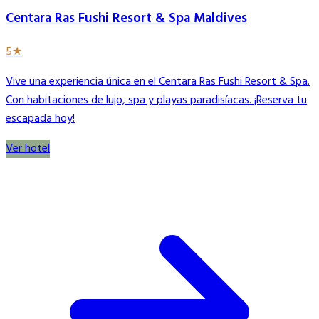
Centara Ras Fushi Resort & Spa Maldives
5★
Vive una experiencia única en el Centara Ras Fushi Resort & Spa.
Con habitaciones de lujo, spa y playas paradisíacas. ¡Reserva tu
escapada hoy!
Ver hotel