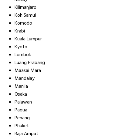
Kilimanjaro
Koh Samui
Komodo
Krabi
Kuala Lumpur
Kyoto
Lombok
Luang Prabang
Maasai Mara
Mandalay
Manila
Osaka
Palawan
Papua
Penang
Phuket
Raja Ampat