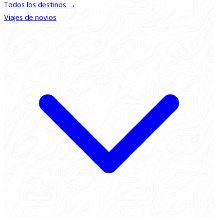
Todos los destinos →
Viajes de novios