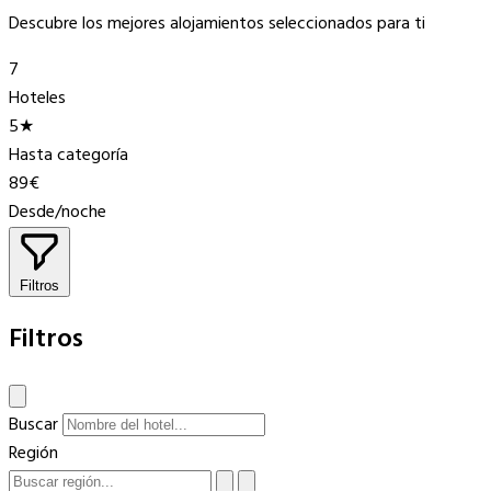
Descubre los mejores alojamientos seleccionados para ti
7
Hoteles
5★
Hasta categoría
89€
Desde/noche
Filtros
Filtros
Buscar
Región