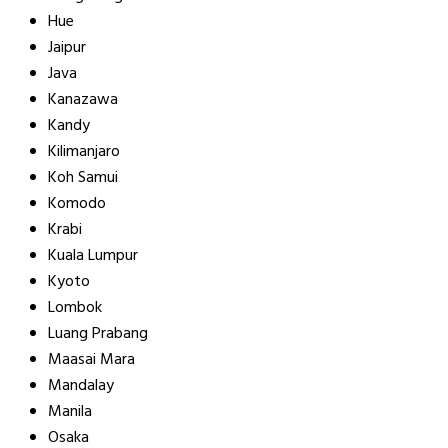
Hue
Jaipur
Java
Kanazawa
Kandy
Kilimanjaro
Koh Samui
Komodo
Krabi
Kuala Lumpur
Kyoto
Lombok
Luang Prabang
Maasai Mara
Mandalay
Manila
Osaka