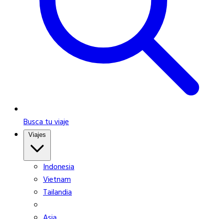
Busca tu viaje
Viajes
Indonesia
Vietnam
Tailandia
Asia