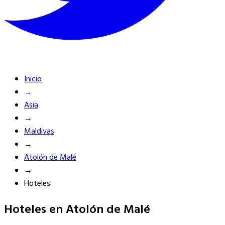
Inicio
→
Asia
→
Maldivas
→
Atolón de Malé
→
Hoteles
Hoteles en Atolón de Malé