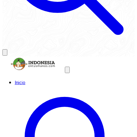
Inicio