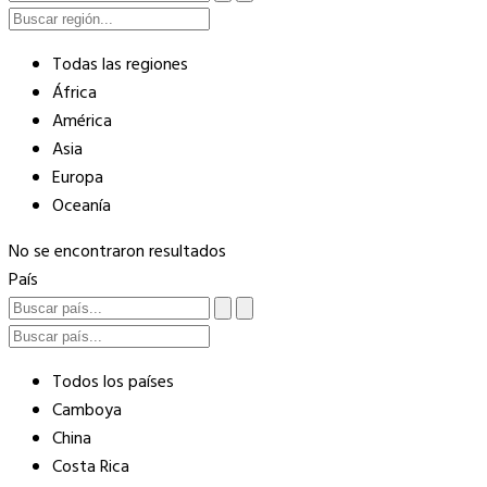
Todas las regiones
África
América
Asia
Europa
Oceanía
No se encontraron resultados
País
Todos los países
Camboya
China
Costa Rica