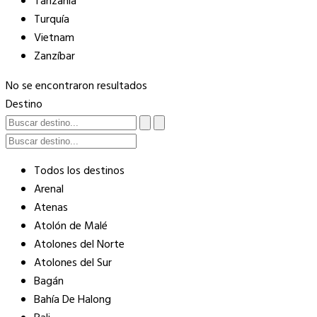
Tanzania
Turquía
Vietnam
Zanzíbar
No se encontraron resultados
Destino
Todos los destinos
Arenal
Atenas
Atolón de Malé
Atolones del Norte
Atolones del Sur
Bagán
Bahía De Halong