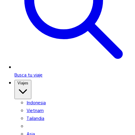
Busca tu viaje
Viajes
Indonesia
Vietnam
Tailandia
Asia