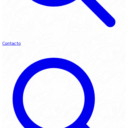
Contacto