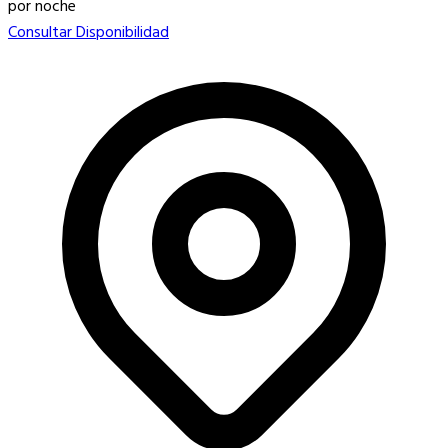
por noche
Consultar Disponibilidad