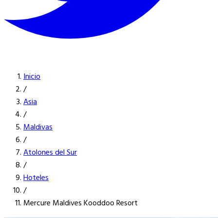
Inicio
/
Asia
/
Maldivas
/
Atolones del Sur
/
Hoteles
/
Mercure Maldives Kooddoo Resort