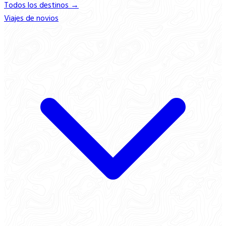
Todos los destinos →
Viajes de novios