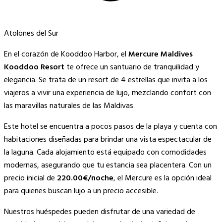
Atolones del Sur
En el corazón de Kooddoo Harbor, el
Mercure Maldives
Kooddoo Resort
te ofrece un santuario de tranquilidad y
elegancia. Se trata de un resort de 4 estrellas que invita a los
viajeros a vivir una experiencia de lujo, mezclando confort con
las maravillas naturales de las Maldivas.
Este hotel se encuentra a pocos pasos de la playa y cuenta con
habitaciones diseñadas para brindar una vista espectacular de
la laguna. Cada alojamiento está equipado con comodidades
modernas, asegurando que tu estancia sea placentera. Con un
precio inicial de
220.00€/noche
, el Mercure es la opción ideal
para quienes buscan lujo a un precio accesible.
Nuestros huéspedes pueden disfrutar de una variedad de