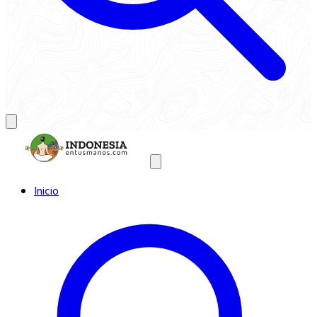
Inicio