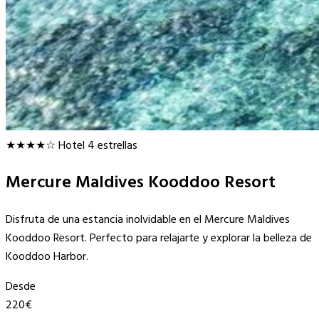
★★★★☆
Hotel 4 estrellas
Mercure Maldives Kooddoo Resort
Disfruta de una estancia inolvidable en el Mercure Maldives
Kooddoo Resort. Perfecto para relajarte y explorar la belleza de
Kooddoo Harbor.
Desde
220€