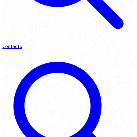
Contacto