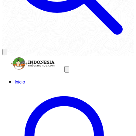
Inicio