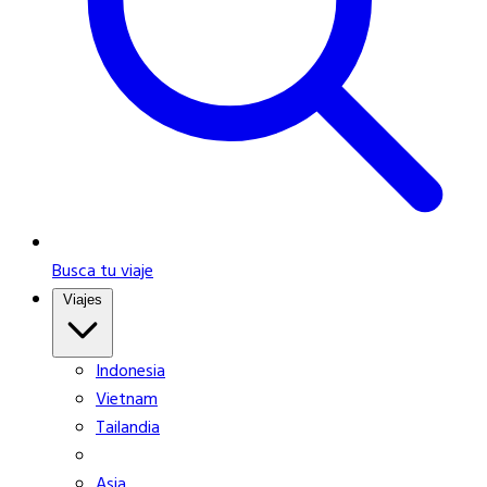
Busca tu viaje
Viajes
Indonesia
Vietnam
Tailandia
Asia