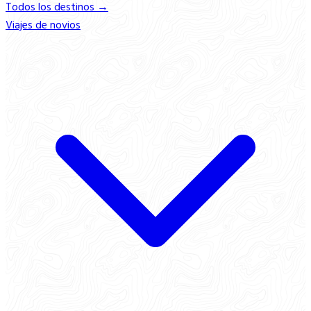
Todos los destinos →
Viajes de novios