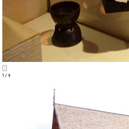
1
/
4