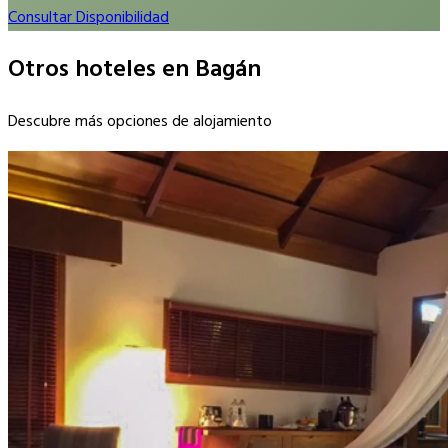
Consultar Disponibilidad
Otros hoteles en Bagán
Descubre más opciones de alojamiento