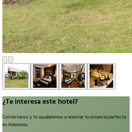
¿Te interesa este hotel?
Contáctanos y te ayudaremos a reservar tu estancia perfecta
en Indonesia.