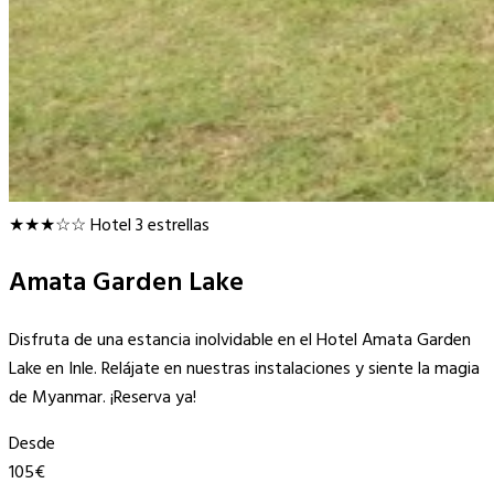
★★★☆☆
Hotel 3 estrellas
Amata Garden Lake
Disfruta de una estancia inolvidable en el Hotel Amata Garden
Lake en Inle. Relájate en nuestras instalaciones y siente la magia
de Myanmar. ¡Reserva ya!
Desde
105€