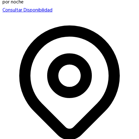
por noche
Consultar Disponibilidad