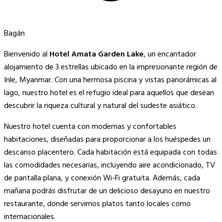
Bagán
Bienvenido al
Hotel Amata Garden Lake
, un encantador
alojamiento de 3 estrellas ubicado en la impresionante región de
Inle, Myanmar. Con una hermosa piscina y vistas panorámicas al
lago, nuestro hotel es el refugio ideal para aquellos que desean
descubrir la riqueza cultural y natural del sudeste asiático.
Nuestro hotel cuenta con modernas y confortables
habitaciones, diseñadas para proporcionar a los huéspedes un
descanso placentero. Cada habitación está equipada con todas
las comodidades necesarias, incluyendo aire acondicionado, TV
de pantalla plana, y conexión Wi-Fi gratuita. Además, cada
mañana podrás disfrutar de un delicioso desayuno en nuestro
restaurante, donde servimos platos tanto locales como
internacionales.