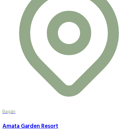
Bagán
Amata Garden Resort