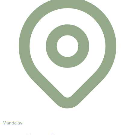
Mandalay