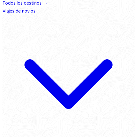
Todos los destinos →
Viajes de novios