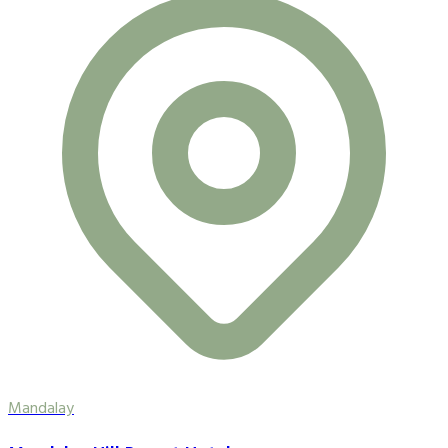
Mandalay