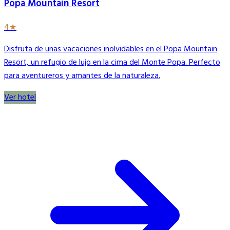
Popa Mountain Resort
4★
Disfruta de unas vacaciones inolvidables en el Popa Mountain
Resort, un refugio de lujo en la cima del Monte Popa. Perfecto
para aventureros y amantes de la naturaleza.
Ver hotel