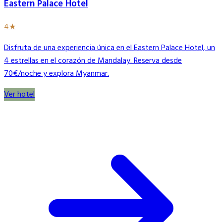
Eastern Palace Hotel
4★
Disfruta de una experiencia única en el Eastern Palace Hotel, un
4 estrellas en el corazón de Mandalay. Reserva desde
70€/noche y explora Myanmar.
Ver hotel