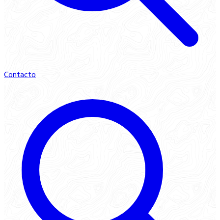
Contacto