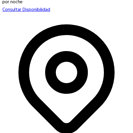
por noche
Consultar Disponibilidad