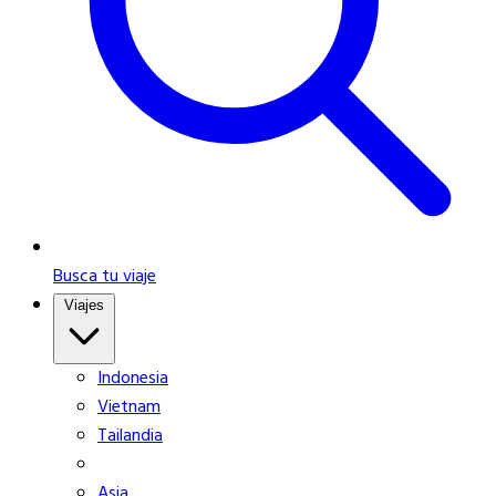
Busca tu viaje
Viajes
Indonesia
Vietnam
Tailandia
Asia