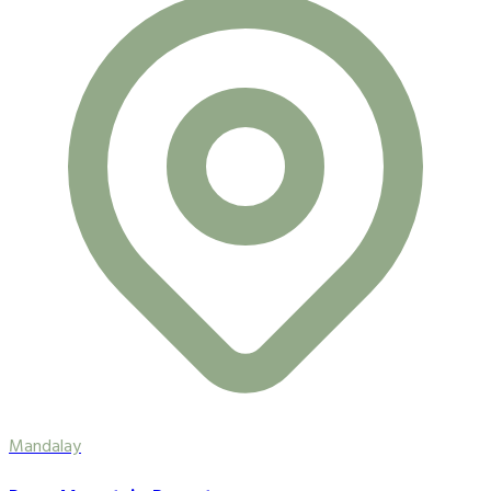
Mandalay