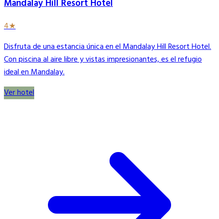
Mandalay Hill Resort Hotel
4★
Disfruta de una estancia única en el Mandalay Hill Resort Hotel.
Con piscina al aire libre y vistas impresionantes, es el refugio
ideal en Mandalay.
Ver hotel