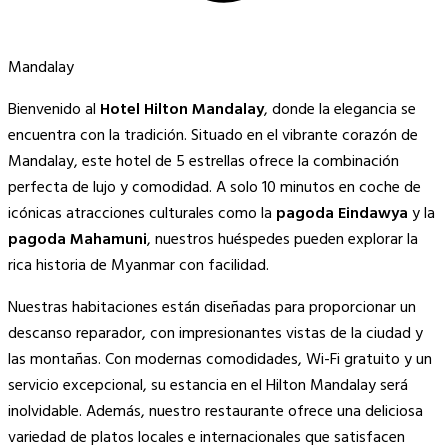
Mandalay
Bienvenido al
Hotel Hilton Mandalay
, donde la elegancia se
encuentra con la tradición. Situado en el vibrante corazón de
Mandalay, este hotel de 5 estrellas ofrece la combinación
perfecta de lujo y comodidad. A solo 10 minutos en coche de
icónicas atracciones culturales como la
pagoda Eindawya
y la
pagoda Mahamuni
, nuestros huéspedes pueden explorar la
rica historia de Myanmar con facilidad.
Nuestras habitaciones están diseñadas para proporcionar un
descanso reparador, con impresionantes vistas de la ciudad y
las montañas. Con modernas comodidades, Wi-Fi gratuito y un
servicio excepcional, su estancia en el Hilton Mandalay será
inolvidable. Además, nuestro restaurante ofrece una deliciosa
variedad de platos locales e internacionales que satisfacen