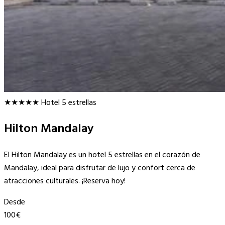
★★★★★
Hotel 5 estrellas
Hilton Mandalay
El Hilton Mandalay es un hotel 5 estrellas en el corazón de
Mandalay, ideal para disfrutar de lujo y confort cerca de
atracciones culturales. ¡Reserva hoy!
Desde
100€