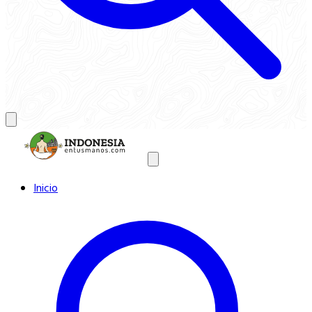
Inicio