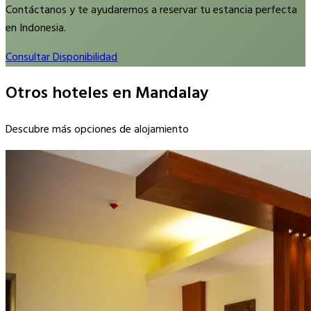
Contáctanos y te ayudaremos a reservar tu estancia perfecta
en Indonesia.
Consultar Disponibilidad
Otros hoteles en Mandalay
Descubre más opciones de alojamiento