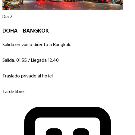
Día 2
DOHA - BANGKOK
Salida en vuelo directo a Bangkok.
Salida: 01:55 / Llegada 12:40
Traslado privado al hotel.
Tarde libre.