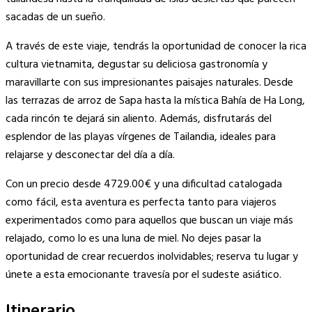
sacadas de un sueño.
A través de este viaje, tendrás la oportunidad de conocer la rica
cultura vietnamita, degustar su deliciosa gastronomía y
maravillarte con sus impresionantes paisajes naturales. Desde
las terrazas de arroz de Sapa hasta la mística Bahía de Ha Long,
cada rincón te dejará sin aliento. Además, disfrutarás del
esplendor de las playas vírgenes de Tailandia, ideales para
relajarse y desconectar del día a día.
Con un precio desde 4729.00€ y una dificultad catalogada
como fácil, esta aventura es perfecta tanto para viajeros
experimentados como para aquellos que buscan un viaje más
relajado, como lo es una luna de miel. No dejes pasar la
oportunidad de crear recuerdos inolvidables; reserva tu lugar y
únete a esta emocionante travesía por el sudeste asiático.
Itinerario