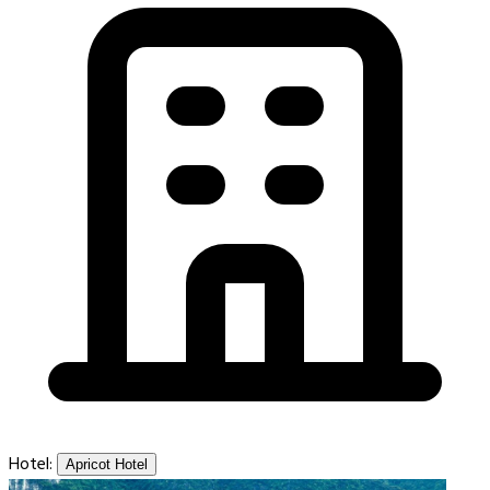
Hotel:
Apricot Hotel