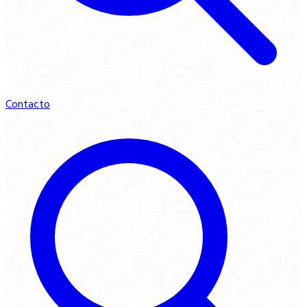
Contacto