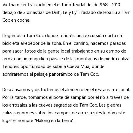
Vietnam centralizado en el estado feudal desde 968 - 1010
debajo de 3 dinastías de Dinh, Le y Ly. Traslado de Hoa Lu a Tam
Coc en coche.
Llegamos a Tam Coc donde tendréis una excursión corta en
bicicleta alrededor de la zona. En el camino, hacemos paradas
para sacar fotos de la gente local trabajando en su campo de
arroz con un magnifico paisaje de las montañas de piedra caliza.
Tendréis oportunidad de subir a Cueva Mua, donde
admiraremos el paisaje panorámico de Tam Coc.
Descansamos y disfrutamos el almuerzo en el restaurante local.
Por la tarde, tomamos el bote de sampán por el río a través de
los arrozales a las cuevas sagradas de Tam Coc. Las piedras
calizas enormes sobre los campos de arroz azules le dan este
lugar el nombre "Halong en la tierra".