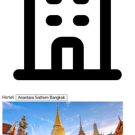
Hotel:
Anantara Sathorn Bangkok