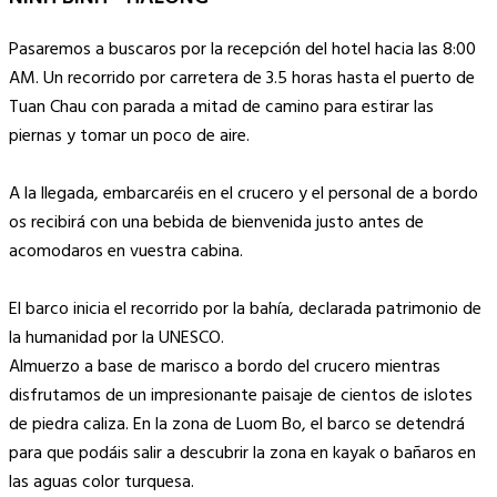
Pasaremos a buscaros por la recepción del hotel hacia las 8:00
AM. Un recorrido por carretera de 3.5 horas hasta el puerto de
Tuan Chau con parada a mitad de camino para estirar las
piernas y tomar un poco de aire.
A la llegada, embarcaréis en el crucero y el personal de a bordo
os recibirá con una bebida de bienvenida justo antes de
acomodaros en vuestra cabina.
El barco inicia el recorrido por la bahía, declarada patrimonio de
la humanidad por la UNESCO.
Almuerzo a base de marisco a bordo del crucero mientras
disfrutamos de un impresionante paisaje de cientos de islotes
de piedra caliza. En la zona de Luom Bo, el barco se detendrá
para que podáis salir a descubrir la zona en kayak o bañaros en
las aguas color turquesa.