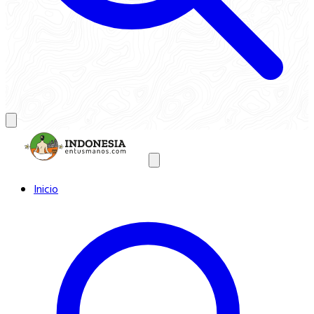
Inicio