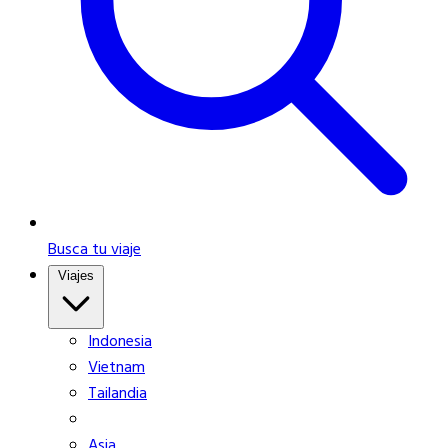
Busca tu viaje
Viajes
Indonesia
Vietnam
Tailandia
Asia