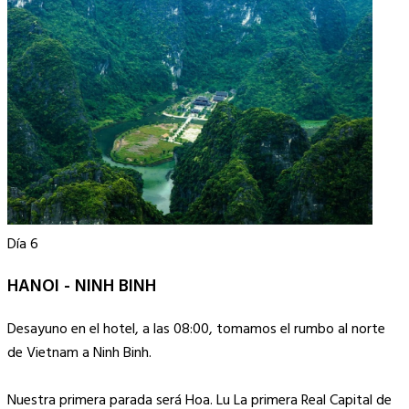
Día 6
HANOI - NINH BINH
Desayuno en el hotel, a las 08:00, tomamos el rumbo al norte
de Vietnam a Ninh Binh.
Nuestra primera parada será Hoa. Lu La primera Real Capital de