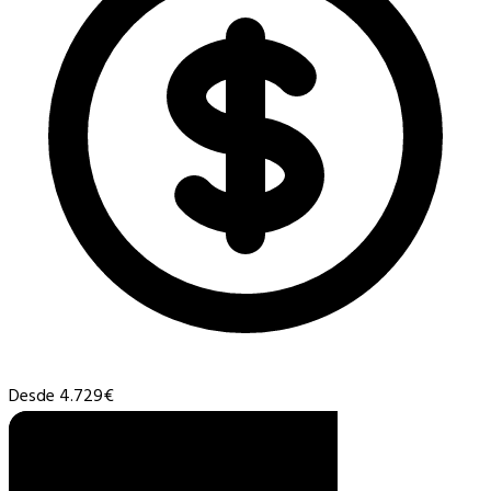
Desde 4.729€