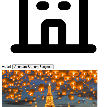
Hotel:
Anantara Sathorn Bangkok