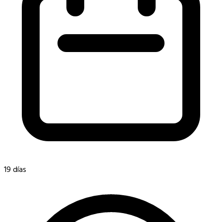
19 días