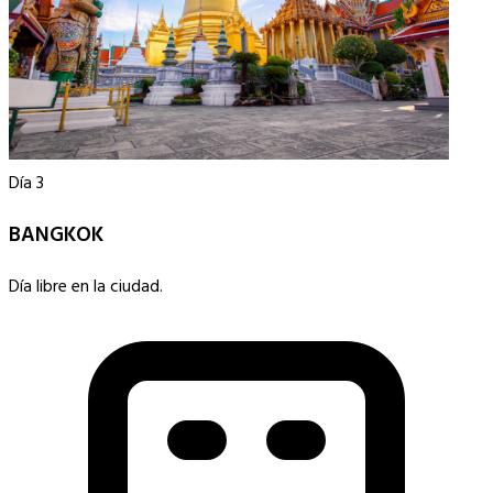
Día 3
BANGKOK
Día libre en la ciudad.