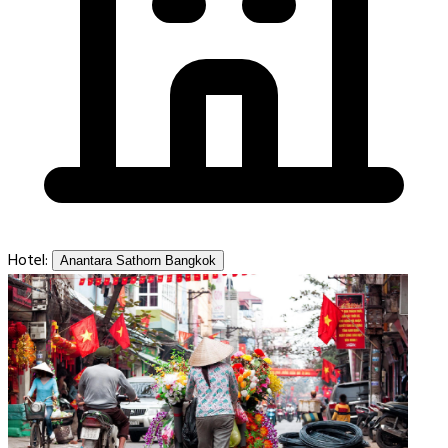
Hotel:
Anantara Sathorn Bangkok