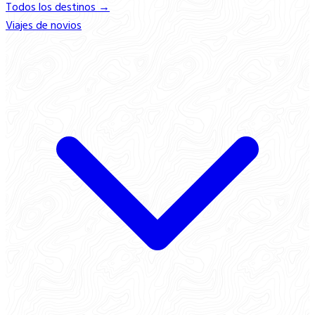
Todos los destinos →
Viajes de novios