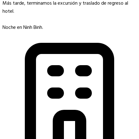
Más tarde, terminamos la excursión y traslado de regreso al
hotel.
Noche en Ninh Binh.