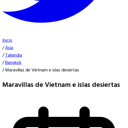
Inicio
/
Asia
/
Tailandia
/
Bangkok
/
Maravillas de Vietnam e islas desiertas
Maravillas de Vietnam e islas desiertas