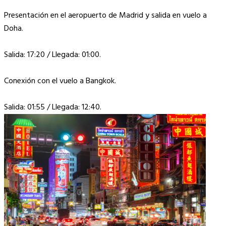
Presentación en el aeropuerto de Madrid y salida en vuelo a
Doha.
Salida: 17:20 / Llegada: 01:00.
Conexión con el vuelo a Bangkok.
Salida: 01:55 / Llegada: 12:40.