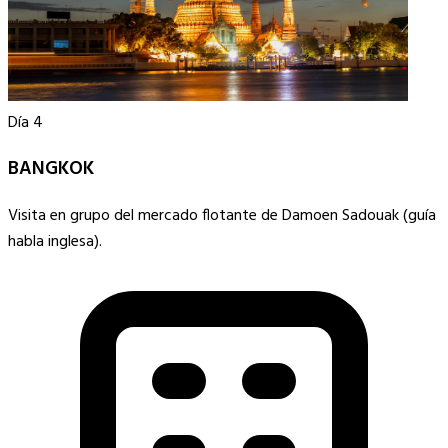
Día 4
BANGKOK
Visita en grupo del mercado flotante de Damoen Sadouak (guía
habla inglesa).