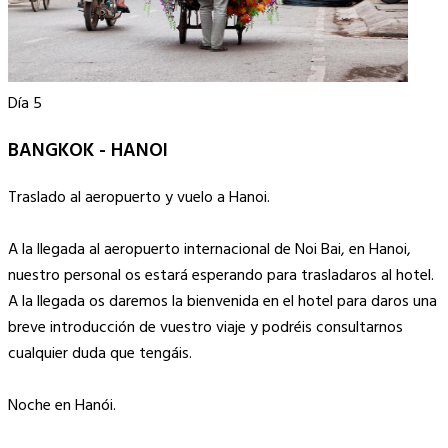
Día 5
BANGKOK - HANOI
Traslado al aeropuerto y vuelo a Hanoi.
A la llegada al aeropuerto internacional de Noi Bai, en Hanoi,
nuestro personal os estará esperando para trasladaros al hotel.
A la llegada os daremos la bienvenida en el hotel para daros una
breve introducción de vuestro viaje y podréis consultarnos
cualquier duda que tengáis.
Noche en Hanói.