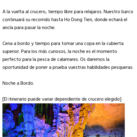
A la vuelta al crucero, tiempo libre para relajaros. Nuestro barco
continuará su recorrido hasta Ho Dong Tien, donde echará el
ancla para pasar la noche.
Cena a bordo y tiempo para tomar una copa en la cubierta
superior. Para los más curiosos, la noche es el momento
perfecto para la pesca de calamares. Os daremos la
oportunidad de poner a prueba vuestras habilidades pesqueras.
Noche a Bordo.
[El itinerario puede variar dependiente de crucero elegido]