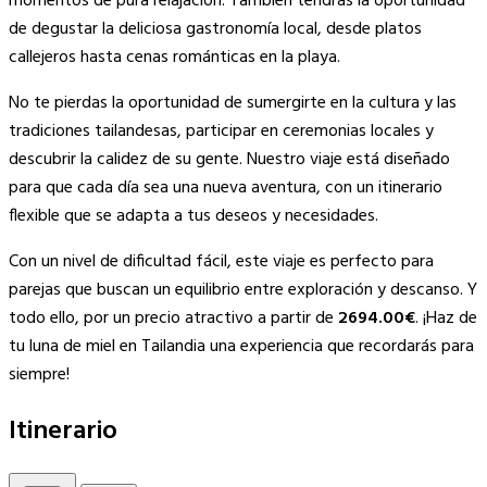
momentos de pura relajación. También tendrás la oportunidad
de degustar la deliciosa gastronomía local, desde platos
callejeros hasta cenas románticas en la playa.
No te pierdas la oportunidad de sumergirte en la cultura y las
tradiciones tailandesas, participar en ceremonias locales y
descubrir la calidez de su gente. Nuestro viaje está diseñado
para que cada día sea una nueva aventura, con un itinerario
flexible que se adapta a tus deseos y necesidades.
Con un nivel de dificultad fácil, este viaje es perfecto para
parejas que buscan un equilibrio entre exploración y descanso. Y
todo ello, por un precio atractivo a partir de
2694.00€
. ¡Haz de
tu luna de miel en Tailandia una experiencia que recordarás para
siempre!
Itinerario