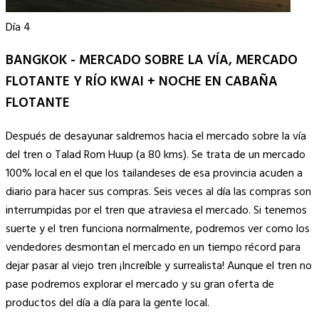
Día 4
BANGKOK - MERCADO SOBRE LA VÍA, MERCADO
FLOTANTE Y RÍO KWAI + NOCHE EN CABAÑA
FLOTANTE
Después de desayunar saldremos hacia el mercado sobre la vía
del tren o Talad Rom Huup (a 80 kms). Se trata de un mercado
100% local en el que los tailandeses de esa provincia acuden a
diario para hacer sus compras. Seis veces al día las compras son
interrumpidas por el tren que atraviesa el mercado. Si tenemos
suerte y el tren funciona normalmente, podremos ver como los
vendedores desmontan el mercado en un tiempo récord para
dejar pasar al viejo tren ¡Increíble y surrealista! Aunque el tren no
pase podremos explorar el mercado y su gran oferta de
productos del día a día para la gente local.