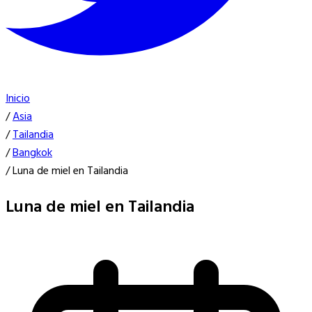
Inicio
/
Asia
/
Tailandia
/
Bangkok
/
Luna de miel en Tailandia
Luna de miel en Tailandia