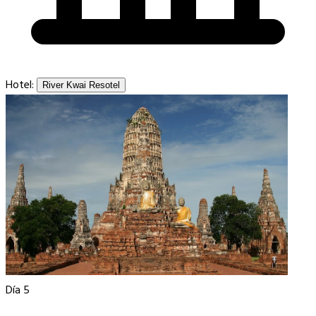
Hotel:
River Kwai Resotel
Día 5