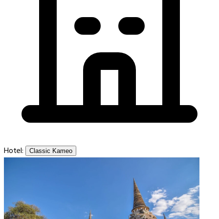
Hotel:
Classic Kameo