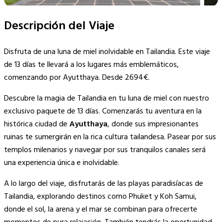
Descripción del Viaje
Disfruta de una luna de miel inolvidable en Tailandia. Este viaje
de 13 días te llevará a los lugares más emblemáticos,
comenzando por Ayutthaya. Desde 2694€.
Descubre la magia de Tailandia en tu luna de miel con nuestro
exclusivo paquete de 13 días. Comenzarás tu aventura en la
histórica ciudad de
Ayutthaya
, donde sus impresionantes
ruinas te sumergirán en la rica cultura tailandesa. Pasear por sus
templos milenarios y navegar por sus tranquilos canales será
una experiencia única e inolvidable.
A lo largo del viaje, disfrutarás de las playas paradisíacas de
Tailandia, explorando destinos como Phuket y Koh Samui,
donde el sol, la arena y el mar se combinan para ofrecerte