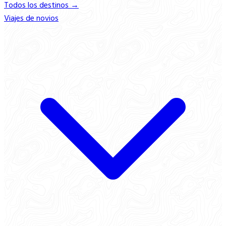
Todos los destinos →
Viajes de novios