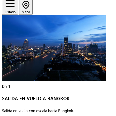
Listado
Mapa
Día 1
SALIDA EN VUELO A BANGKOK
Salida en vuelo con escala hacia Bangkok.