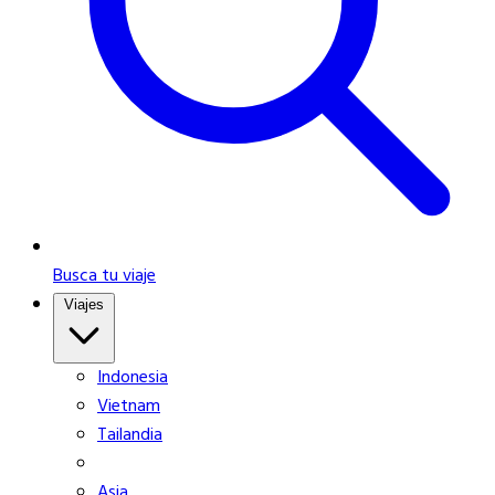
Busca tu viaje
Viajes
Indonesia
Vietnam
Tailandia
Asia