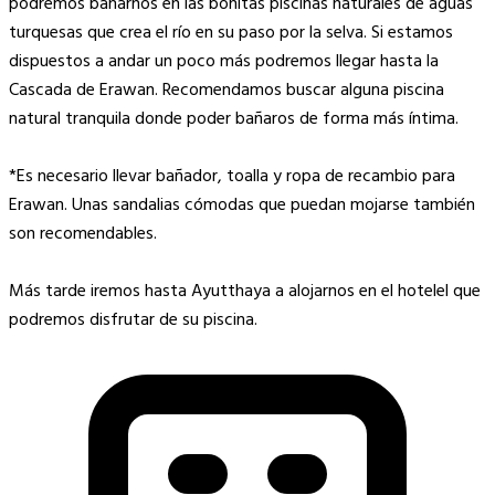
podremos bañarnos en las bonitas piscinas naturales de aguas
turquesas que crea el río en su paso por la selva. Si estamos
dispuestos a andar un poco más podremos llegar hasta la
Cascada de Erawan. Recomendamos buscar alguna piscina
natural tranquila donde poder bañaros de forma más íntima.
*Es necesario llevar bañador, toalla y ropa de recambio para
Erawan. Unas sandalias cómodas que puedan mojarse también
son recomendables.
Más tarde iremos hasta Ayutthaya a alojarnos en el hotelel que
podremos disfrutar de su piscina.