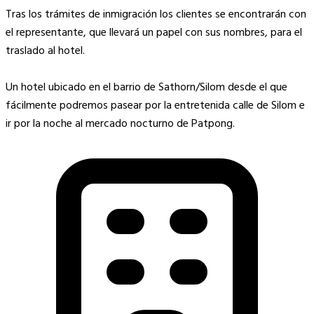
Tras los trámites de inmigración los clientes se encontrarán con
el representante, que llevará un papel con sus nombres, para el
traslado al hotel.
Un hotel ubicado en el barrio de Sathorn/Silom desde el que
fácilmente podremos pasear por la entretenida calle de Silom e
ir por la noche al mercado nocturno de Patpong.