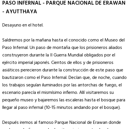
PASO INFERNAL - PARQUE NACIONAL DE ERAWAN
- AYUTTHAYA
Desayuno en el hotel.
Saldremos por la mañana hasta el conocido como el Museo del
Paso Infernal. Un paso de montaña que los prisioneros aliados
construyeron durante la II Guerra Mundial obligados por el
ejército imperial japonés. Cientos de ellos y de prisioneros
asiáticos perecieron durante la construcción de este paso que
bautizaron como el Paso Infernal. Decían que, de noche, cuando
los trabajos seguían iluminados por las antorchas de fuego, el
escenario parecía el mismísimo infierno. Allí visitaremos su
pequeño museo y bajaremos las escaleras hasta el bosque para
llegar al paso infernal (10-15 minutos andando por el bosque).
Después iremos al famoso Parque Nacional de Erawan donde