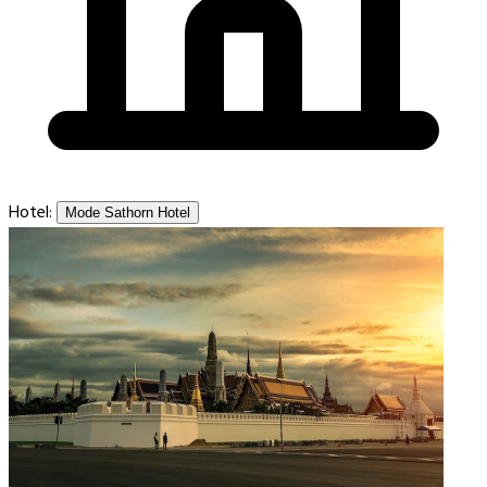
Hotel:
Mode Sathorn Hotel