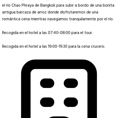
el río Chao Phraya de Bangkok para subir a bordo de una bonita
antigua barcaza de arroz donde disfrutaremos de una
romántica cena mientras navegamos tranquilamente por el río.
Recogida en el hotel a las 07:40-08:00 para el tour.
Recogida en el hotel a las 19:00-19:30 para la cena crucero.