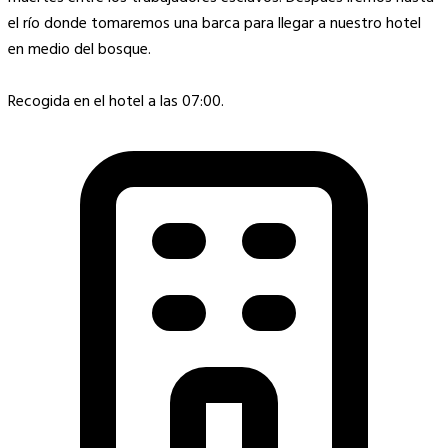
el río donde tomaremos una barca para llegar a nuestro hotel
en medio del bosque.
Recogida en el hotel a las 07:00.