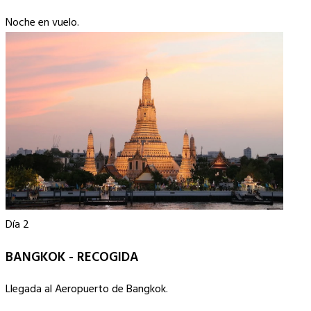
Noche en vuelo.
Día 2
BANGKOK - RECOGIDA
Llegada al Aeropuerto de Bangkok.