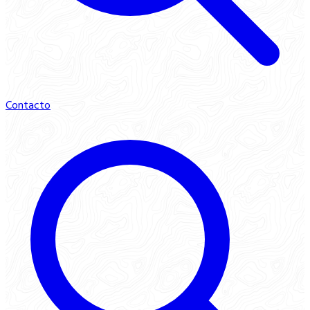
Contacto