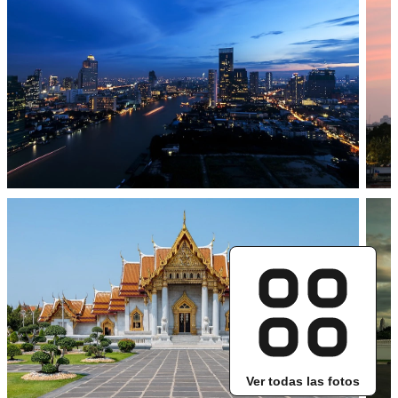
Ver todas las fotos