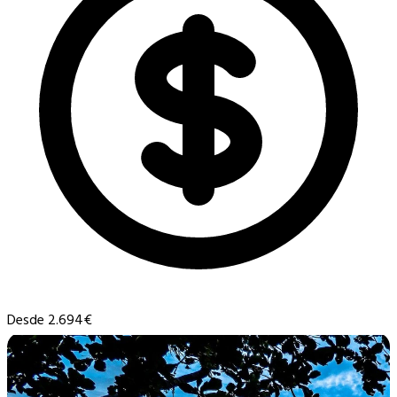
Desde 2.694€