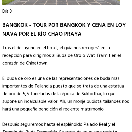
Día 3
BANGKOK - TOUR POR BANGKOK Y CENA EN LOY
NAVA POR EL RÍO CHAO PRAYA
Tras el desayuno en el hotel, el guía nos recogerá en la
recepción para dirigirnos al Buda de Oro o Wat Traimit en el
corazón de Chinatown.
El buda de oro es una de las representaciones de buda más
importantes de Tailandia puesto que se trata de una estatua
de oro de 5,5 toneladas de la época de Sukhothai, lo que
supone un incalculable valor. Allí, un monje budista tailandés nos
hará una pequeña bendición al reciente matrimonio.
Después seguiremos hasta el espléndido Palacio Real y el