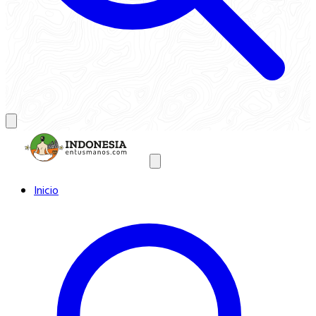
Inicio