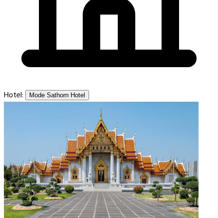
Hotel:
Mode Sathorn Hotel