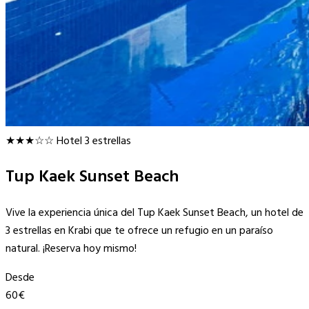
★★★☆☆
Hotel 3 estrellas
Tup Kaek Sunset Beach
Vive la experiencia única del Tup Kaek Sunset Beach, un hotel de
3 estrellas en Krabi que te ofrece un refugio en un paraíso
natural. ¡Reserva hoy mismo!
Desde
60€