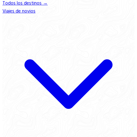
Todos los destinos →
Viajes de novios