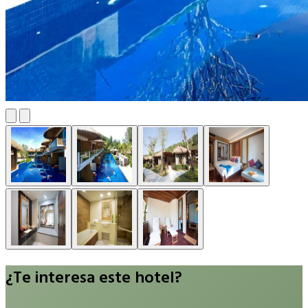
¿Te interesa este hotel?