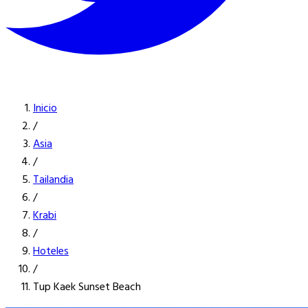
Inicio
/
Asia
/
Tailandia
/
Krabi
/
Hoteles
/
Tup Kaek Sunset Beach