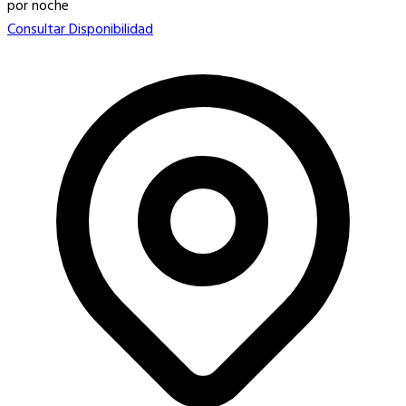
por noche
Consultar Disponibilidad