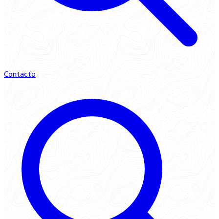
Contacto