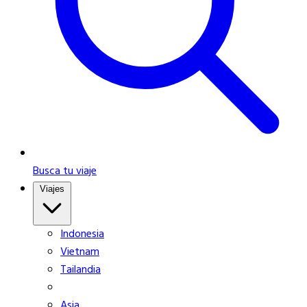
Busca tu viaje
Viajes
Indonesia
Vietnam
Tailandia
Asia