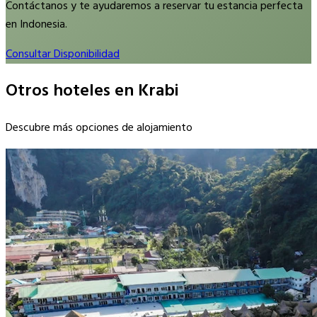
Contáctanos y te ayudaremos a reservar tu estancia perfecta
en Indonesia.
Consultar Disponibilidad
Otros hoteles en Krabi
Descubre más opciones de alojamiento