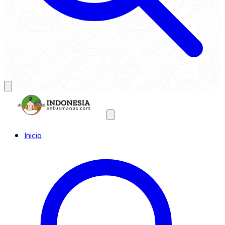
Inicio