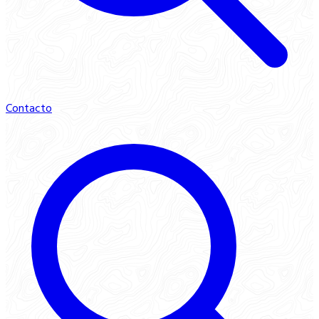
Contacto