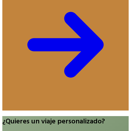
¿Quieres un viaje personalizado?