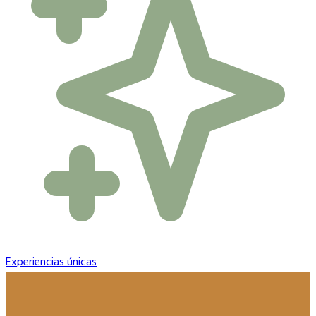
Experiencias únicas