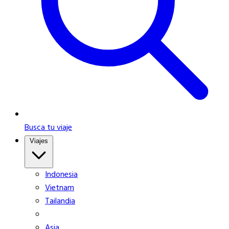
Busca tu viaje
Viajes
Indonesia
Vietnam
Tailandia
Asia