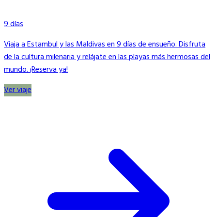
9 días
Viaja a Estambul y las Maldivas en 9 días de ensueño. Disfruta
de la cultura milenaria y relájate en las playas más hermosas del
mundo. ¡Reserva ya!
Ver viaje