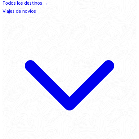
Todos los destinos →
Viajes de novios