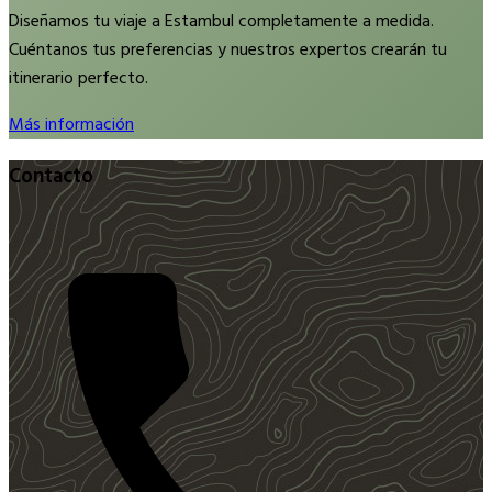
Diseñamos tu viaje a Estambul completamente a medida.
Cuéntanos tus preferencias y nuestros expertos crearán tu
itinerario perfecto.
Más información
Contacto