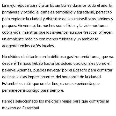
La mejor época para visitar Estambul es durante todo el año. En
primavera y otoño, el clima es templado y agradable, perfecto
para explorar la ciudad y disfrutar de sus maravillosos jardines y
parques. En verano, las noches son cálidas y la vida nocturna
cobra vida, mientras que los inviernos, aunque frescos, ofrecen
un ambiente mágico con menos turistas y un ambiente
acogedor en los cafés locales.
No olvides deleitarte con la deliciosa gastronomía turca, que va
desde el famoso kebab hasta los dulces tradicionales como el
baklava. Además, puedes navegar por el Bósforo para disfrutar
de unas vistas impresionantes del horizonte de la ciudad.
Estambul es más que un destino; es una experiencia que
permanecerá contigo para siempre.
Hemos seleccionado los mejores 1 viajes para que disfrutes al
máximo de Estambul