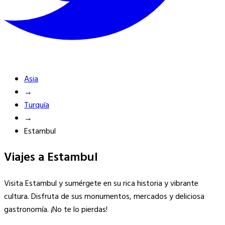
Asia
→
Turquía
→
Estambul
Viajes a Estambul
Visita Estambul y sumérgete en su rica historia y vibrante
cultura. Disfruta de sus monumentos, mercados y deliciosa
gastronomía. ¡No te lo pierdas!