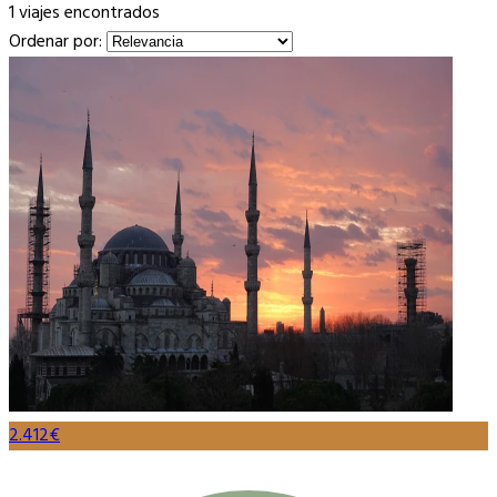
1 viajes encontrados
Ordenar por:
2.412€