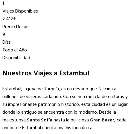
1
Viajes Disponibles
2.412€
Precio Desde
9
Días
Todo el Año
Disponibilidad
Nuestros Viajes a Estambul
Estambul, la joya de Turquía, es un destino que fascina a
millones de viajeros cada año. Con su rica mezcla de culturas y
su impresionante patrimonio histórico, esta ciudad es un lugar
donde lo antiguo se encuentra con lo moderno. Desde la
majestuosa
Santa Sofía
hasta la bulliciosa
Gran Bazar
, cada
rincón de Estambul cuenta una historia única.