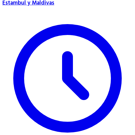
Estambul y Maldivas