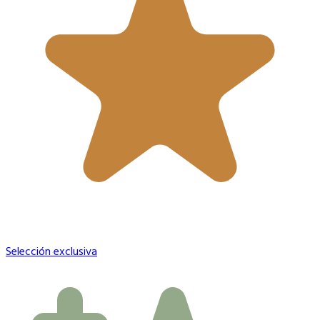
Selección exclusiva