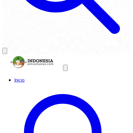
Inicio