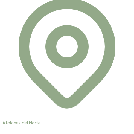
Atolones del Norte