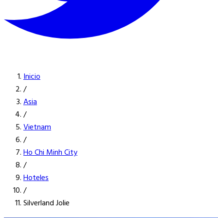
Inicio
/
Asia
/
Vietnam
/
Ho Chi Minh City
/
Hoteles
/
Silverland Jolie