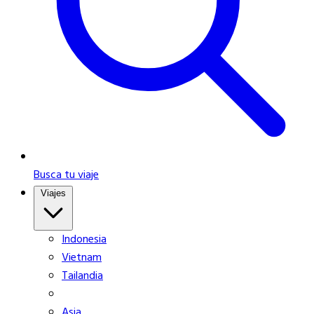
Busca tu viaje
Viajes
Indonesia
Vietnam
Tailandia
Asia