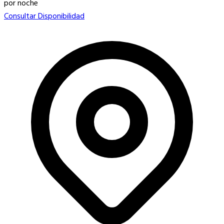
por noche
Consultar Disponibilidad