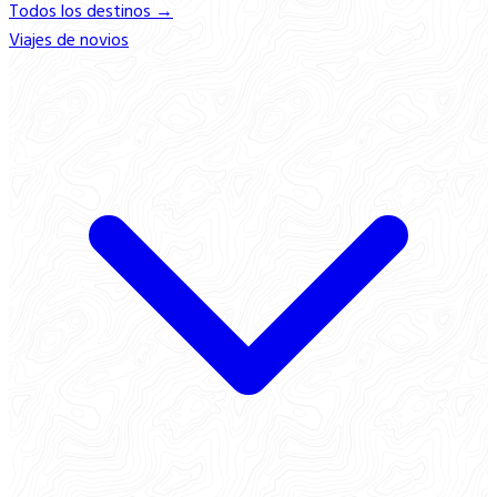
Todos los destinos →
Viajes de novios