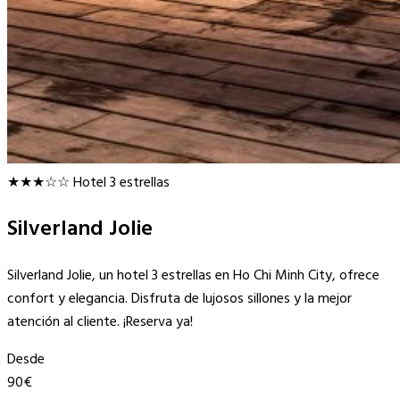
★★★☆☆
Hotel 3 estrellas
Silverland Jolie
Silverland Jolie, un hotel 3 estrellas en Ho Chi Minh City, ofrece
confort y elegancia. Disfruta de lujosos sillones y la mejor
atención al cliente. ¡Reserva ya!
Desde
90€