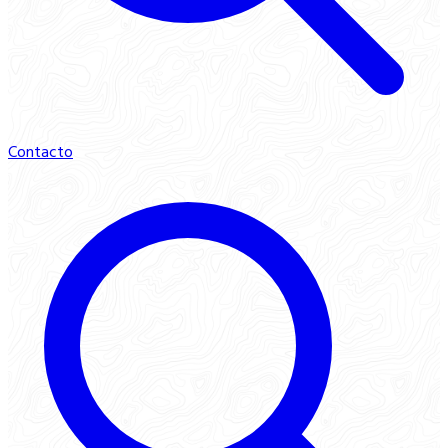
Contacto