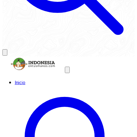
Inicio