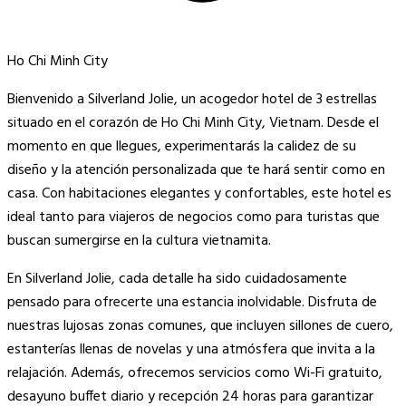
Ho Chi Minh City
Bienvenido a Silverland Jolie, un acogedor hotel de 3 estrellas
situado en el corazón de Ho Chi Minh City, Vietnam. Desde el
momento en que llegues, experimentarás la calidez de su
diseño y la atención personalizada que te hará sentir como en
casa. Con habitaciones elegantes y confortables, este hotel es
ideal tanto para viajeros de negocios como para turistas que
buscan sumergirse en la cultura vietnamita.
En Silverland Jolie, cada detalle ha sido cuidadosamente
pensado para ofrecerte una estancia inolvidable. Disfruta de
nuestras lujosas zonas comunes, que incluyen sillones de cuero,
estanterías llenas de novelas y una atmósfera que invita a la
relajación. Además, ofrecemos servicios como Wi-Fi gratuito,
desayuno buffet diario y recepción 24 horas para garantizar