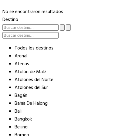
No se encontraron resultados
Destino
Todos los destinos
Arenal
Atenas
Atolón de Malé
Atolones del Norte
Atolones del Sur
Bagán
Bahía De Halong
Bali
Bangkok
Beijing
Borneo