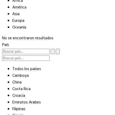
África
América
Asia
Europa
Oceanía
No se encontraron resultados
País
Todos los países
Camboya
China
Costa Rica
Croacia
Emiratos Arabes
Filipinas