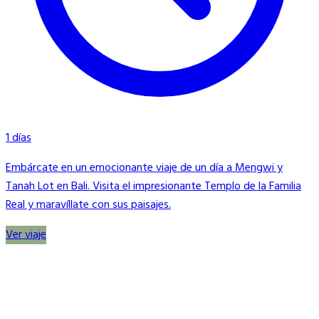
1 días
Embárcate en un emocionante viaje de un día a Mengwi y
Tanah Lot en Bali. Visita el impresionante Templo de la Familia
Real y maravíllate con sus paisajes.
Ver viaje