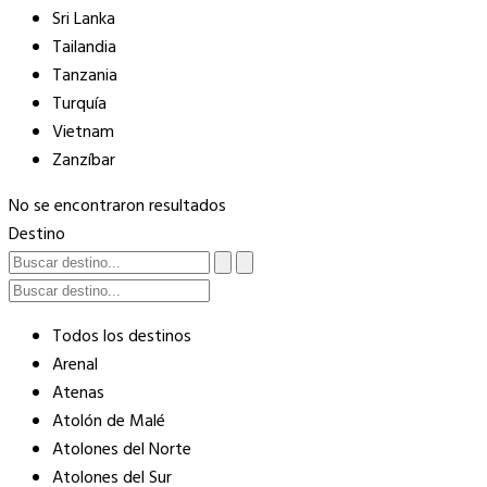
Sri Lanka
Tailandia
Tanzania
Turquía
Vietnam
Zanzíbar
No se encontraron resultados
Destino
Todos los destinos
Arenal
Atenas
Atolón de Malé
Atolones del Norte
Atolones del Sur