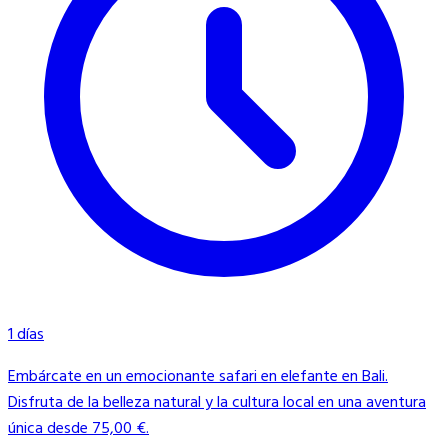
1 días
Embárcate en un emocionante safari en elefante en Bali.
Disfruta de la belleza natural y la cultura local en una aventura
única desde 75,00 €.