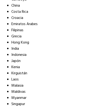
China
Costa Rica
Croacia
Emiratos Arabes
Filipinas
Grecia
Hong Kong
India
Indonesia
Japón
Kenia
Kirguistán
Laos
Malasia
Maldivas
Myanmar
Singapur