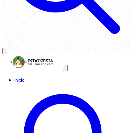
Inicio