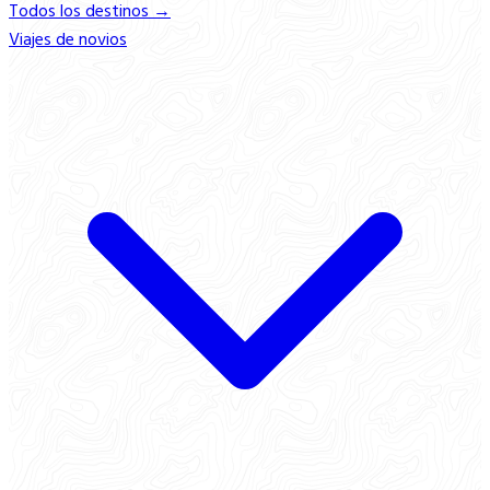
Todos los destinos →
Viajes de novios