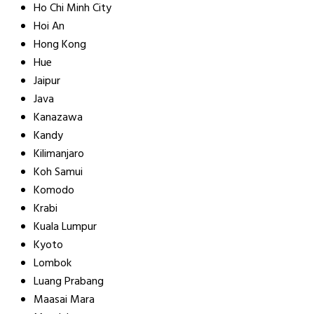
Ho Chi Minh City
Hoi An
Hong Kong
Hue
Jaipur
Java
Kanazawa
Kandy
Kilimanjaro
Koh Samui
Komodo
Krabi
Kuala Lumpur
Kyoto
Lombok
Luang Prabang
Maasai Mara