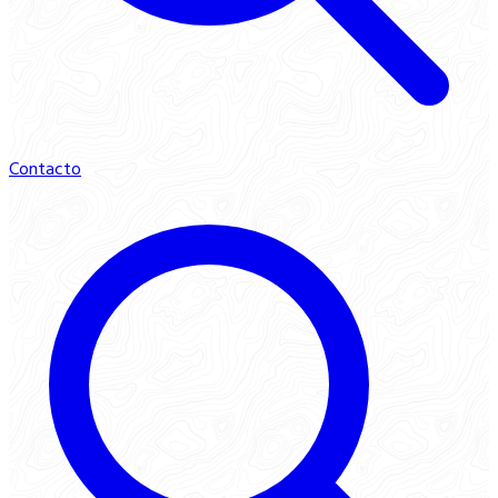
Contacto