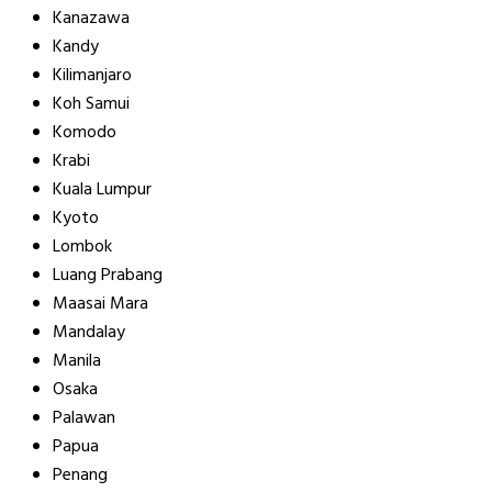
Kanazawa
Kandy
Kilimanjaro
Koh Samui
Komodo
Krabi
Kuala Lumpur
Kyoto
Lombok
Luang Prabang
Maasai Mara
Mandalay
Manila
Osaka
Palawan
Papua
Penang