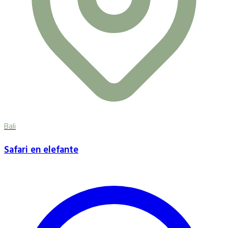
Bali
Safari en elefante