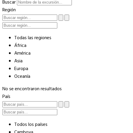
Buscar
Región
Todas las regiones
África
América
Asia
Europa
Oceanía
No se encontraron resultados
País
Todos los países
Camboya