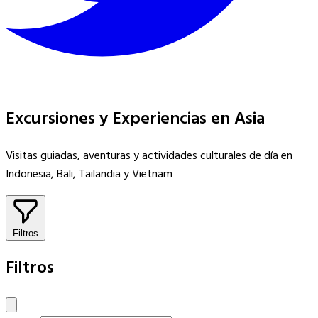
Excursiones y Experiencias en Asia
Visitas guiadas, aventuras y actividades culturales de día en
Indonesia, Bali, Tailandia y Vietnam
Filtros
Filtros