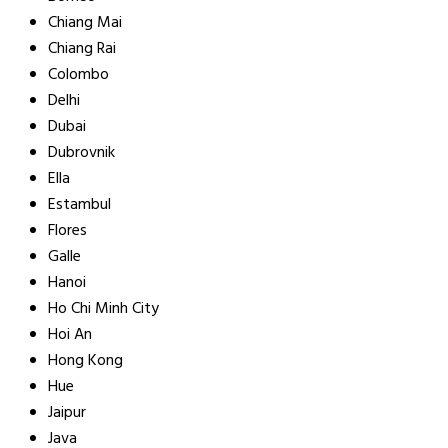
Chiang Mai
Chiang Rai
Colombo
Delhi
Dubai
Dubrovnik
Ella
Estambul
Flores
Galle
Hanoi
Ho Chi Minh City
Hoi An
Hong Kong
Hue
Jaipur
Java