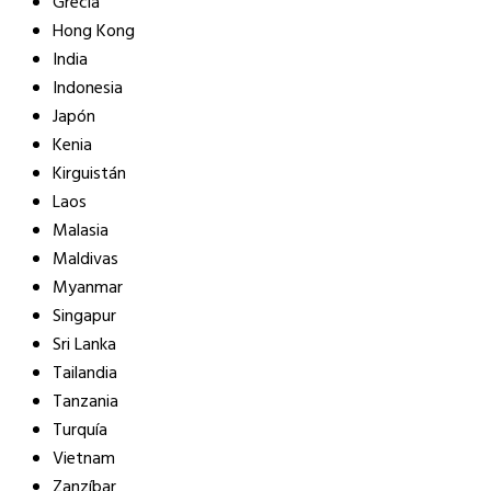
Grecia
Hong Kong
India
Indonesia
Japón
Kenia
Kirguistán
Laos
Malasia
Maldivas
Myanmar
Singapur
Sri Lanka
Tailandia
Tanzania
Turquía
Vietnam
Zanzíbar