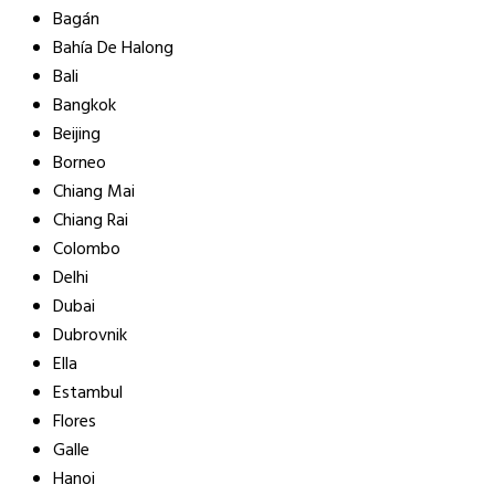
Bagán
Bahía De Halong
Bali
Bangkok
Beijing
Borneo
Chiang Mai
Chiang Rai
Colombo
Delhi
Dubai
Dubrovnik
Ella
Estambul
Flores
Galle
Hanoi