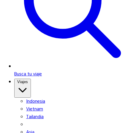
Busca tu viaje
Viajes
Indonesia
Vietnam
Tailandia
Asia