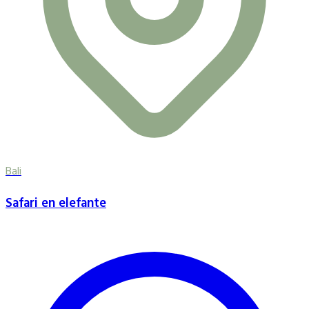
Bali
Safari en elefante