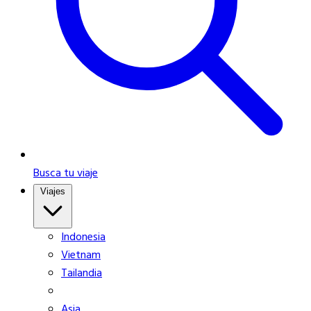
Busca tu viaje
Viajes
Indonesia
Vietnam
Tailandia
Asia