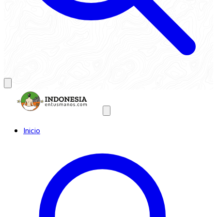
Inicio