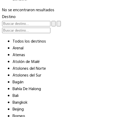
No se encontraron resultados
Destino
Todos los destinos
Arenal
Atenas
Atolón de Malé
Atolones del Norte
Atolones del Sur
Bagán
Bahía De Halong
Bali
Bangkok
Beijing
Borneo