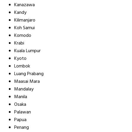
Kanazawa
Kandy
Kilimanjaro
Koh Samui
Komodo
Krabi
Kuala Lumpur
Kyoto
Lombok
Luang Prabang
Maasai Mara
Mandalay
Manila
Osaka
Palawan
Papua
Penang