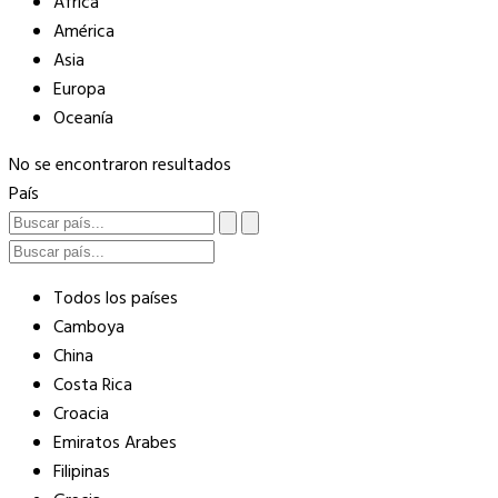
África
América
Asia
Europa
Oceanía
No se encontraron resultados
País
Todos los países
Camboya
China
Costa Rica
Croacia
Emiratos Arabes
Filipinas