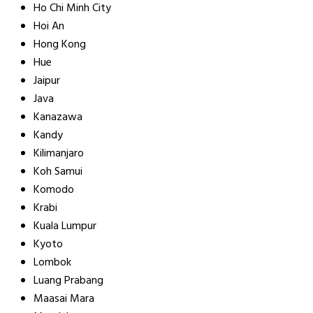
Ho Chi Minh City
Hoi An
Hong Kong
Hue
Jaipur
Java
Kanazawa
Kandy
Kilimanjaro
Koh Samui
Komodo
Krabi
Kuala Lumpur
Kyoto
Lombok
Luang Prabang
Maasai Mara