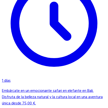
1 días
Embárcate en un emocionante safari en elefante en Bali.
Disfruta de la belleza natural y la cultura local en una aventura
única desde 75,00 €.