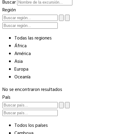
Buscar
Región
Todas las regiones
África
América
Asia
Europa
Oceanía
No se encontraron resultados
País
Todos los países
Camboya