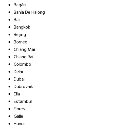
Bagán
Bahía De Halong
Bali
Bangkok
Beijing
Borneo
Chiang Mai
Chiang Rai
Colombo
Delhi
Dubai
Dubrovnik
Ella
Estambul
Flores
Galle
Hanoi