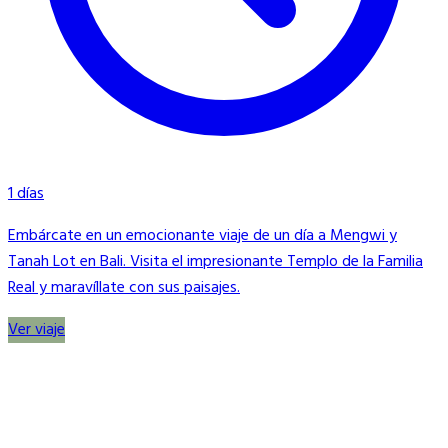
1 días
Embárcate en un emocionante viaje de un día a Mengwi y
Tanah Lot en Bali. Visita el impresionante Templo de la Familia
Real y maravíllate con sus paisajes.
Ver viaje