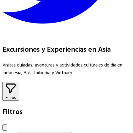
Excursiones y Experiencias en Asia
Visitas guiadas, aventuras y actividades culturales de día en
Indonesia, Bali, Tailandia y Vietnam
Filtros
Filtros