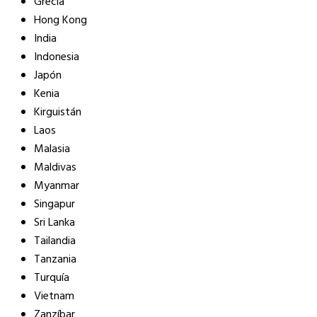
Grecia
Hong Kong
India
Indonesia
Japón
Kenia
Kirguistán
Laos
Malasia
Maldivas
Myanmar
Singapur
Sri Lanka
Tailandia
Tanzania
Turquía
Vietnam
Zanzíbar