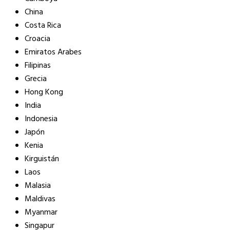
China
Costa Rica
Croacia
Emiratos Arabes
Filipinas
Grecia
Hong Kong
India
Indonesia
Japón
Kenia
Kirguistán
Laos
Malasia
Maldivas
Myanmar
Singapur