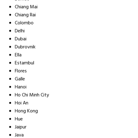
Chiang Mai
Chiang Rai
Colombo
Delhi
Dubai
Dubrovnik
Ella
Estambul
Flores
Galle
Hanoi
Ho Chi Minh City
Hoi An
Hong Kong
Hue
Jaipur
Java