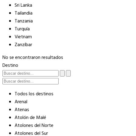
Sri Lanka
Tailandia
Tanzania
Turquía
Vietnam
Zanzíbar
No se encontraron resultados
Destino
Todos los destinos
Arenal
Atenas
Atolón de Malé
Atolones del Norte
Atolones del Sur