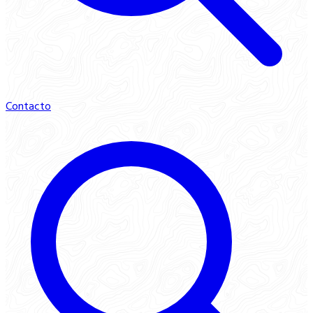
Contacto