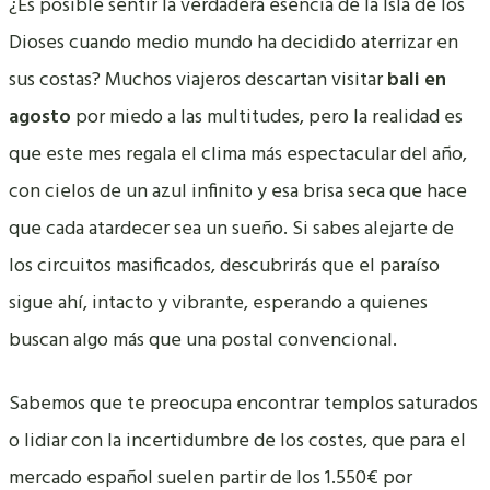
¿Es posible sentir la verdadera esencia de la Isla de los
Dioses cuando medio mundo ha decidido aterrizar en
sus costas? Muchos viajeros descartan visitar
bali en
agosto
por miedo a las multitudes, pero la realidad es
que este mes regala el clima más espectacular del año,
con cielos de un azul infinito y esa brisa seca que hace
que cada atardecer sea un sueño. Si sabes alejarte de
los circuitos masificados, descubrirás que el paraíso
sigue ahí, intacto y vibrante, esperando a quienes
buscan algo más que una postal convencional.
Sabemos que te preocupa encontrar templos saturados
o lidiar con la incertidumbre de los costes, que para el
mercado español suelen partir de los 1.550€ por