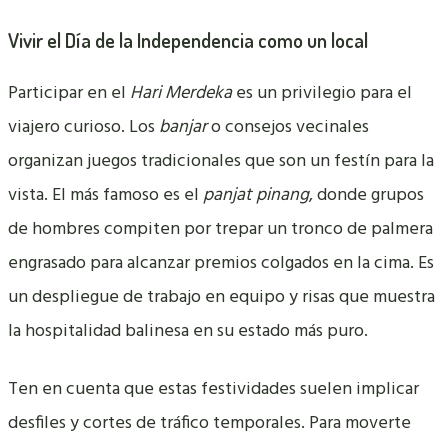
Vivir el Día de la Independencia como un local
Participar en el
Hari Merdeka
es un privilegio para el
viajero curioso. Los
banjar
o consejos vecinales
organizan juegos tradicionales que son un festín para la
vista. El más famoso es el
panjat pinang
, donde grupos
de hombres compiten por trepar un tronco de palmera
engrasado para alcanzar premios colgados en la cima. Es
un despliegue de trabajo en equipo y risas que muestra
la hospitalidad balinesa en su estado más puro.
Ten en cuenta que estas festividades suelen implicar
desfiles y cortes de tráfico temporales. Para moverte