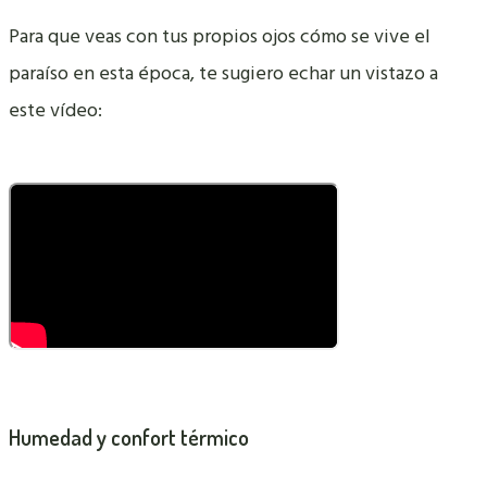
Para que veas con tus propios ojos cómo se vive el
paraíso en esta época, te sugiero echar un vistazo a
este vídeo:
Humedad y confort térmico