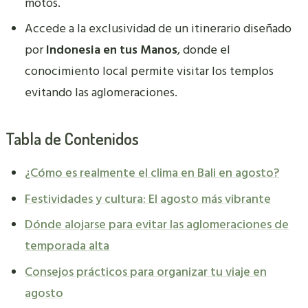
motos.
Accede a la exclusividad de un itinerario diseñado
por
Indonesia en tus Manos
, donde el
conocimiento local permite visitar los templos
evitando las aglomeraciones.
Tabla de Contenidos
¿Cómo es realmente el clima en Bali en agosto?
Festividades y cultura: El agosto más vibrante
Dónde alojarse para evitar las aglomeraciones de
temporada alta
Consejos prácticos para organizar tu viaje en
agosto