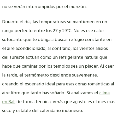
no se verán interrumpidos por el monzón.
Durante el día, las temperaturas se mantienen en un
rango perfecto entre los 27 y 29°C. No es ese calor
sofocante que te obliga a buscar refugio constante en
el aire acondicionado; al contrario, los vientos alisios
del sureste actúan como un refrigerante natural que
hace que caminar por los templos sea un placer. Al caer
la tarde, el termómetro desciende suavemente,
creando el escenario ideal para esas cenas románticas al
aire libre que tanto has soñado. Si analizamos el
clima
en Bali
de forma técnica, verás que agosto es el mes más
seco y estable del calendario indonesio.