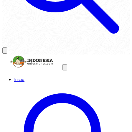
Inicio