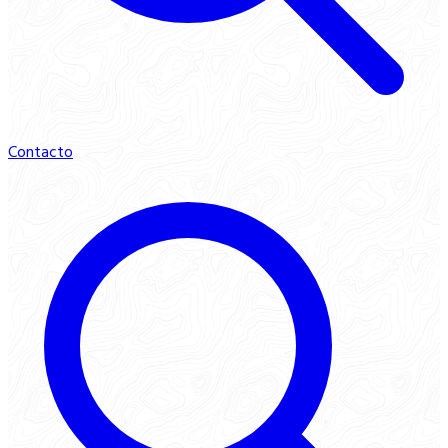
Contacto