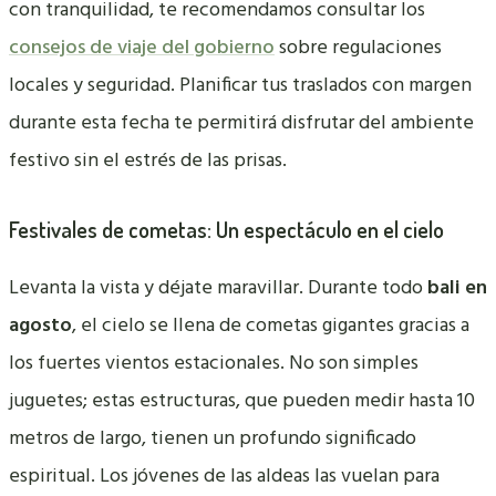
con tranquilidad, te recomendamos consultar los
consejos de viaje del gobierno
sobre regulaciones
locales y seguridad. Planificar tus traslados con margen
durante esta fecha te permitirá disfrutar del ambiente
festivo sin el estrés de las prisas.
Festivales de cometas: Un espectáculo en el cielo
Levanta la vista y déjate maravillar. Durante todo
bali en
agosto
, el cielo se llena de cometas gigantes gracias a
los fuertes vientos estacionales. No son simples
juguetes; estas estructuras, que pueden medir hasta 10
metros de largo, tienen un profundo significado
espiritual. Los jóvenes de las aldeas las vuelan para