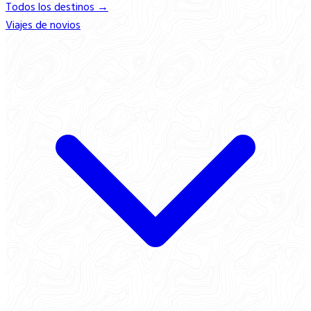
Todos los destinos →
Viajes de novios