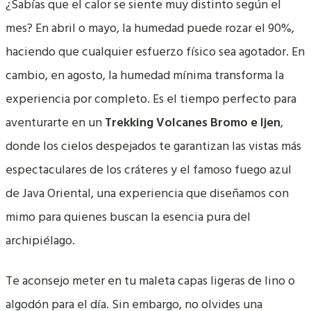
¿Sabías que el calor se siente muy distinto según el
mes? En abril o mayo, la humedad puede rozar el 90%,
haciendo que cualquier esfuerzo físico sea agotador. En
cambio, en agosto, la humedad mínima transforma la
experiencia por completo. Es el tiempo perfecto para
aventurarte en un
Trekking Volcanes Bromo e Ijen
,
donde los cielos despejados te garantizan las vistas más
espectaculares de los cráteres y el famoso fuego azul
de Java Oriental, una experiencia que diseñamos con
mimo para quienes buscan la esencia pura del
archipiélago.
Te aconsejo meter en tu maleta capas ligeras de lino o
algodón para el día. Sin embargo, no olvides una