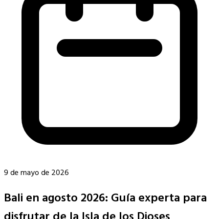
9 de mayo de 2026
Bali en agosto 2026: Guía experta para
disfrutar de la Isla de los Dioses