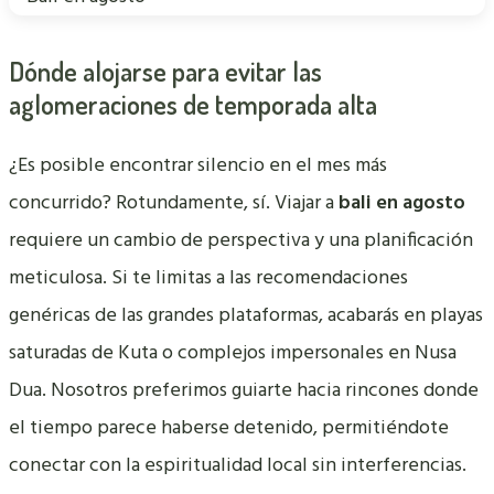
Dónde alojarse para evitar las
aglomeraciones de temporada alta
¿Es posible encontrar silencio en el mes más
concurrido? Rotundamente, sí. Viajar a
bali en agosto
requiere un cambio de perspectiva y una planificación
meticulosa. Si te limitas a las recomendaciones
genéricas de las grandes plataformas, acabarás en playas
saturadas de Kuta o complejos impersonales en Nusa
Dua. Nosotros preferimos guiarte hacia rincones donde
el tiempo parece haberse detenido, permitiéndote
conectar con la espiritualidad local sin interferencias.