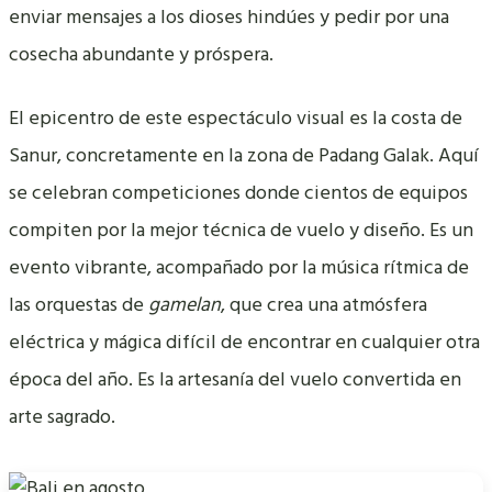
enviar mensajes a los dioses hindúes y pedir por una
cosecha abundante y próspera.
El epicentro de este espectáculo visual es la costa de
Sanur, concretamente en la zona de Padang Galak. Aquí
se celebran competiciones donde cientos de equipos
compiten por la mejor técnica de vuelo y diseño. Es un
evento vibrante, acompañado por la música rítmica de
las orquestas de
gamelan
, que crea una atmósfera
eléctrica y mágica difícil de encontrar en cualquier otra
época del año. Es la artesanía del vuelo convertida en
arte sagrado.