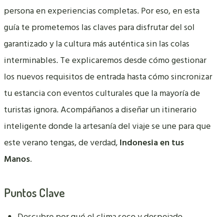
persona en experiencias completas. Por eso, en esta
guía te prometemos las claves para disfrutar del sol
garantizado y la cultura más auténtica sin las colas
interminables. Te explicaremos desde cómo gestionar
los nuevos requisitos de entrada hasta cómo sincronizar
tu estancia con eventos culturales que la mayoría de
turistas ignora. Acompáñanos a diseñar un itinerario
inteligente donde la artesanía del viaje se une para que
este verano tengas, de verdad,
Indonesia en tus
Manos
.
Puntos Clave