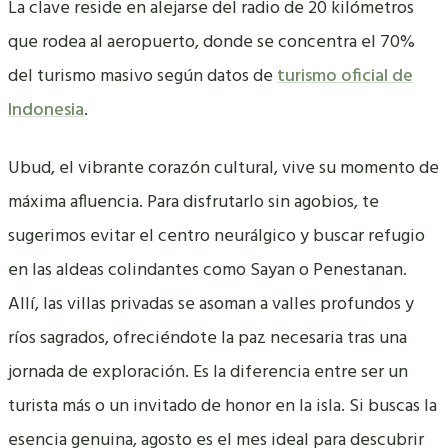
La clave reside en alejarse del radio de 20 kilómetros
que rodea al aeropuerto, donde se concentra el 70%
del turismo masivo según datos de
turismo oficial de
Indonesia
.
Ubud, el vibrante corazón cultural, vive su momento de
máxima afluencia. Para disfrutarlo sin agobios, te
sugerimos evitar el centro neurálgico y buscar refugio
en las aldeas colindantes como Sayan o Penestanan.
Allí, las villas privadas se asoman a valles profundos y
ríos sagrados, ofreciéndote la paz necesaria tras una
jornada de exploración. Es la diferencia entre ser un
turista más o un invitado de honor en la isla. Si buscas la
esencia genuina, agosto es el mes ideal para descubrir