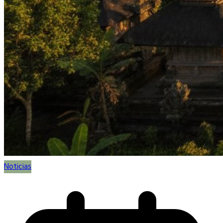
Noticias