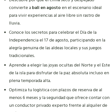
Descubre por qué el clima seco y despejado
convierte a
bali en agosto
en el escenario ideal
para vivir experiencias al aire libre sin rastro de
lluvia.
Conoce los secretos para celebrar el Día de la
Independencia el 17 de agosto, participando en la
alegría genuina de las aldeas locales y sus juegos
tradicionales.
Aprende a elegir las joyas ocultas del Norte y el Este
de la isla para disfrutar de la paz absoluta incluso en
plena temporada alta.
Optimiza tu logística con plazos de reserva de al
menos 6 meses y la seguridad que ofrece contar con
un conductor privado experto frente al alquiler de