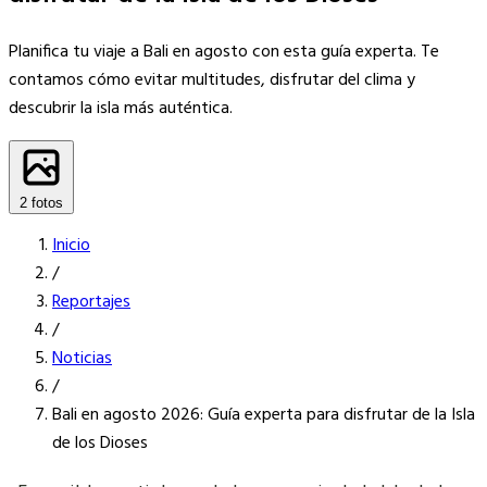
Planifica tu viaje a Bali en agosto con esta guía experta. Te
contamos cómo evitar multitudes, disfrutar del clima y
descubrir la isla más auténtica.
2 fotos
Inicio
/
Reportajes
/
Noticias
/
Bali en agosto 2026: Guía experta para disfrutar de la Isla
de los Dioses