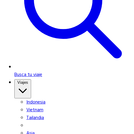
Busca tu viaje
Viajes
Indonesia
Vietnam
Tailandia
Asia