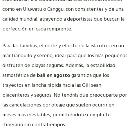
como en Uluwatu o Canggu, son consistentes y de una
calidad mundial, atrayendo a deportistas que buscan la
perfección en cada rompiente.
Para las familias, el norte y el este de la isla ofrecen un
mar tranquilo y sereno, ideal para que los más pequeños
disfruten de playas seguras. Además, la estabilidad
atmosférica de
bali en agosto
garantiza que los
trayectos en lancha rápida hacia las Gili sean
placenteros y seguros. No tendrás que preocuparte por
las cancelaciones por oleaje que suelen ocurrir en
meses más inestables, permitiéndote cumplir tu
itinerario sin contratiempos.