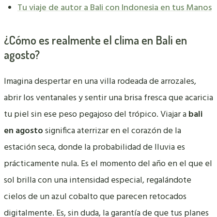
Tu viaje de autor a Bali con Indonesia en tus Manos
¿Cómo es realmente el clima en Bali en
agosto?
Imagina despertar en una villa rodeada de arrozales,
abrir los ventanales y sentir una brisa fresca que acaricia
tu piel sin ese peso pegajoso del trópico. Viajar a
bali
en agosto
significa aterrizar en el corazón de la
estación seca, donde la probabilidad de lluvia es
prácticamente nula. Es el momento del año en el que el
sol brilla con una intensidad especial, regalándote
cielos de un azul cobalto que parecen retocados
digitalmente. Es, sin duda, la garantía de que tus planes