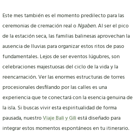
Este mes también es el momento predilecto para las
ceremonias de cremación real o
Ngaben
. Al ser el pico
de la estación seca, las familias balinesas aprovechan la
ausencia de lluvias para organizar estos ritos de paso
fundamentales. Lejos de ser eventos lúgubres, son
celebraciones majestuosas del ciclo de la vida y la
reencarnación. Ver las enormes estructuras de torres
procesionales desfilando por las calles es una
experiencia que te conectará con la esencia genuina de
la isla. Si buscas vivir esta espiritualidad de forma
pausada, nuestro
Viaje Bali y Gili
está diseñado para
integrar estos momentos espontáneos en tu itinerario.