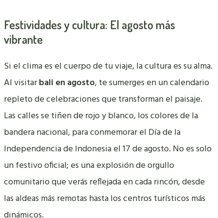
Festividades y cultura: El agosto más
vibrante
Si el clima es el cuerpo de tu viaje, la cultura es su alma.
Al visitar
bali en agosto
, te sumerges en un calendario
repleto de celebraciones que transforman el paisaje.
Las calles se tiñen de rojo y blanco, los colores de la
bandera nacional, para conmemorar el Día de la
Independencia de Indonesia el 17 de agosto. No es solo
un festivo oficial; es una explosión de orgullo
comunitario que verás reflejada en cada rincón, desde
las aldeas más remotas hasta los centros turísticos más
dinámicos.