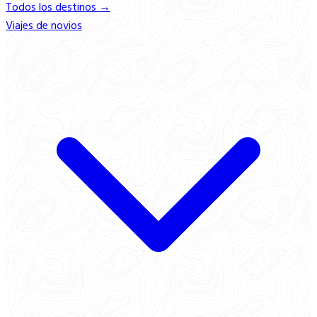
Todos los destinos →
Viajes de novios