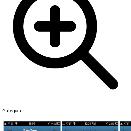
Gateguru