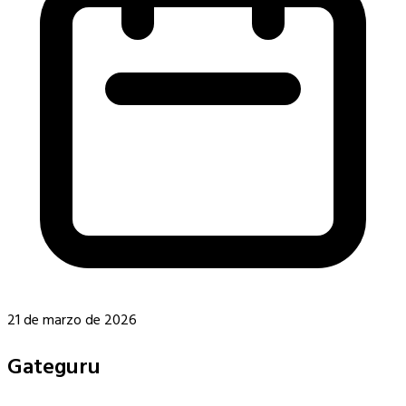
21 de marzo de 2026
Gateguru