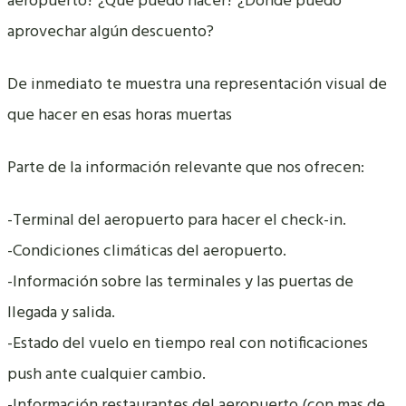
aeropuerto? ¿Qué puedo hacer? ¿Dónde puedo
aprovechar algún descuento?
De inmediato te muestra una representación visual de
que hacer en esas horas muertas
Parte de la información relevante que nos ofrecen:
-Terminal del aeropuerto para hacer el check-in.
-Condiciones climáticas del aeropuerto.
-Información sobre las terminales y las puertas de
llegada y salida.
-Estado del vuelo en tiempo real con notificaciones
push ante cualquier cambio.
-Información restaurantes del aeropuerto (con mas de