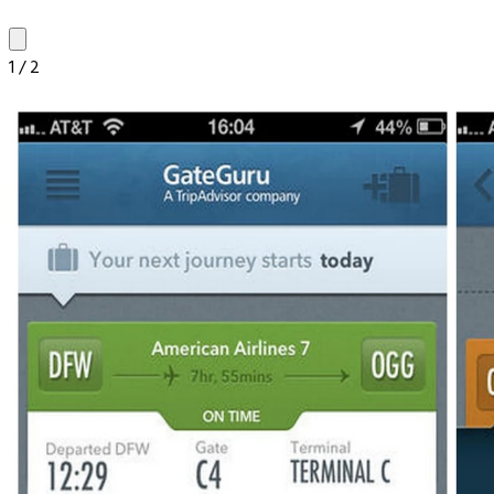
1
/
2