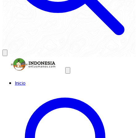
Inicio