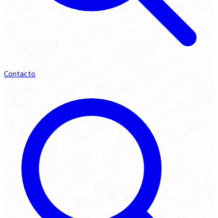
Contacto