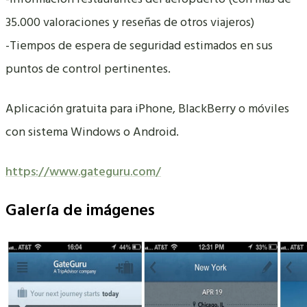
35.000 valoraciones y reseñas de otros viajeros)
-Tiempos de espera de seguridad estimados en sus
puntos de control pertinentes.
Aplicación gratuita para iPhone, BlackBerry o móviles
con sistema Windows o Android.
https://www.gateguru.com/
Galería de imágenes