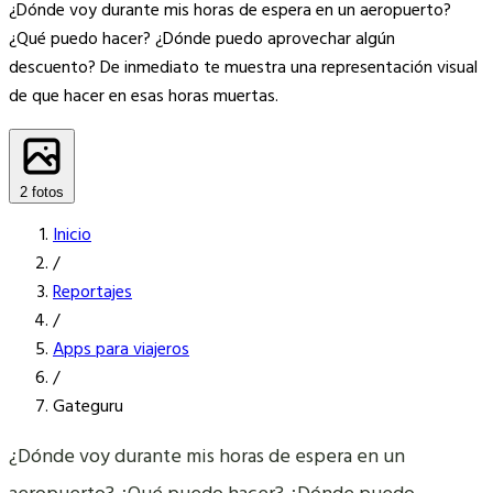
¿Dónde voy durante mis horas de espera en un aeropuerto?
¿Qué puedo hacer? ¿Dónde puedo aprovechar algún
descuento? De inmediato te muestra una representación visual
de que hacer en esas horas muertas.
2 fotos
Inicio
/
Reportajes
/
Apps para viajeros
/
Gateguru
¿Dónde voy durante mis horas de espera en un