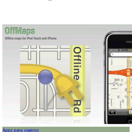
Apps para viajeros