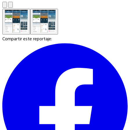
Compartir este reportaje: