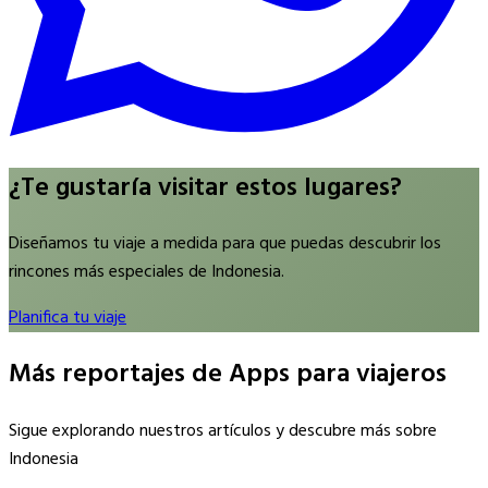
¿Te gustaría visitar estos lugares?
Diseñamos tu viaje a medida para que puedas descubrir los
rincones más especiales de Indonesia.
Planifica tu viaje
Más reportajes de Apps para viajeros
Sigue explorando nuestros artículos y descubre más sobre
Indonesia