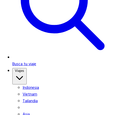
Busca tu viaje
Viajes
Indonesia
Vietnam
Tailandia
Asia