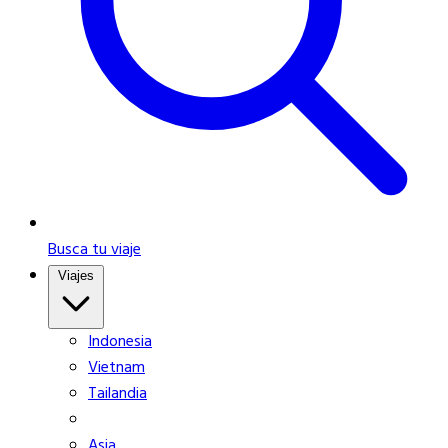
Busca tu viaje
Viajes
Indonesia
Vietnam
Tailandia
Asia