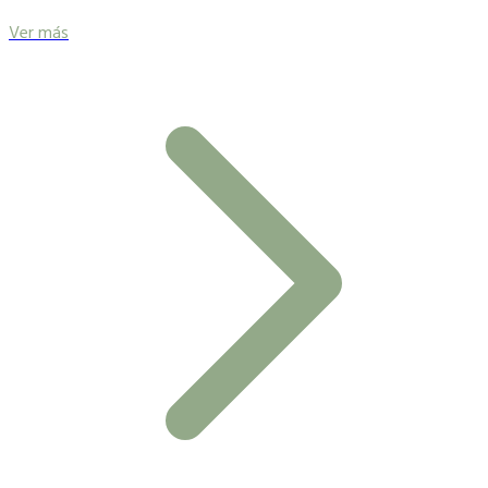
Ver más