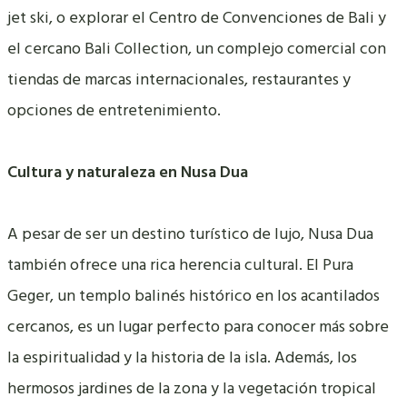
jet ski, o explorar el Centro de Convenciones de Bali y
el cercano Bali Collection, un complejo comercial con
tiendas de marcas internacionales, restaurantes y
opciones de entretenimiento.
Cultura y naturaleza en Nusa Dua
A pesar de ser un destino turístico de lujo, Nusa Dua
también ofrece una rica herencia cultural. El Pura
Geger, un templo balinés histórico en los acantilados
cercanos, es un lugar perfecto para conocer más sobre
la espiritualidad y la historia de la isla. Además, los
hermosos jardines de la zona y la vegetación tropical