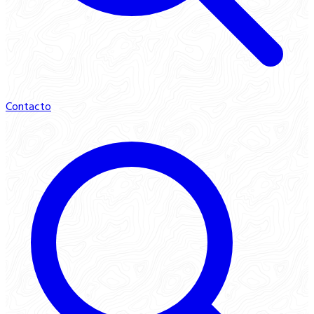
Contacto