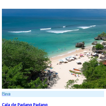
Playa
Cala de Padang Padang