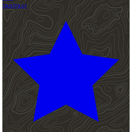
TRUSTPILOT