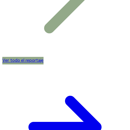
Ver todo el reportaje