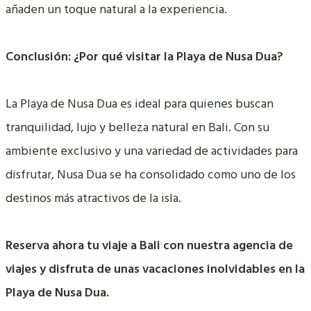
añaden un toque natural a la experiencia.
Conclusión: ¿Por qué visitar la Playa de Nusa Dua?
La Playa de Nusa Dua es ideal para quienes buscan
tranquilidad, lujo y belleza natural en Bali. Con su
ambiente exclusivo y una variedad de actividades para
disfrutar, Nusa Dua se ha consolidado como uno de los
destinos más atractivos de la isla.
Reserva ahora tu viaje a Bali con nuestra agencia de
viajes y disfruta de unas vacaciones inolvidables en la
Playa de Nusa Dua.