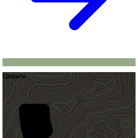
Contacto