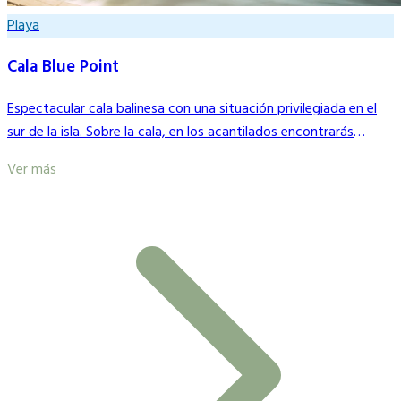
Playa
Cala Blue Point
Espectacular cala balinesa con una situación privilegiada en el
sur de la isla. Sobre la cala, en los acantilados encontrarás
multitud de cafés mirando al mar
Ver más