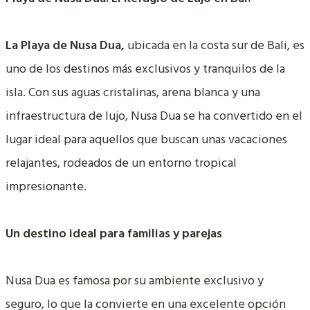
La Playa de Nusa Dua,
ubicada en la costa sur de Bali, es
uno de los destinos más exclusivos y tranquilos de la
isla. Con sus aguas cristalinas, arena blanca y una
infraestructura de lujo, Nusa Dua se ha convertido en el
lugar ideal para aquellos que buscan unas vacaciones
relajantes, rodeados de un entorno tropical
impresionante.
Un destino ideal para familias y parejas
Nusa Dua es famosa por su ambiente exclusivo y
seguro, lo que la convierte en una excelente opción