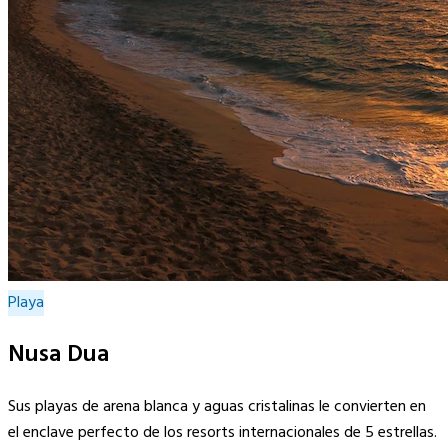
Playa
Nusa Dua
Sus playas de arena blanca y aguas cristalinas le convierten en
el enclave perfecto de los resorts internacionales de 5 estrellas.