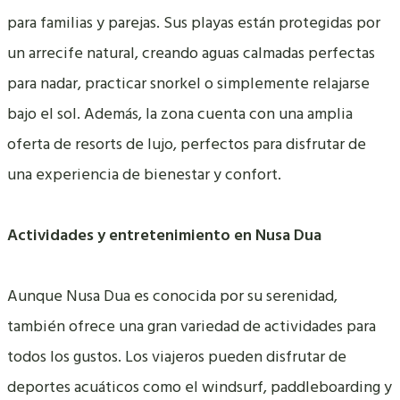
para familias y parejas. Sus playas están protegidas por
un arrecife natural, creando aguas calmadas perfectas
para nadar, practicar snorkel o simplemente relajarse
bajo el sol. Además, la zona cuenta con una amplia
oferta de resorts de lujo, perfectos para disfrutar de
una experiencia de bienestar y confort.
Actividades y entretenimiento en Nusa Dua
Aunque Nusa Dua es conocida por su serenidad,
también ofrece una gran variedad de actividades para
todos los gustos. Los viajeros pueden disfrutar de
deportes acuáticos como el windsurf, paddleboarding y