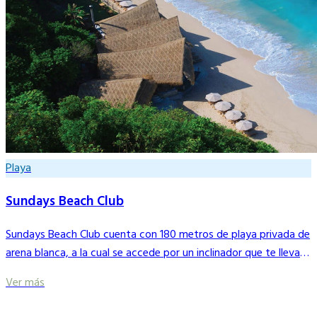
Playa
Sundays Beach Club
Sundays Beach Club cuenta con 180 metros de playa privada de
arena blanca, a la cual se accede por un inclinador que te llevará
en una caída en picado por la pared del acantilado.
Ver más