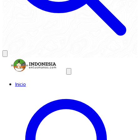
Inicio