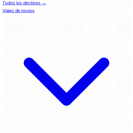
Todos los destinos →
Viajes de novios