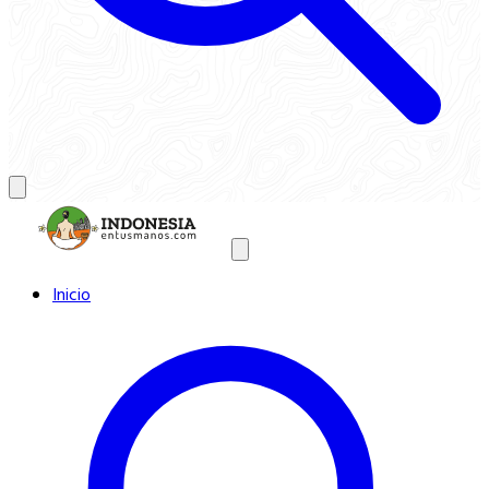
Inicio