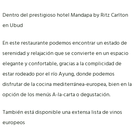
Dentro del prestigioso hotel Mandapa by Ritz Carlton
en Ubud
En este restaurante podemos encontrar un estado de
serenidad y relajación que se convierte en un espacio
elegante y confortable, gracias a la complicidad de
estar rodeado por el río Ayung, donde podemos
disfrutar de la cocina mediterránea-europea, bien en la
opción de los menús A-la-carta o degustación.
También está disponible una extensa lista de vinos
europeos