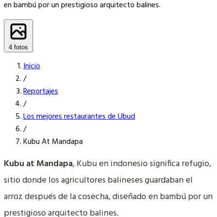
en bambú por un prestigioso arquitecto balines.
4 fotos
Inicio
/
Reportajes
/
Los mejores restaurantes de Ubud
/
Kubu At Mandapa
Kubu at Mandapa
, Kubu en indonesio significa refugio,
sitio donde los agricultores balineses guardaban el
arroz después de la cosecha, diseñado en bambú por un
prestigioso arquitecto balines.