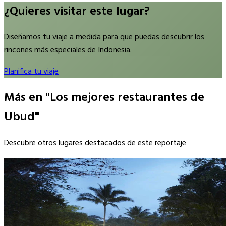
¿Quieres visitar este lugar?
Diseñamos tu viaje a medida para que puedas descubrir los
rincones más especiales de Indonesia.
Planifica tu viaje
Más en "Los mejores restaurantes de
Ubud"
Descubre otros lugares destacados de este reportaje