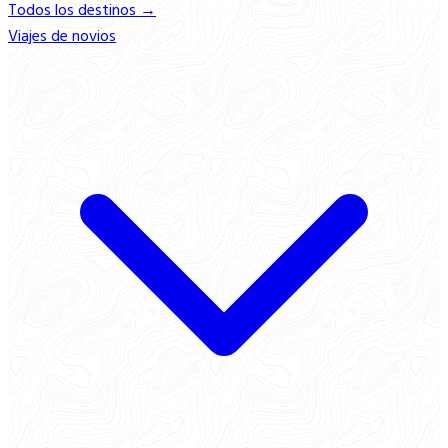
Todos los destinos →
Viajes de novios