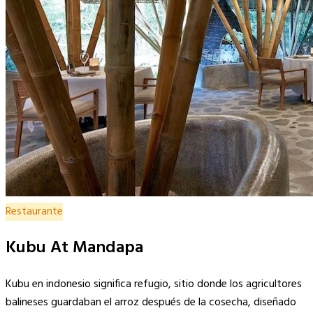
Restaurante
Kubu At Mandapa
Kubu en indonesio significa refugio, sitio donde los agricultores
balineses guardaban el arroz después de la cosecha, diseñado