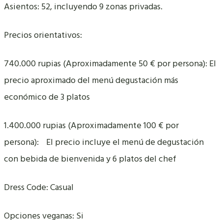
Asientos: 52, incluyendo 9 zonas privadas.
Precios orientativos:
740.000 rupias (Aproximadamente 50 € por persona): El
precio aproximado del menú degustación más
económico de 3 platos
1.400.000 rupias (Aproximadamente 100 € por
persona): El precio incluye el menú de degustación
con bebida de bienvenida y 6 platos del chef
Dress Code: Casual
Opciones veganas: Si