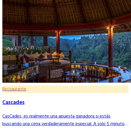
Restaurante
Cascades
CasCades, es realmente una apuesta ganadora si estás
buscando una cena verdaderamente especial. A solo 5 minutos