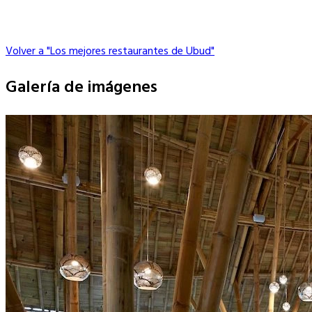
Volver a "Los mejores restaurantes de Ubud"
Galería de imágenes