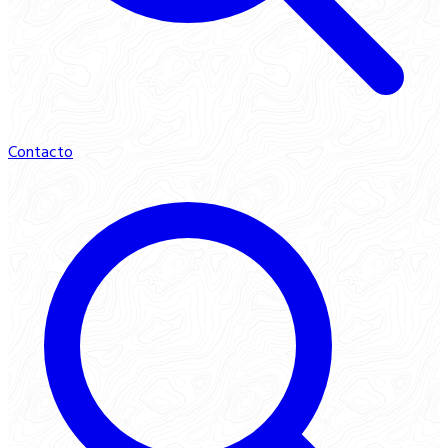
Contacto