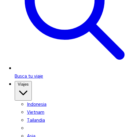
Busca tu viaje
Viajes
Indonesia
Vietnam
Tailandia
Asia