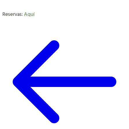
Reservas:
Aquí