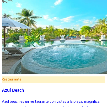
Restaurante
Azul Beach
Azul beach es un restaurante con vistas a la playa, magnifica