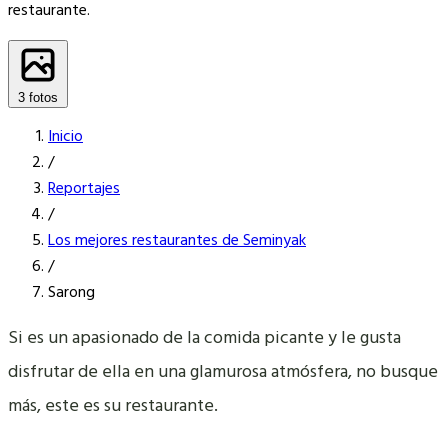
restaurante.
3 fotos
Inicio
/
Reportajes
/
Los mejores restaurantes de Seminyak
/
Sarong
Si es un apasionado de la comida picante y le gusta
disfrutar de ella en una glamurosa atmósfera, no busque
más, este es su restaurante.