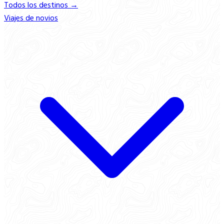
Todos los destinos →
Viajes de novios