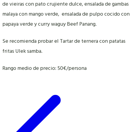
de vieiras con pato crujiente dulce, ensalada de gambas
malaya con mango verde, ensalada de pulpo cocido con
papaya verde y curry waguy Beef Panang.
Se recomienda probar el Tartar de ternera con patatas
fritas Ulek samba.
Rango medio de precio: 50€/persona