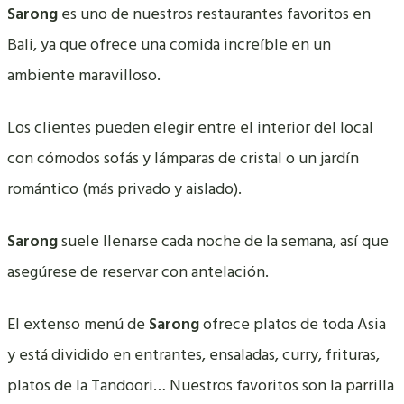
Sarong
es uno de nuestros restaurantes favoritos en
Bali, ya que ofrece una comida increíble en un
ambiente maravilloso.
Los clientes pueden elegir entre el interior del local
con cómodos sofás y lámparas de cristal o un jardín
romántico (más privado y aislado).
Sarong
suele llenarse cada noche de la semana, así que
asegúrese de reservar con antelación.
El extenso menú de
Sarong
ofrece platos de toda Asia
y está dividido en entrantes, ensaladas, curry, frituras,
platos de la Tandoori… Nuestros favoritos son la parrilla