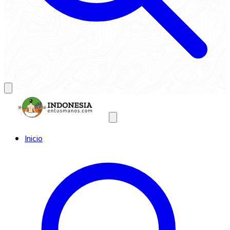
Inicio