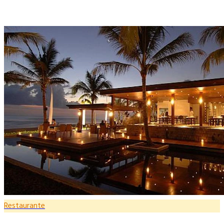
Restaurante