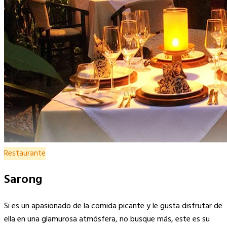
Restaurante
Sarong
Si es un apasionado de la comida picante y le gusta disfrutar de
ella en una glamurosa atmósfera, no busque más, este es su