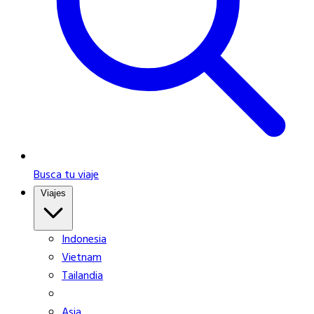
Busca tu viaje
Viajes
Indonesia
Vietnam
Tailandia
Asia