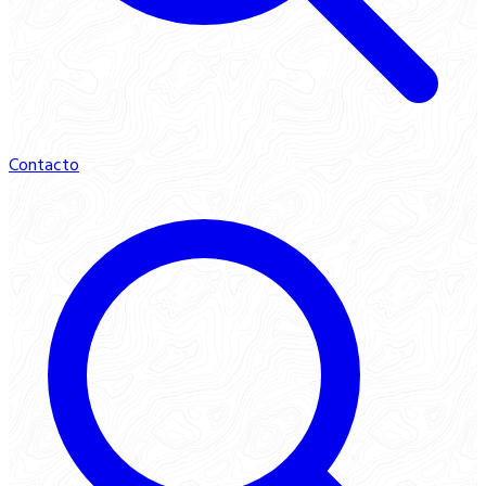
Contacto