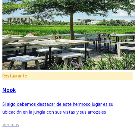
Restaurante
Nook
Si algo debemos destacar de este hermoso lugar es su
ubicación en la jungla con sus vistas y sus arrozales
Ver más