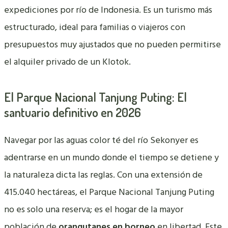
expediciones por río de Indonesia. Es un turismo más
estructurado, ideal para familias o viajeros con
presupuestos muy ajustados que no pueden permitirse
el alquiler privado de un Klotok.
El Parque Nacional Tanjung Puting: El
santuario definitivo en 2026
Navegar por las aguas color té del río Sekonyer es
adentrarse en un mundo donde el tiempo se detiene y
la naturaleza dicta las reglas. Con una extensión de
415.040 hectáreas, el Parque Nacional Tanjung Puting
no es solo una reserva; es el hogar de la mayor
población de
orangutanes en borneo
en libertad. Este