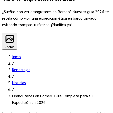
¿Sueñas con ver orangutanes en Borneo? Nuestra guía 2026 te
revela cómo vivir una expedición ética en barco privado,
evitando trampas turísticas. ¡Planifica ya!
2 fotos
Inicio
/
Reportajes
/
Noticias
/
Orangutanes en Borneo: Guía Completa para tu
Expedición en 2026