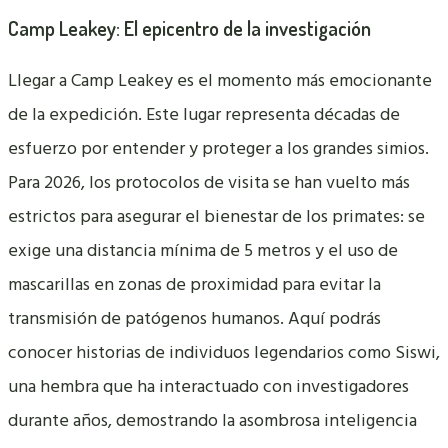
Camp Leakey: El epicentro de la investigación
Llegar a Camp Leakey es el momento más emocionante
de la expedición. Este lugar representa décadas de
esfuerzo por entender y proteger a los grandes simios.
Para 2026, los protocolos de visita se han vuelto más
estrictos para asegurar el bienestar de los primates: se
exige una distancia mínima de 5 metros y el uso de
mascarillas en zonas de proximidad para evitar la
transmisión de patógenos humanos. Aquí podrás
conocer historias de individuos legendarios como Siswi,
una hembra que ha interactuado con investigadores
durante años, demostrando la asombrosa inteligencia