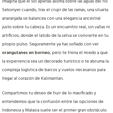
Imagina que el sol apenas asoma sobre las aguas del río
Sekonyer cuando, tras el crujir de las ramas, una silueta
anaranjada se balancea con una elegancia ancestral
justo sobre tu cabeza. Es un encuentro real, sin vallas ni
artificios, donde el latido de la selva se convierte en tu
propio pulso. Seguramente ya has soñado con ver
orangutanes en borneo
, pero te frena el miedo a que
la experiencia sea un decorado turístico o te abruma la
compleja logística de barcos y vuelos necesarios para
llegar al corazón de Kalimantan.
Compartimos tu deseo de huir de lo masificado y
entendemos que la confusión entre las opciones de
Indonesia y Malasia suele ser el primer gran obstáculo.