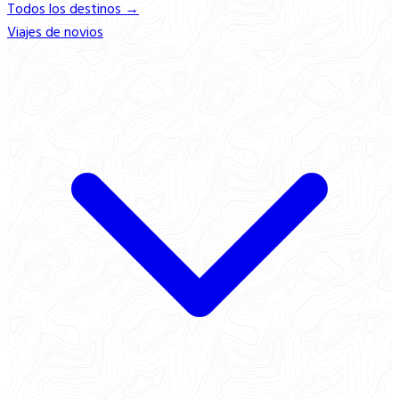
Todos los destinos →
Viajes de novios