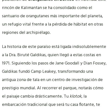
rincón de Kalimantan se ha consolidado como el
santuario de orangutanes más importante del planeta,
un refugio vital frente a la pérdida de hábitat en otras
regiones del archipiélago.
La historia de este paraíso está ligada indisolublemente
a la Dra. Biruté Galdikas, quien llegó a estas costas en
1971. Siguiendo los pasos de Jane Goodall y Dian Fossey,
Galdikas fundó Camp Leakey, transformando una
antigua zona de tala en un centro de investigación de
prestigio mundial. Al recorrer el parque, notarás cómo
el paisaje cambia drásticamente. Tu
klotok
, la
embarcación tradicional que será tu casa flotante, te