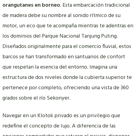
orangutanes en borneo
. Esta embarcación tradicional
de madera debe su nombre al sonido rítmico de su
motor, un eco que te acompaña mientras te adentras en
los dominios del Parque Nacional Tanjung Puting.
Diseñados originalmente para el comercio fluvial, estos
barcos se han transformado en santuarios de confort
que respetan la esencia del entorno. Imagina una
estructura de dos niveles donde la cubierta superior te
pertenece por completo, ofreciendo una vista de 360
grados sobre el río Sekonyer.
Navegar en un Klotok privado es un privilegio que
redefine el concepto de lujo. A diferencia de las