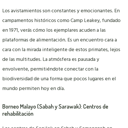
Los avistamientos son constantes y emocionantes. En
campamentos históricos como Camp Leakey, fundado
en 1971, verás cómo los ejemplares acuden a las
plataformas de alimentación. Es un encuentro cara a
cara con la mirada inteligente de estos primates, lejos
de las multitudes. La atmósfera es pausada y
envolvente, permitiéndote conectar con la
biodiversidad de una forma que pocos lugares en el
mundo permiten hoy en día.
Borneo Malayo (Sabah y Sarawak): Centros de
rehabilitación