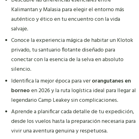
Descubre las diferencias esenciales entre
Kalimantan y Malasia para elegir el entorno más
auténtico y ético en tu encuentro con la vida
salvaje.
Conoce la experiencia mágica de habitar un Klotok
privado, tu santuario flotante diseñado para
conectar con la esencia de la selva en absoluto
silencio.
Identifica la mejor época para ver
orangutanes en
borneo
en 2026 y la ruta logística ideal para llegar al
legendario Camp Leakey sin complicaciones.
Aprende a planificar cada detalle de tu expedición,
desde los vuelos hasta la preparación necesaria para
vivir una aventura genuina y respetuosa.