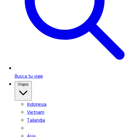
Busca tu viaje
Viajes
Indonesia
Vietnam
Tailandia
Asia