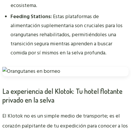
ecosistema.
Feeding Stations:
Estas plataformas de
alimentación suplementaria son cruciales para los
orangutanes rehabilitados, permitiéndoles una
transición segura mientras aprenden a buscar
comida por sí mismos en la selva profunda.
La experiencia del Klotok: Tu hotel flotante
privado en la selva
El Klotok no es un simple medio de transporte; es el
corazón palpitante de tu expedición para conocer a los