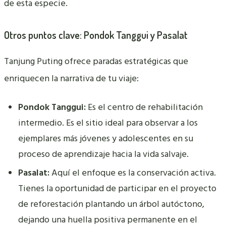
de esta especie.
Otros puntos clave: Pondok Tanggui y Pasalat
Tanjung Puting ofrece paradas estratégicas que
enriquecen la narrativa de tu viaje:
Pondok Tanggui:
Es el centro de rehabilitación
intermedio. Es el sitio ideal para observar a los
ejemplares más jóvenes y adolescentes en su
proceso de aprendizaje hacia la vida salvaje.
Pasalat:
Aquí el enfoque es la conservación activa.
Tienes la oportunidad de participar en el proyecto
de reforestación plantando un árbol autóctono,
dejando una huella positiva permanente en el