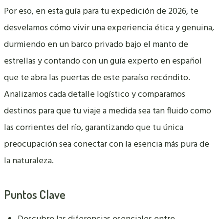
Por eso, en esta guía para tu expedición de 2026, te
desvelamos cómo vivir una experiencia ética y genuina,
durmiendo en un barco privado bajo el manto de
estrellas y contando con un guía experto en español
que te abra las puertas de este paraíso recóndito.
Analizamos cada detalle logístico y comparamos
destinos para que tu viaje a medida sea tan fluido como
las corrientes del río, garantizando que tu única
preocupación sea conectar con la esencia más pura de
la naturaleza.
Puntos Clave