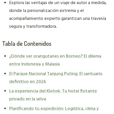
Explora las ventajas de un viaje de autor a medida,
donde la personalización extrema y el
acompañamiento experto garantizan una travesía
segura y transformadora.
Tabla de Contenidos
¿Dónde ver orangutanes en Borneo? El dilema
entre Indonesia y Malasia
El Parque Nacional Tanjung Puting: El santuario
definitivo en 2026
La experiencia del Klotok: Tu hotel flotante
privado en la selva
Planificando tu expedición: Logística, clima y