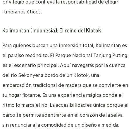
privilegio que conlleva la responsabilidad de elegir
itinerarios éticos.
Kalimantan (Indonesia): El reino del Klotok
Para quienes buscan una inmersión total, Kalimantan es
el paraíso recóndito. El Parque Nacional Tanjung Puting
es el escenario principal. Aquí navegarás por la cuenca
del río Sekonyer a bordo de un Klotok, una
embarcación tradicional de madera que se convierte en
tu hogar flotante. Es una experiencia mágica donde el
ritmo lo marca el río. La accesibilidad es única porque el
barco te permite adentrarte en el corazón de la selva
sin renunciar a la comodidad de un diseño a medida.