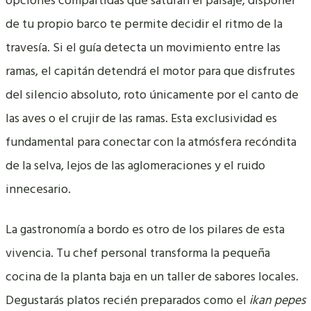
opciones compartidas que saturan el paisaje, disponer
de tu propio barco te permite decidir el ritmo de la
travesía. Si el guía detecta un movimiento entre las
ramas, el capitán detendrá el motor para que disfrutes
del silencio absoluto, roto únicamente por el canto de
las aves o el crujir de las ramas. Esta exclusividad es
fundamental para conectar con la atmósfera recóndita
de la selva, lejos de las aglomeraciones y el ruido
innecesario.
La gastronomía a bordo es otro de los pilares de esta
vivencia. Tu chef personal transforma la pequeña
cocina de la planta baja en un taller de sabores locales.
Degustarás platos recién preparados como el
ikan pepes