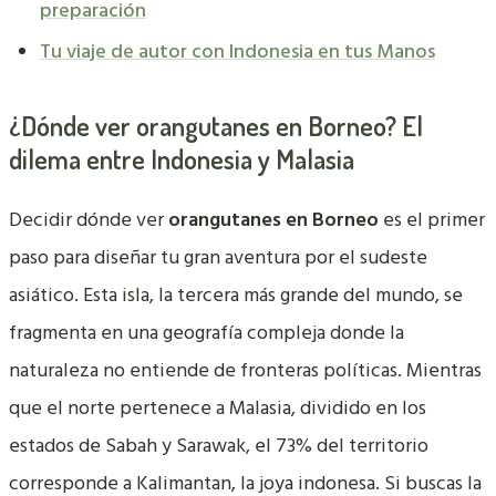
preparación
Tu viaje de autor con Indonesia en tus Manos
¿Dónde ver orangutanes en Borneo? El
dilema entre Indonesia y Malasia
Decidir dónde ver
orangutanes en Borneo
es el primer
paso para diseñar tu gran aventura por el sudeste
asiático. Esta isla, la tercera más grande del mundo, se
fragmenta en una geografía compleja donde la
naturaleza no entiende de fronteras políticas. Mientras
que el norte pertenece a Malasia, dividido en los
estados de Sabah y Sarawak, el 73% del territorio
corresponde a Kalimantan, la joya indonesa. Si buscas la