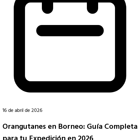
16 de abril de 2026
Orangutanes en Borneo: Guía Completa
para tu Expedición en 2026