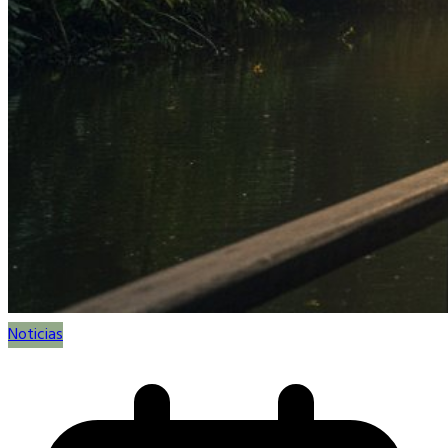
Noticias