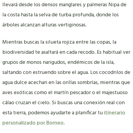
llevará desde los densos manglares y palmeras Nipa de
la costa hasta la selva de turba profunda, donde los
árboles alcanzan alturas vertiginosas.
Mientras buscas la silueta rojiza entre las copas, la
biodiversidad te asaltará en cada recodo. Es habitual ver
grupos de monos narigudos, endémicos de la isla,
saltando con estruendo sobre el agua. Los cocodrilos de
agua dulce acechan en las orillas sombrías, mientras que
aves exóticas como el martín pescador o el majestuoso
cálao cruzan el cielo. Si buscas una conexión real con
esta tierra, podemos ayudarte a planificar tu
itinerario
personalizado por Borneo
.