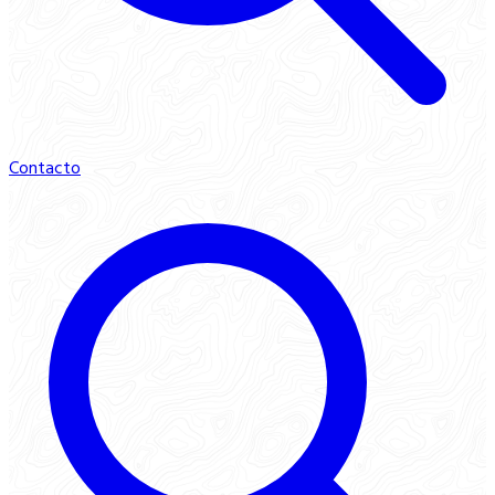
Contacto