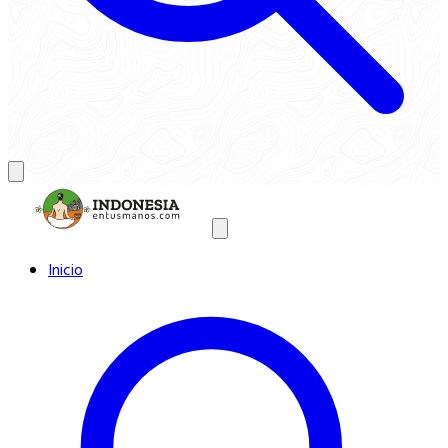
Inicio