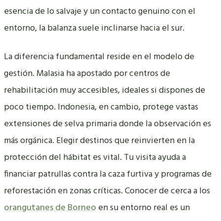
esencia de lo salvaje y un contacto genuino con el
entorno, la balanza suele inclinarse hacia el sur.
La diferencia fundamental reside en el modelo de
gestión. Malasia ha apostado por centros de
rehabilitación muy accesibles, ideales si dispones de
poco tiempo. Indonesia, en cambio, protege vastas
extensiones de selva primaria donde la observación es
más orgánica. Elegir destinos que reinvierten en la
protección del hábitat es vital. Tu visita ayuda a
financiar patrullas contra la caza furtiva y programas de
reforestación en zonas críticas. Conocer de cerca a los
orangutanes de Borneo
en su entorno real es un