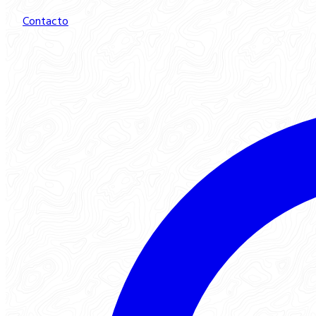
Contacto