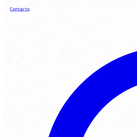
Contacto