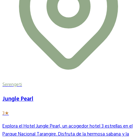
Serengeti
Jungle Pearl
3★
Explora el Hotel Jungle Pearl, un acogedor hotel 3 estrellas en el
Parque Nacional Tarangire. Disfruta de la hermosa sabana y la