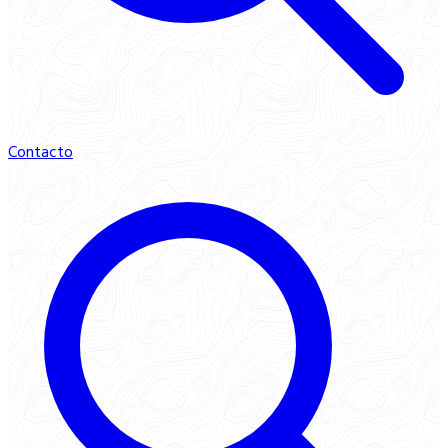
Contacto