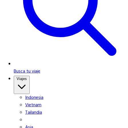
Busca tu viaje
Viajes
Indonesia
Vietnam
Tailandia
Asia