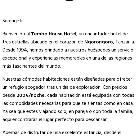
Serengeti
Bienvenido al
Tembo House Hotel
, un encantador hotel de
tres estrellas ubicado en el corazón de
Ngorongoro
, Tanzania.
Desde 1994, hemos brindado a nuestros huéspedes un servicio
excepcional y experiencias memorables en una de las regiones
más fascinantes del mundo.
Nuestras cómodas habitaciones están diseñadas para ofrecer
un refugio acogedor tras un día de exploración. Con precios
desde
200€/noche
, cada habitación está equipada con todas
las comodidades necesarias para que te sientas como en casa.
Ya sea que estés viajando solo, en pareja o con toda la familia,
aquí encontrarás el lugar perfecto para descansar.
Además de disfrutar de una excelente estancia, desde el