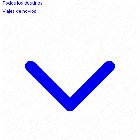
Todos los destinos →
Viajes de novios