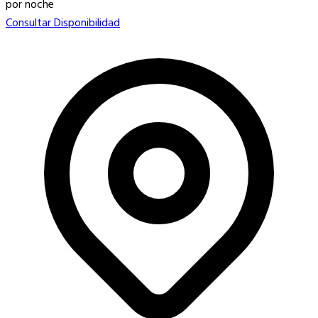
por noche
Consultar Disponibilidad