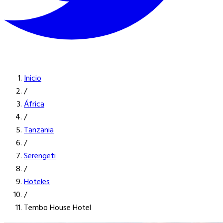
Inicio
/
África
/
Tanzania
/
Serengeti
/
Hoteles
/
Tembo House Hotel