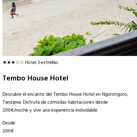
★★★☆☆
Hotel 3 estrellas
Tembo House Hotel
Descubre el encanto del Tembo House Hotel en Ngorongoro,
Tanzania. Disfruta de cómodas habitaciones desde
200€/noche y vive una experiencia inolvidable.
Desde
200€