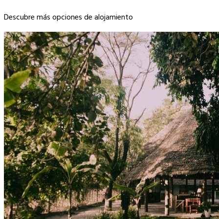
Descubre más opciones de alojamiento