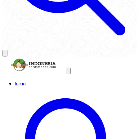
Inicio