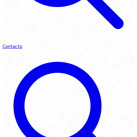
Contacto