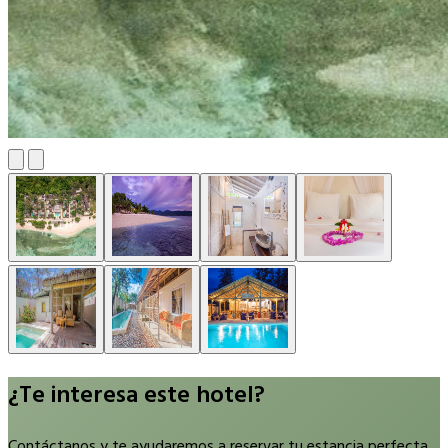
¿Te interesa este hotel?
Contáctanos y te ayudaremos a reservar tu estancia perfecta