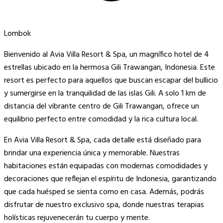
Lombok
Bienvenido al Avia Villa Resort & Spa, un magnífico hotel de 4
estrellas ubicado en la hermosa Gili Trawangan, Indonesia. Este
resort es perfecto para aquellos que buscan escapar del bullicio
y sumergirse en la tranquilidad de las islas Gili. A solo 1 km de
distancia del vibrante centro de Gili Trawangan, ofrece un
equilibrio perfecto entre comodidad y la rica cultura local.
En Avia Villa Resort & Spa, cada detalle está diseñado para
brindar una experiencia única y memorable. Nuestras
habitaciones están equipadas con modernas comodidades y
decoraciones que reflejan el espíritu de Indonesia, garantizando
que cada huésped se sienta como en casa. Además, podrás
disfrutar de nuestro exclusivo spa, donde nuestras terapias
holísticas rejuvenecerán tu cuerpo y mente.