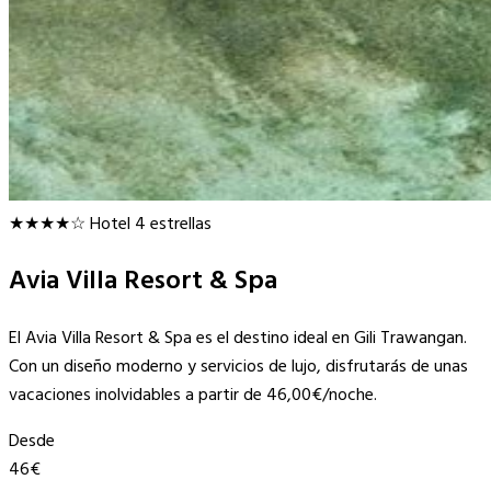
★★★★☆
Hotel 4 estrellas
Avia Villa Resort & Spa
El Avia Villa Resort & Spa es el destino ideal en Gili Trawangan.
Con un diseño moderno y servicios de lujo, disfrutarás de unas
vacaciones inolvidables a partir de 46,00€/noche.
Desde
46€