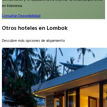
en Indonesia.
Consultar Disponibilidad
Otros hoteles en Lombok
Descubre más opciones de alojamiento