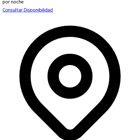
por noche
Consultar Disponibilidad