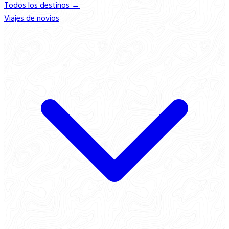
Todos los destinos →
Viajes de novios