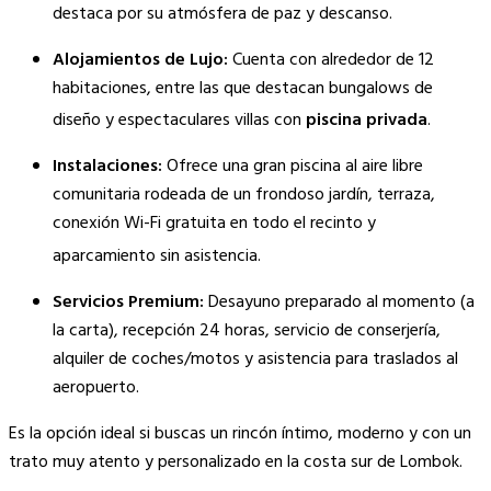
destaca por su atmósfera de paz y descanso.
Alojamientos de Lujo:
Cuenta con alrededor de 12
habitaciones, entre las que destacan bungalows de
diseño y espectaculares villas con
piscina privada
.
Instalaciones:
Ofrece una gran piscina al aire libre
comunitaria rodeada de un frondoso jardín, terraza,
conexión Wi-Fi gratuita en todo el recinto y
aparcamiento sin asistencia.
Servicios Premium:
Desayuno preparado al momento (a
la carta), recepción 24 horas, servicio de conserjería,
alquiler de coches/motos y asistencia para traslados al
aeropuerto.
Es la opción ideal si buscas un rincón íntimo, moderno y con un
trato muy atento y personalizado en la costa sur de Lombok.