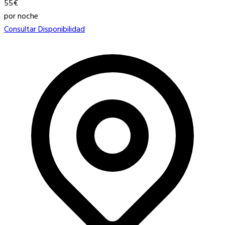
55€
por noche
Consultar Disponibilidad