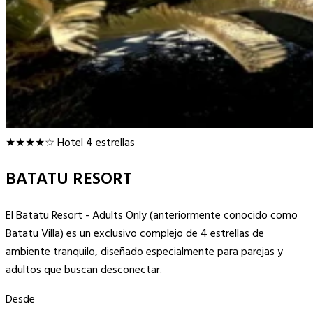
★★★★☆
Hotel 4 estrellas
BATATU RESORT
El Batatu Resort - Adults Only (anteriormente conocido como
Batatu Villa) es un exclusivo complejo de 4 estrellas de
ambiente tranquilo, diseñado especialmente para parejas y
adultos que buscan desconectar.
Desde