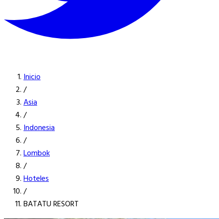
Inicio
/
Asia
/
Indonesia
/
Lombok
/
Hoteles
/
BATATU RESORT