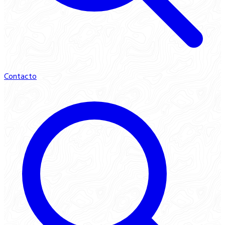
Contacto