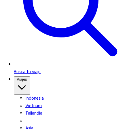
Busca tu viaje
Viajes
Indonesia
Vietnam
Tailandia
Asia