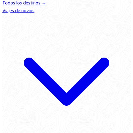
Todos los destinos →
Viajes de novios