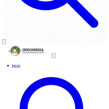
Inicio