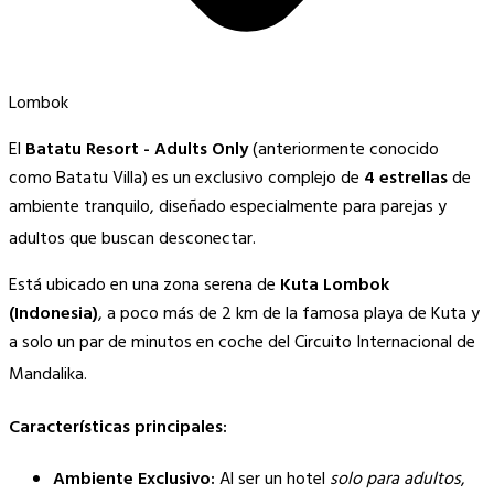
Lombok
El
Batatu Resort - Adults Only
(anteriormente conocido
como Batatu Villa) es un exclusivo complejo de
4 estrellas
de
ambiente tranquilo, diseñado especialmente para parejas y
adultos que buscan desconectar.
Está ubicado en una zona serena de
Kuta Lombok
(Indonesia)
, a poco más de 2 km de la famosa playa de Kuta y
a solo un par de minutos en coche del Circuito Internacional de
Mandalika.
Características principales:
Ambiente Exclusivo:
Al ser un hotel
solo para adultos
,