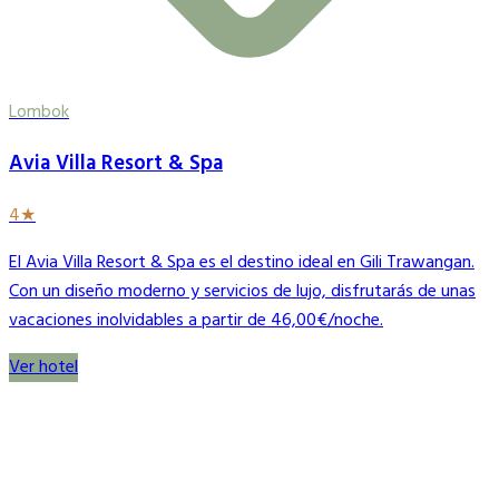
Lombok
Avia Villa Resort & Spa
4★
El Avia Villa Resort & Spa es el destino ideal en Gili Trawangan.
Con un diseño moderno y servicios de lujo, disfrutarás de unas
vacaciones inolvidables a partir de 46,00€/noche.
Ver hotel